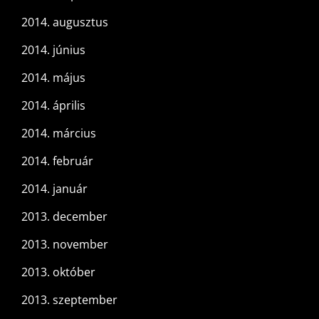
2014. augusztus
2014. június
2014. május
2014. április
2014. március
2014. február
2014. január
2013. december
2013. november
2013. október
2013. szeptember