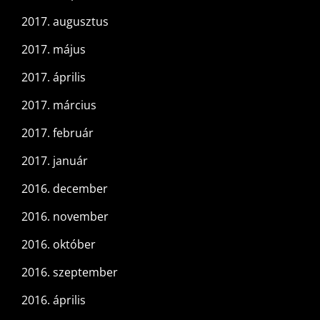
2017. augusztus
2017. május
2017. április
2017. március
2017. február
2017. január
2016. december
2016. november
2016. október
2016. szeptember
2016. április