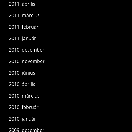
2011. április
2011. március
2011. február
2011. január
2010. december
2010. november
2010. június
2010. április
2010. március
2010. február
2010. január
2009. december