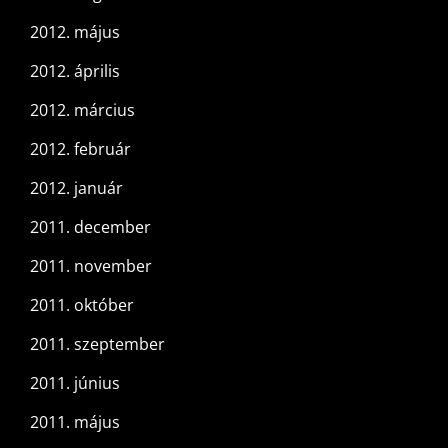
2012. május
2012. április
2012. március
2012. február
2012. január
2011. december
2011. november
2011. október
2011. szeptember
2011. június
2011. május