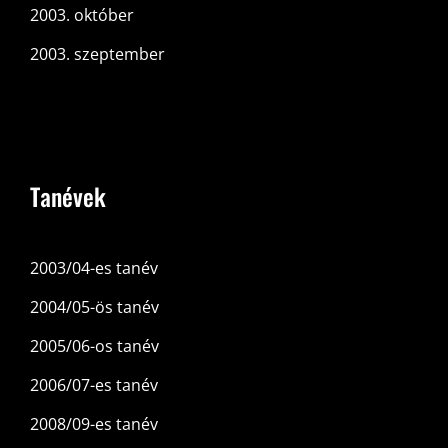
2003. október
2003. szeptember
Tanévek
2003/04-es tanév
2004/05-ös tanév
2005/06-os tanév
2006/07-es tanév
2008/09-es tanév