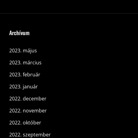
Archívum
2023. május
2023. március
2023. február
2023. január
2022. december
2022. november
2022. október
2022. szeptember