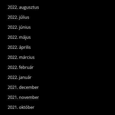
2022. augusztus
2022. július
2022. június
2022. május
2022. április
2022. március
2022. február
2022. január
2021. december
2021. november
2021. október