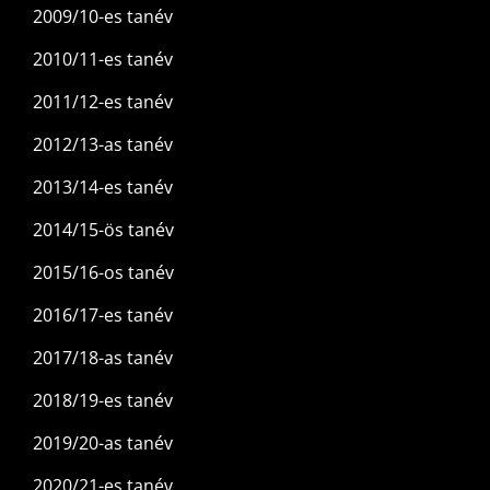
2009/10-es tanév
2010/11-es tanév
2011/12-es tanév
2012/13-as tanév
2013/14-es tanév
2014/15-ös tanév
2015/16-os tanév
2016/17-es tanév
2017/18-as tanév
2018/19-es tanév
2019/20-as tanév
2020/21-es tanév