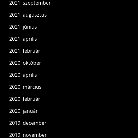
2021. szeptember
2021. augusztus
2021. június
2021. április
2021. február
2020. október
2020. április
2020. március
2020. február
2020. január
2019. december
2019. november