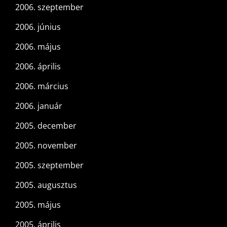
2006. szeptember
2006. június
2006. május
2006. április
2006. március
2006. január
2005. december
2005. november
2005. szeptember
2005. augusztus
2005. május
2005. április