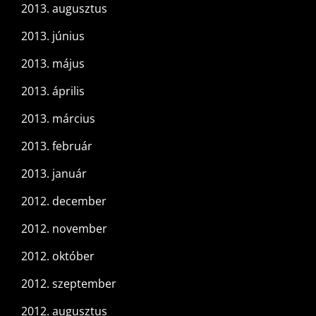
2013. augusztus
2013. június
2013. május
2013. április
2013. március
2013. február
2013. január
2012. december
2012. november
2012. október
2012. szeptember
2012. augusztus