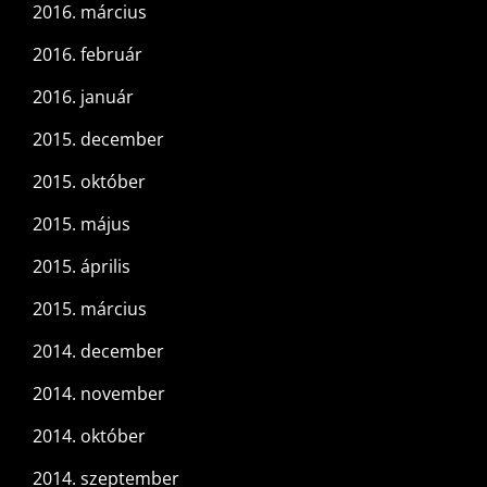
2016. március
2016. február
2016. január
2015. december
2015. október
2015. május
2015. április
2015. március
2014. december
2014. november
2014. október
2014. szeptember