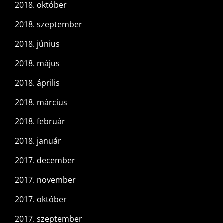
2018. október
2018. szeptember
2018. június
2018. május
2018. április
2018. március
2018. február
2018. január
2017. december
2017. november
2017. október
2017. szeptember