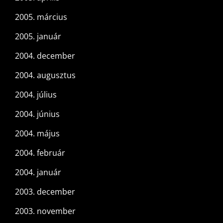
2005. március
2005. január
2004. december
2004. augusztus
2004. július
2004. június
2004. május
2004. február
2004. január
2003. december
2003. november