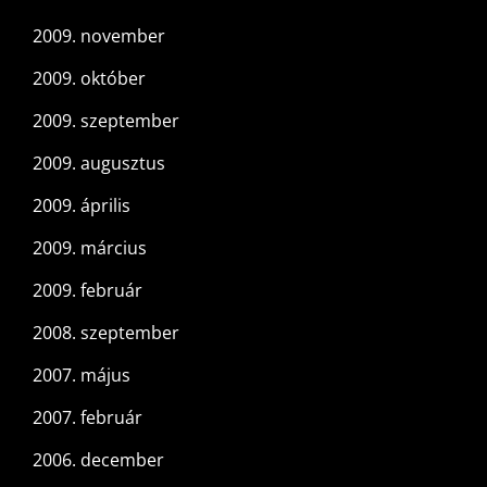
2009. november
2009. október
2009. szeptember
2009. augusztus
2009. április
2009. március
2009. február
2008. szeptember
2007. május
2007. február
2006. december