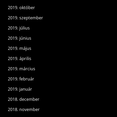
2019. október
2019. szeptember
2019. július
2019. június
2019. május
2019. április
2019. március
2019. február
2019. január
2018. december
2018. november