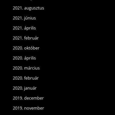
2021. augusztus
2021. június
2021. április
2021. február
2020. október
2020. április
2020. március
2020. február
2020. január
2019. december
2019. november