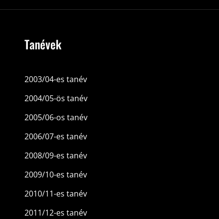
Tanévek
2003/04-es tanév
2004/05-ös tanév
2005/06-os tanév
2006/07-es tanév
2008/09-es tanév
2009/10-es tanév
2010/11-es tanév
2011/12-es tanév