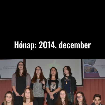
Hónap:
2014. december