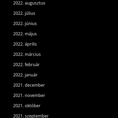
2022. augusztus
2022. július
2022. június
2022. május
2022. április
2022. március
2022. február
2022. január
2021. december
2021. november
2021. október
2021. szeptember