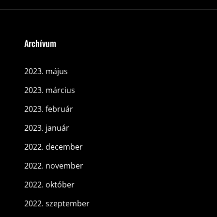
Archívum
2023. május
2023. március
2023. február
2023. január
2022. december
2022. november
2022. október
2022. szeptember