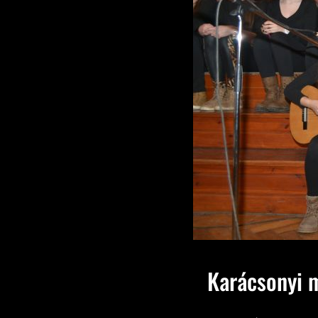
Karácsonyi 