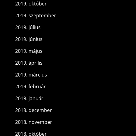
2019. október
2019. szeptember
2019. július
2019. június
2019. május
2019. április
2019. március
2019. február
2019. január
2018. december
2018. november
2018. október