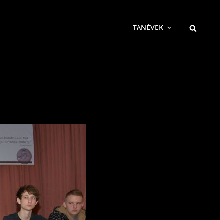
SEARCH
TANÉVEK