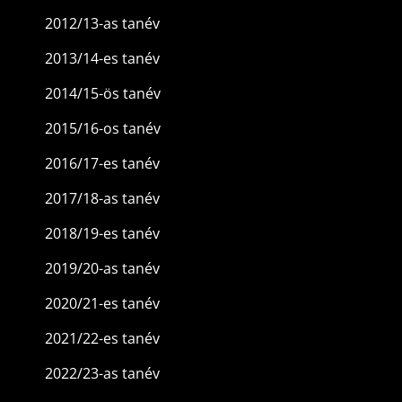
2012/13-as tanév
2013/14-es tanév
2014/15-ös tanév
2015/16-os tanév
2016/17-es tanév
2017/18-as tanév
2018/19-es tanév
2019/20-as tanév
2020/21-es tanév
2021/22-es tanév
2022/23-as tanév