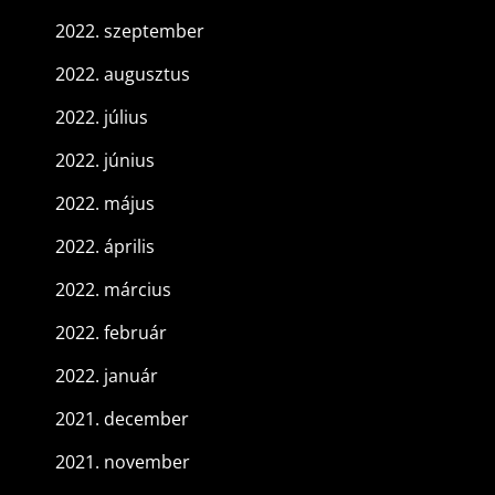
2022. szeptember
2022. augusztus
2022. július
2022. június
2022. május
2022. április
2022. március
2022. február
2022. január
2021. december
2021. november