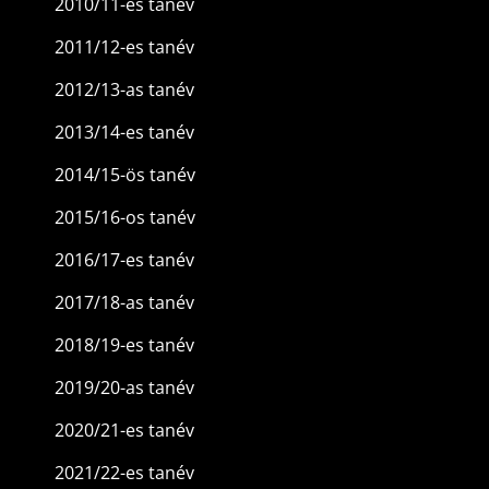
2010/11-es tanév
2011/12-es tanév
2012/13-as tanév
2013/14-es tanév
2014/15-ös tanév
2015/16-os tanév
2016/17-es tanév
2017/18-as tanév
2018/19-es tanév
2019/20-as tanév
2020/21-es tanév
2021/22-es tanév