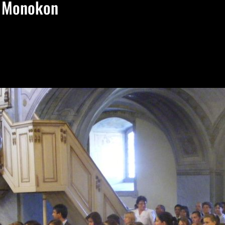
m Monokon