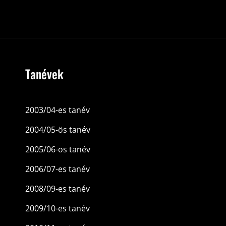
Tanévek
2003/04-es tanév
2004/05-ös tanév
2005/06-os tanév
2006/07-es tanév
2008/09-es tanév
2009/10-es tanév