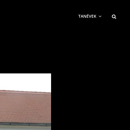
SEARCH
TANÉVEK