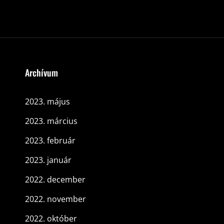
Archívum
2023. május
2023. március
2023. február
2023. január
2022. december
2022. november
2022. október