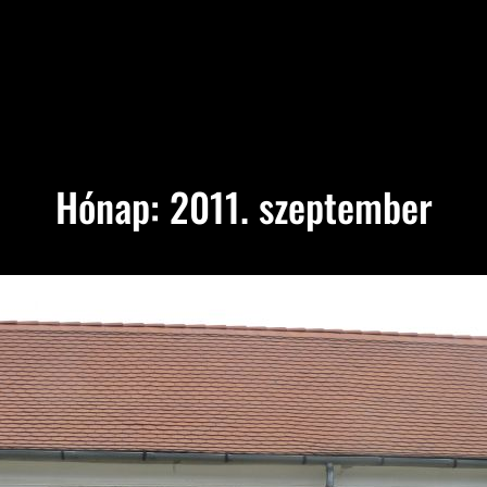
Hónap:
2011. szeptember