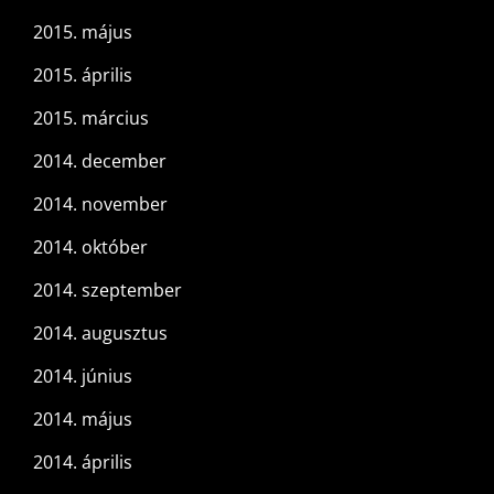
2015. május
2015. április
2015. március
2014. december
2014. november
2014. október
2014. szeptember
2014. augusztus
2014. június
2014. május
2014. április