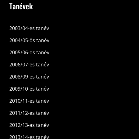
Tanévek
2003/04-es tanév
2004/05-ös tanév
2005/06-os tanév
2006/07-es tanév
2008/09-es tanév
2009/10-es tanév
2010/11-es tanév
2011/12-es tanév
2012/13-as tanév
2013/14-es tanév