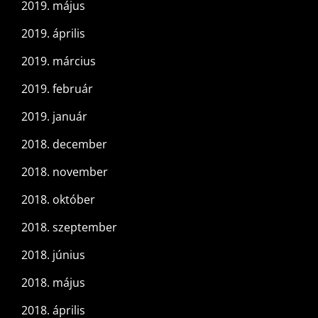
2019. május
2019. április
2019. március
2019. február
2019. január
2018. december
2018. november
2018. október
2018. szeptember
2018. június
2018. május
2018. április