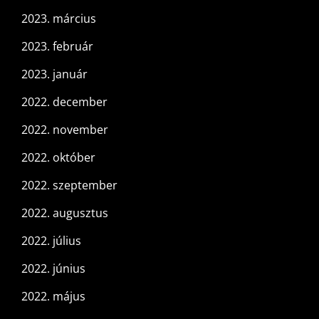
2023. március
2023. február
2023. január
2022. december
2022. november
2022. október
2022. szeptember
2022. augusztus
2022. július
2022. június
2022. május