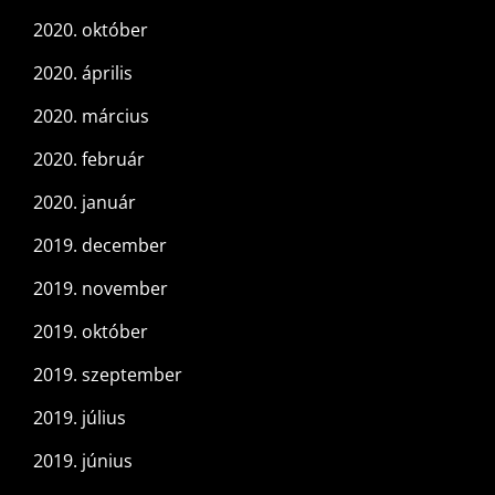
2020. október
2020. április
2020. március
2020. február
2020. január
2019. december
2019. november
2019. október
2019. szeptember
2019. július
2019. június