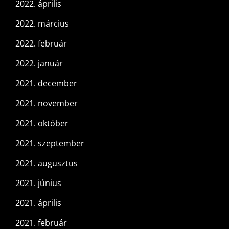
2022. április
2022. március
2022. február
2022. január
2021. december
2021. november
2021. október
2021. szeptember
2021. augusztus
2021. június
2021. április
2021. február