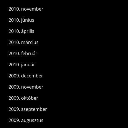
2010. november
2010. június
2010. április
2010. március
2010. február
2010. január
2009. december
2009. november
2009. október
2009. szeptember
2009. augusztus