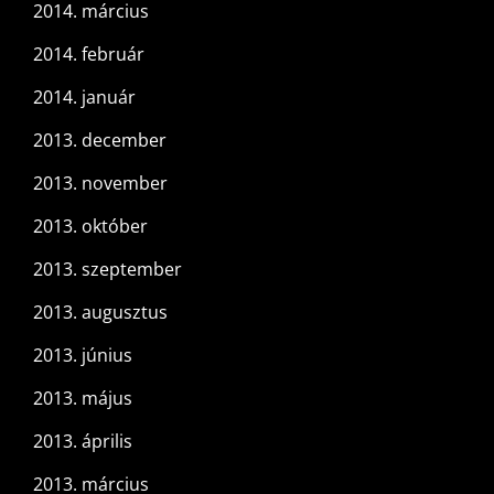
2014. március
2014. február
2014. január
2013. december
2013. november
2013. október
2013. szeptember
2013. augusztus
2013. június
2013. május
2013. április
2013. március