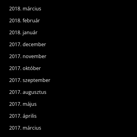
2018. március
2018. február
2018. január
2017. december
2017. november
2017. október
2017. szeptember
2017. augusztus
2017. május
2017. április
2017. március