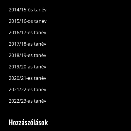
2014/15-ös tanév
2015/16-os tanév
2016/17-es tanév
2017/18-as tanév
2018/19-es tanév
2019/20-as tanév
2020/21-es tanév
2021/22-es tanév
2022/23-as tanév
Hozzászólások