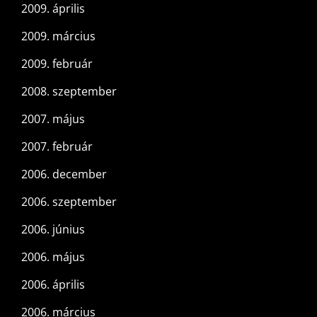
2009. április
2009. március
2009. február
2008. szeptember
2007. május
2007. február
2006. december
2006. szeptember
2006. június
2006. május
2006. április
2006. március