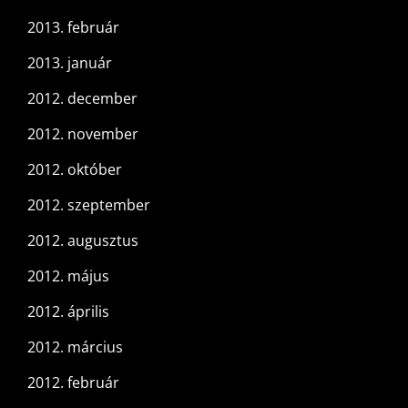
2013. február
2013. január
2012. december
2012. november
2012. október
2012. szeptember
2012. augusztus
2012. május
2012. április
2012. március
2012. február