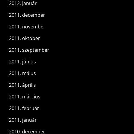
2012. január
2011. december
2011. november
2011. október
2011. szeptember
2011. június
2011. május
2011. április
2011. március
2011. február
2011. január
2010. december