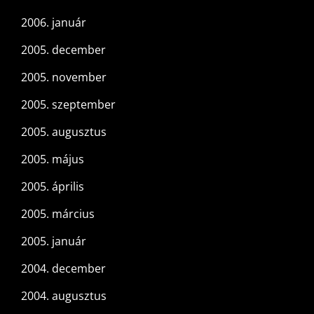
2006. január
2005. december
2005. november
2005. szeptember
2005. augusztus
2005. május
2005. április
2005. március
2005. január
2004. december
2004. augusztus