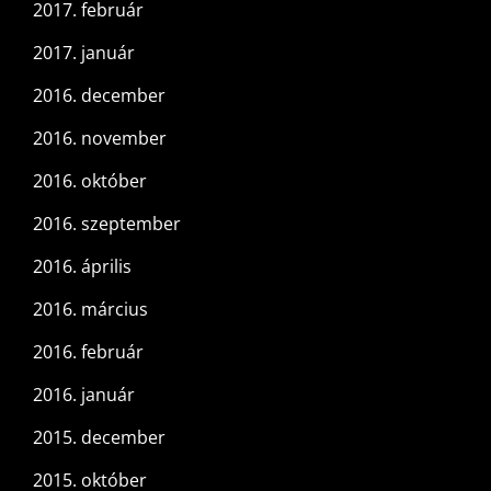
2017. február
2017. január
2016. december
2016. november
2016. október
2016. szeptember
2016. április
2016. március
2016. február
2016. január
2015. december
2015. október