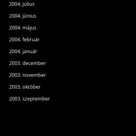
2004. július
2004. június
2004. május
2004. február
2004. január
2003. december
2003. november
2003. október
2003. szeptember