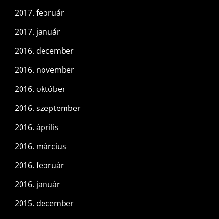
2017. február
2017. január
2016. december
2016. november
2016. október
2016. szeptember
2016. április
2016. március
2016. február
2016. január
2015. december