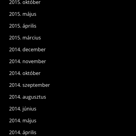
2015. október
2015. május
2015. április
2015. március
2014. december
2014. november
2014. október
2014. szeptember
2014. augusztus
2014. június
2014. május
2014. április