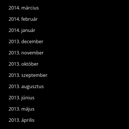
2014. március
2014. február
2014. január
2013. december
2013. november
2013. október
2013. szeptember
2013. augusztus
2013. június
2013. május
2013. április