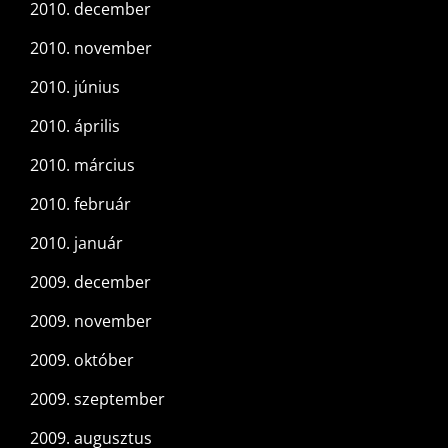
2010. december
2010. november
2010. június
2010. április
2010. március
2010. február
2010. január
2009. december
2009. november
2009. október
2009. szeptember
2009. augusztus