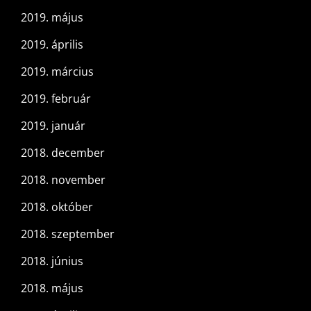
2019. május
2019. április
2019. március
2019. február
2019. január
2018. december
2018. november
2018. október
2018. szeptember
2018. június
2018. május