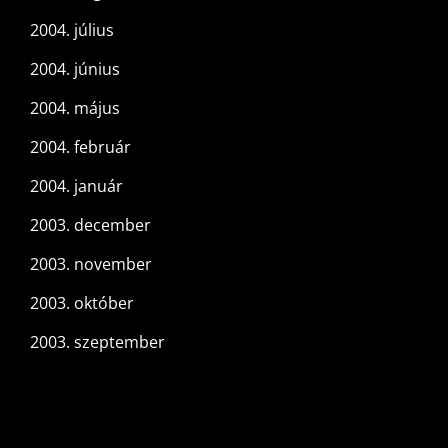
2004. július
2004. június
2004. május
2004. február
2004. január
2003. december
2003. november
2003. október
2003. szeptember