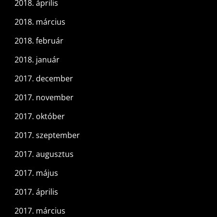
2018. április
2018. március
2018. február
2018. január
2017. december
2017. november
2017. október
2017. szeptember
2017. augusztus
2017. május
2017. április
2017. március