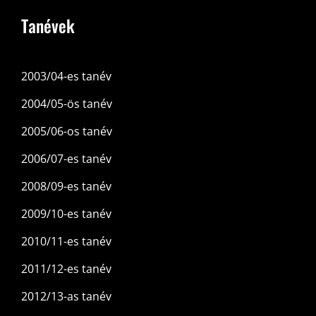
Tanévek
2003/04-es tanév
2004/05-ös tanév
2005/06-os tanév
2006/07-es tanév
2008/09-es tanév
2009/10-es tanév
2010/11-es tanév
2011/12-es tanév
2012/13-as tanév