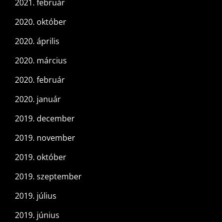
2021. február
2020. október
2020. április
2020. március
2020. február
2020. január
2019. december
2019. november
2019. október
2019. szeptember
2019. július
2019. június