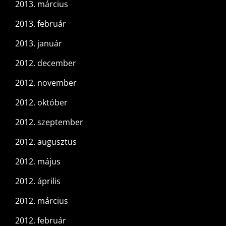
2013. március
2013. február
2013. január
2012. december
2012. november
2012. október
2012. szeptember
2012. augusztus
2012. május
2012. április
2012. március
2012. február