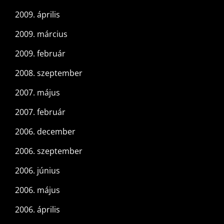
2009. április
2009. március
2009. február
2008. szeptember
2007. május
2007. február
2006. december
2006. szeptember
2006. június
2006. május
2006. április