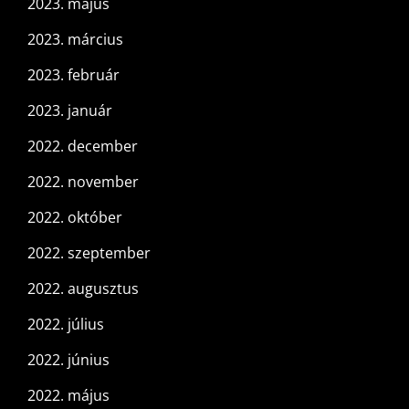
2023. május
2023. március
2023. február
2023. január
2022. december
2022. november
2022. október
2022. szeptember
2022. augusztus
2022. július
2022. június
2022. május