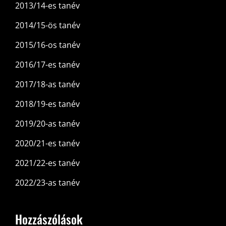
2013/14-es tanév
2014/15-ös tanév
2015/16-os tanév
2016/17-es tanév
2017/18-as tanév
2018/19-es tanév
2019/20-as tanév
2020/21-es tanév
2021/22-es tanév
2022/23-as tanév
Hozzászólások