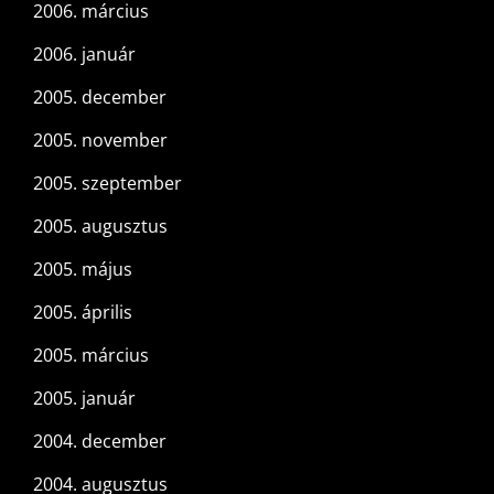
2006. március
2006. január
2005. december
2005. november
2005. szeptember
2005. augusztus
2005. május
2005. április
2005. március
2005. január
2004. december
2004. augusztus