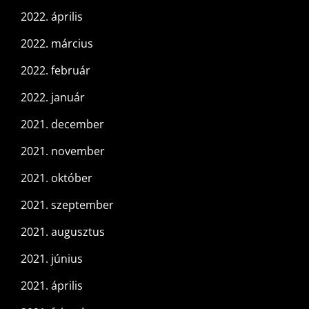
2022. április
2022. március
2022. február
2022. január
2021. december
2021. november
2021. október
2021. szeptember
2021. augusztus
2021. június
2021. április