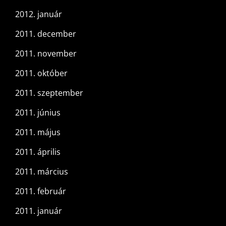
2012. január
2011. december
2011. november
2011. október
2011. szeptember
2011. június
2011. május
2011. április
2011. március
2011. február
2011. január