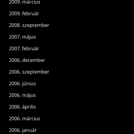
2009. március
2009. február
2008. szeptember
2007. május
2007. február
2006. december
2006. szeptember
2006. június
2006. május
2006. április
2006. március
2006. január