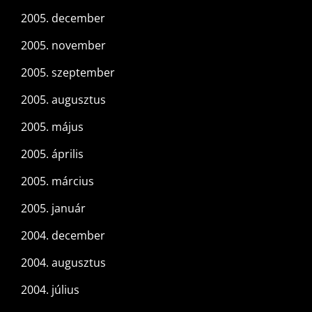
2005. december
2005. november
2005. szeptember
2005. augusztus
2005. május
2005. április
2005. március
2005. január
2004. december
2004. augusztus
2004. július