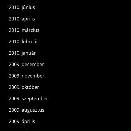
2010. június
2010. április
2010. március
2010. február
2010. január
2009. december
2009. november
2009. október
2009. szeptember
2009. augusztus
2009. április