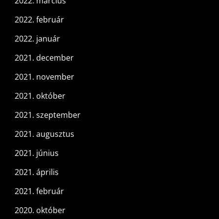
2022. március
2022. február
2022. január
2021. december
2021. november
2021. október
2021. szeptember
2021. augusztus
2021. június
2021. április
2021. február
2020. október