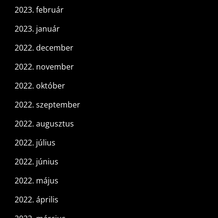
2023. február
2023. január
2022. december
2022. november
2022. október
2022. szeptember
2022. augusztus
2022. július
2022. június
2022. május
2022. április