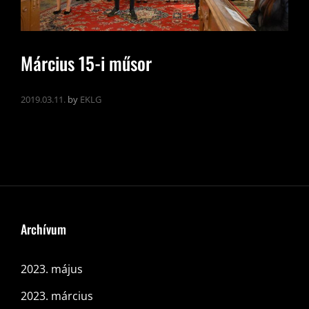
Március 15-i műsor
2019.03.11.
by
EKLG
Archívum
2023. május
2023. március