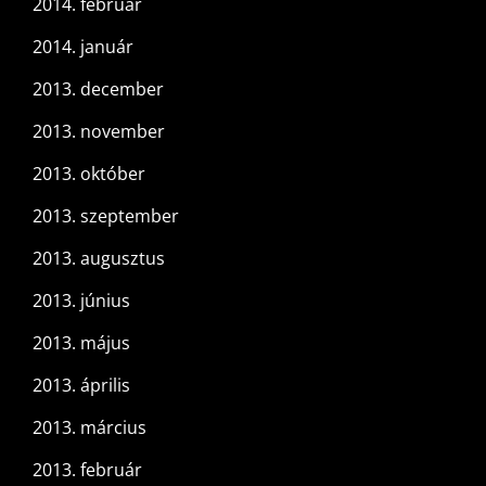
2014. február
2014. január
2013. december
2013. november
2013. október
2013. szeptember
2013. augusztus
2013. június
2013. május
2013. április
2013. március
2013. február