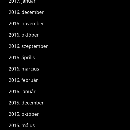
2017. január
2016. december
2016. november
2016. október
2016. szeptember
2016. április
2016. március
2016. február
2016. január
2015. december
2015. október
2015. május