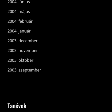
2004. június
2004. május
2004. február
2004. január
2003. december
2003. november
2003. október
2003. szeptember
Tanévek