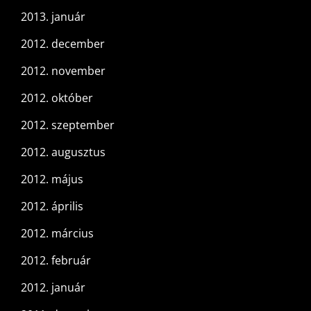
2013. január
2012. december
2012. november
2012. október
2012. szeptember
2012. augusztus
2012. május
2012. április
2012. március
2012. február
2012. január