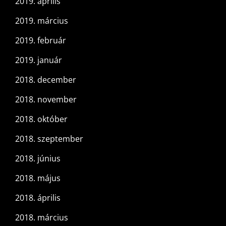
2019. április
2019. március
2019. február
2019. január
2018. december
2018. november
2018. október
2018. szeptember
2018. június
2018. május
2018. április
2018. március