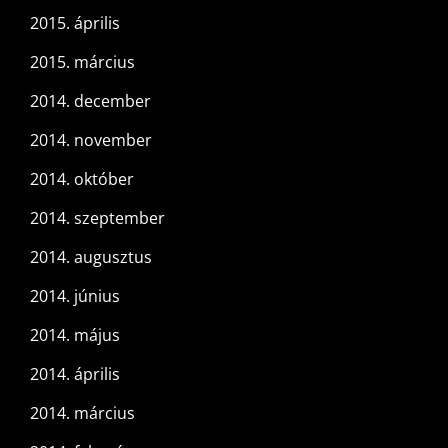
2015. április
2015. március
2014. december
2014. november
2014. október
2014. szeptember
2014. augusztus
2014. június
2014. május
2014. április
2014. március