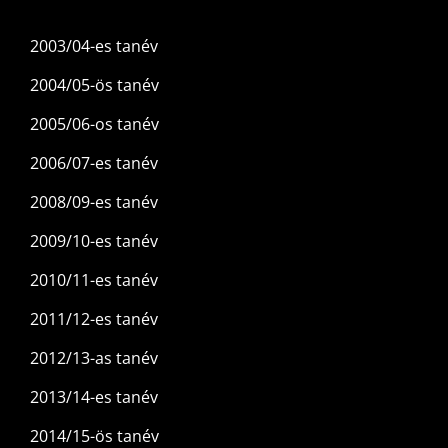
2003/04-es tanév
2004/05-ös tanév
2005/06-os tanév
2006/07-es tanév
2008/09-es tanév
2009/10-es tanév
2010/11-es tanév
2011/12-es tanév
2012/13-as tanév
2013/14-es tanév
2014/15-ös tanév