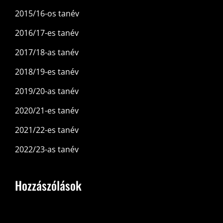
2015/16-os tanév
2016/17-es tanév
2017/18-as tanév
2018/19-es tanév
2019/20-as tanév
2020/21-es tanév
2021/22-es tanév
2022/23-as tanév
Hozzászólások