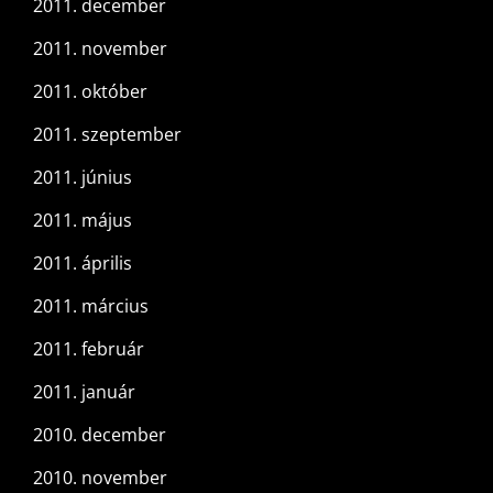
2011. december
2011. november
2011. október
2011. szeptember
2011. június
2011. május
2011. április
2011. március
2011. február
2011. január
2010. december
2010. november