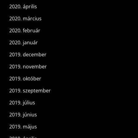
2020. április
2020. március
2020. február
2020. január
2019. december
2019. november
2019. október
2019. szeptember
2019. július
2019. június
2019. május