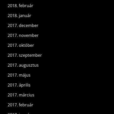
2018. február
2018. január
2017. december
2017. november
2017. október
2017. szeptember
2017. augusztus
2017. május
2017. április
2017. március
2017. február