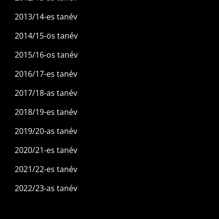
2013/14-es tanév
2014/15-ös tanév
2015/16-os tanév
2016/17-es tanév
2017/18-as tanév
2018/19-es tanév
2019/20-as tanév
2020/21-es tanév
2021/22-es tanév
2022/23-as tanév