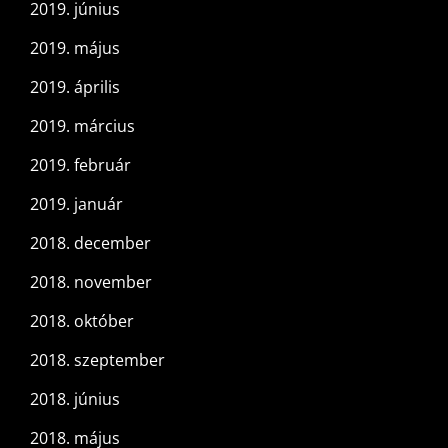
2019. június
2019. május
2019. április
2019. március
2019. február
2019. január
2018. december
2018. november
2018. október
2018. szeptember
2018. június
2018. május