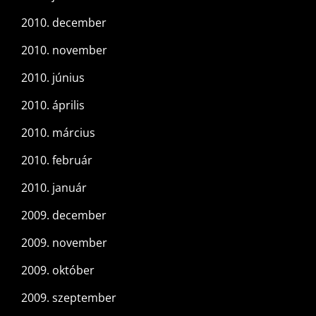
2010. december
2010. november
2010. június
2010. április
2010. március
2010. február
2010. január
2009. december
2009. november
2009. október
2009. szeptember