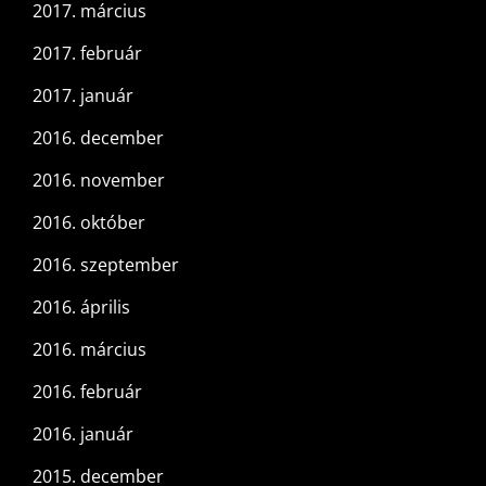
2017. március
2017. február
2017. január
2016. december
2016. november
2016. október
2016. szeptember
2016. április
2016. március
2016. február
2016. január
2015. december