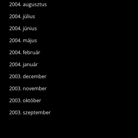
2004. augusztus
2004. július
2004. június
2004. május
2004. február
2004. január
2003. december
2003. november
2003. október
2003. szeptember