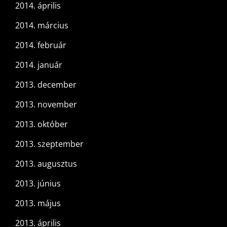
2014. április
2014. március
2014. február
2014. január
2013. december
2013. november
2013. október
2013. szeptember
2013. augusztus
2013. június
2013. május
2013. április