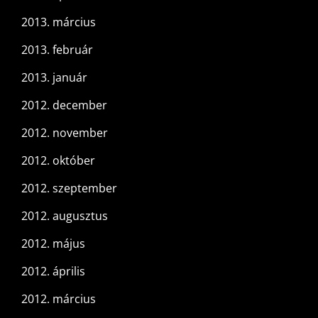
2013. március
2013. február
2013. január
2012. december
2012. november
2012. október
2012. szeptember
2012. augusztus
2012. május
2012. április
2012. március