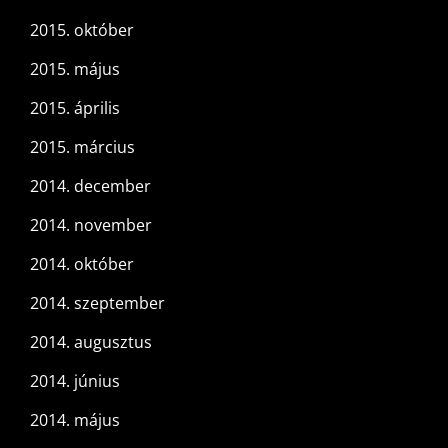
2015. október
2015. május
2015. április
2015. március
2014. december
2014. november
2014. október
2014. szeptember
2014. augusztus
2014. június
2014. május