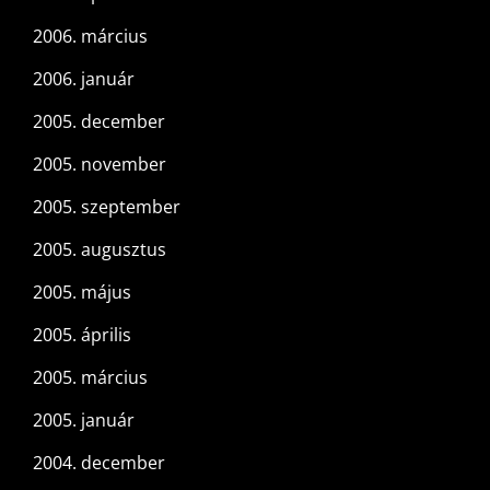
2006. március
2006. január
2005. december
2005. november
2005. szeptember
2005. augusztus
2005. május
2005. április
2005. március
2005. január
2004. december