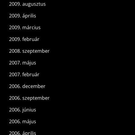
2009. augusztus
2009. április
2009. március
2009. február
2008. szeptember
2007. május
2007. február
2006. december
2006. szeptember
2006. június
2006. május
2006. április