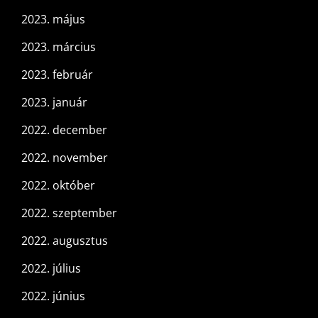
2023. május
2023. március
2023. február
2023. január
2022. december
2022. november
2022. október
2022. szeptember
2022. augusztus
2022. július
2022. június