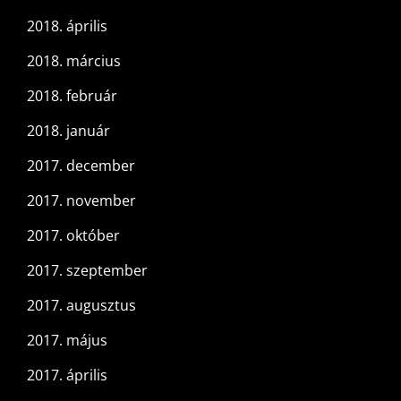
2018. április
2018. március
2018. február
2018. január
2017. december
2017. november
2017. október
2017. szeptember
2017. augusztus
2017. május
2017. április