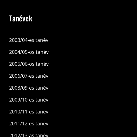
Tanévek
2003/04-es tanév
2004/05-ös tanév
2005/06-os tanév
2006/07-es tanév
2008/09-es tanév
2009/10-es tanév
2010/11-es tanév
2011/12-es tanév
2012/13-as tanév