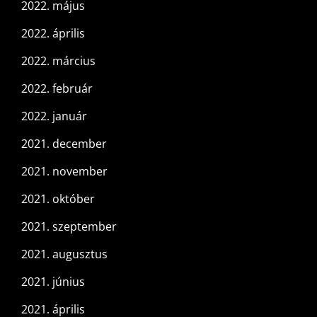
2022. május
2022. április
2022. március
2022. február
2022. január
2021. december
2021. november
2021. október
2021. szeptember
2021. augusztus
2021. június
2021. április