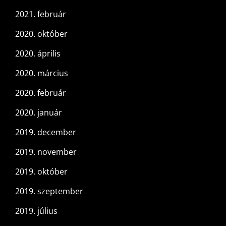
2021. február
2020. október
2020. április
2020. március
2020. február
2020. január
2019. december
2019. november
2019. október
2019. szeptember
2019. július