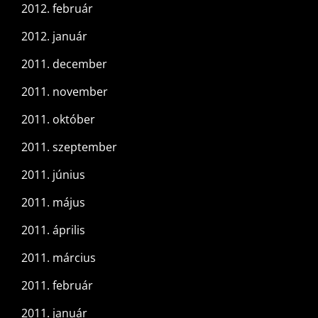
2012. február
2012. január
2011. december
2011. november
2011. október
2011. szeptember
2011. június
2011. május
2011. április
2011. március
2011. február
2011. január