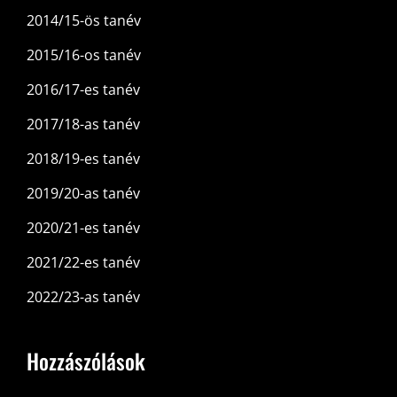
2014/15-ös tanév
2015/16-os tanév
2016/17-es tanév
2017/18-as tanév
2018/19-es tanév
2019/20-as tanév
2020/21-es tanév
2021/22-es tanév
2022/23-as tanév
Hozzászólások