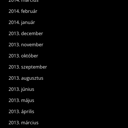
2014. február
2014. január
2013. december
2013. november
2013. október
2013. szeptember
2013. augusztus
2013. június
2013. május
2013. április
2013. március