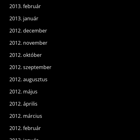
2013. február
2013. január
2012. december
2012. november
2012. október
2012. szeptember
2012. augusztus
2012. május
2012. április
2012. március
2012. február