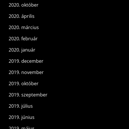
2020. október
2020. április
2020. március
2020. február
2020. január
2019. december
2019. november
2019. október
2019. szeptember
2019. július
2019. június
2019. május