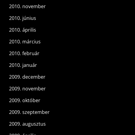
2010. november
2010. június
2010. április
2010. március
2010. február
2010. január
2009. december
2009. november
2009. október
2009. szeptember
2009. augusztus