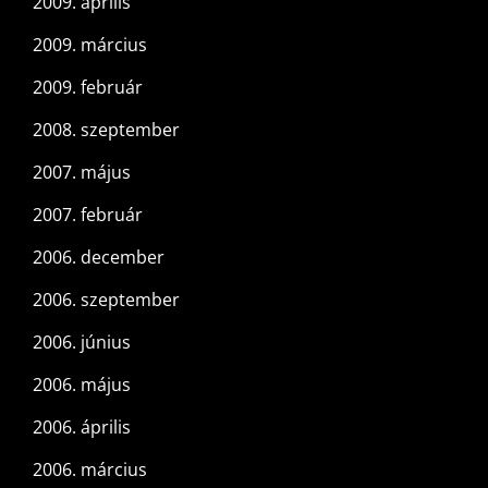
2009. április
2009. március
2009. február
2008. szeptember
2007. május
2007. február
2006. december
2006. szeptember
2006. június
2006. május
2006. április
2006. március