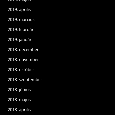
2019. április
2019. március
2019. február
2019. január
2018. december
2018. november
2018. október
2018. szeptember
2018. június
2018. május
2018. április