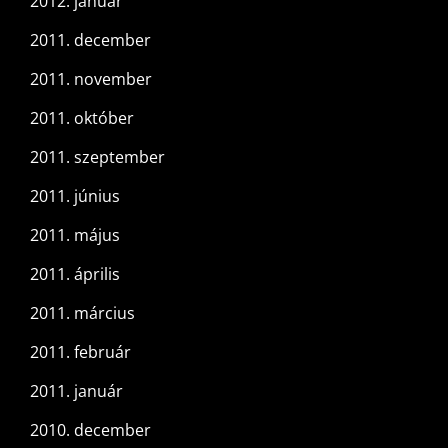
2012. január
2011. december
2011. november
2011. október
2011. szeptember
2011. június
2011. május
2011. április
2011. március
2011. február
2011. január
2010. december