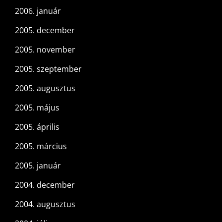
2006. január
2005. december
2005. november
2005. szeptember
2005. augusztus
2005. május
2005. április
2005. március
2005. január
2004. december
2004. augusztus