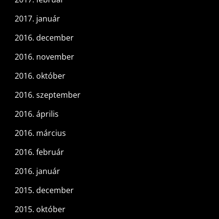
2017. január
2016. december
2016. november
2016. október
2016. szeptember
2016. április
2016. március
2016. február
2016. január
2015. december
2015. október