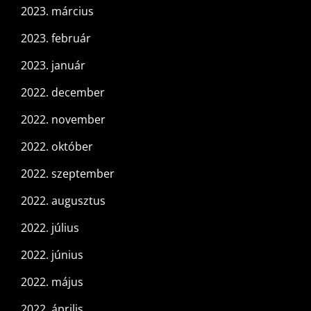
2023. március
2023. február
2023. január
2022. december
2022. november
2022. október
2022. szeptember
2022. augusztus
2022. július
2022. június
2022. május
2022. április