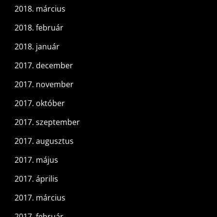
2018. március
2018. február
2018. január
2017. december
2017. november
2017. október
2017. szeptember
2017. augusztus
2017. május
2017. április
2017. március
2017. február