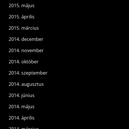
2015. május
2015. április
2015. március
2014. december
2014. november
2014. október
2014. szeptember
2014. augusztus
2014. június
2014. május
2014. április
2014. március