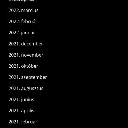
2022. március
2022. február
2022. január
2021. december
2021. november
2021. október
2021. szeptember
2021. augusztus
2021. június
2021. április
2021. február