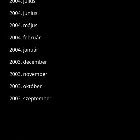
2004. július
2004. június
2004. május
2004. február
2004. január
2003. december
2003. november
2003. október
2003. szeptember