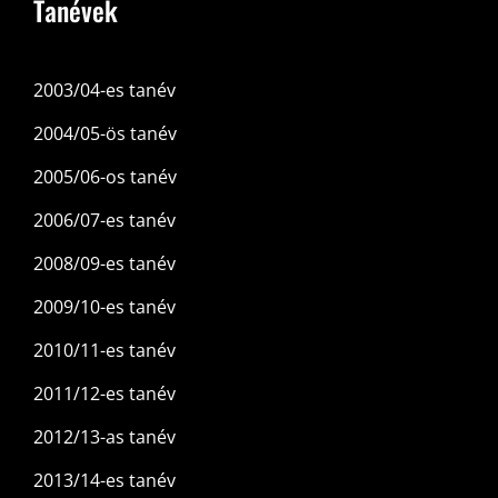
Tanévek
2003/04-es tanév
2004/05-ös tanév
2005/06-os tanév
2006/07-es tanév
2008/09-es tanév
2009/10-es tanév
2010/11-es tanév
2011/12-es tanév
2012/13-as tanév
2013/14-es tanév