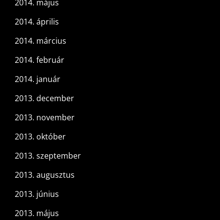
2014. május
2014. április
2014. március
2014. február
2014. január
2013. december
2013. november
2013. október
2013. szeptember
2013. augusztus
2013. június
2013. május