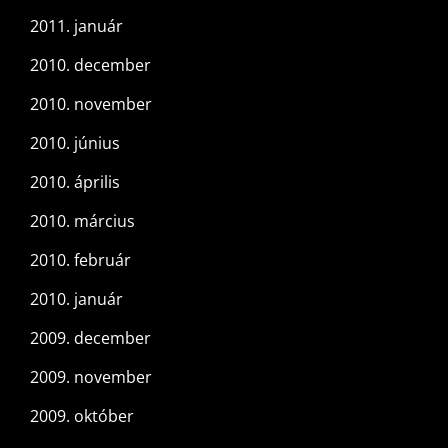
2011. január
2010. december
2010. november
2010. június
2010. április
2010. március
2010. február
2010. január
2009. december
2009. november
2009. október