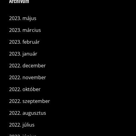
Archívum
2023. május
2023. március
2023. február
2023. január
2022. december
2022. november
2022. október
2022. szeptember
2022. augusztus
2022. július