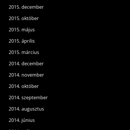
2015. december
2015. október
2015. május
2015. április
2015. március
2014. december
2014. november
2014. október
2014. szeptember
2014. augusztus
2014. június