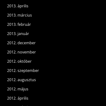
2013. április
2013. március
2013. február
2013. január
2012. december
2012. november
2012. október
2012. szeptember
2012. augusztus
2012. május
2012. április