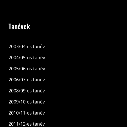
Tanévek
2003/04-es tanév
2004/05-ös tanév
2005/06-os tanév
2006/07-es tanév
2008/09-es tanév
2009/10-es tanév
2010/11-es tanév
2011/12-es tanév