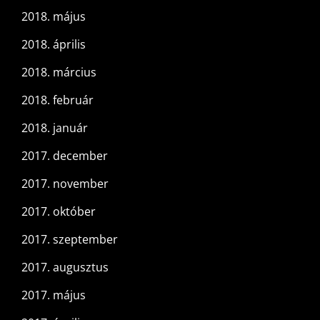
2018. május
2018. április
2018. március
2018. február
2018. január
2017. december
2017. november
2017. október
2017. szeptember
2017. augusztus
2017. május