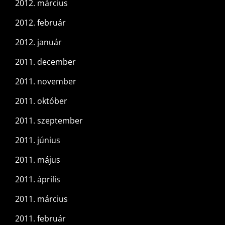
2012. március
2012. február
2012. január
2011. december
2011. november
2011. október
2011. szeptember
2011. június
2011. május
2011. április
2011. március
2011. február