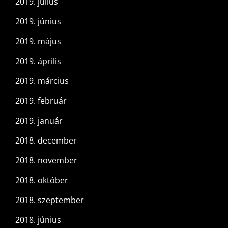
2019. július
2019. június
2019. május
2019. április
2019. március
2019. február
2019. január
2018. december
2018. november
2018. október
2018. szeptember
2018. június