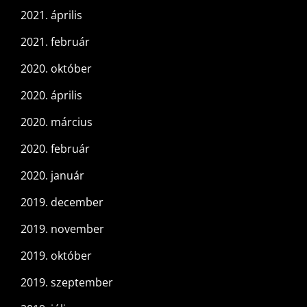
2021. április
2021. február
2020. október
2020. április
2020. március
2020. február
2020. január
2019. december
2019. november
2019. október
2019. szeptember