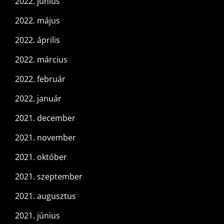
2022. június
2022. május
2022. április
2022. március
2022. február
2022. január
2021. december
2021. november
2021. október
2021. szeptember
2021. augusztus
2021. június