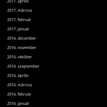
2017. április
2017. március
2017. február
2017. január
2016. december
2016. november
2016. október
2016. szeptember
2016. április
2016. március
2016. február
2016. január