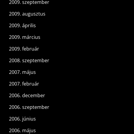
2009. szeptember
2009. augusztus
2009. április
2009. március
2009. február
2008. szeptember
2007. május
2007. február
2006. december
2006. szeptember
2006. június
2006. május