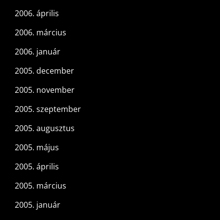
2006. április
2006. március
2006. január
2005. december
2005. november
2005. szeptember
2005. augusztus
2005. május
2005. április
2005. március
2005. január