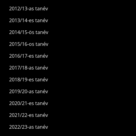
2012/13-as tanév
2013/14-es tanév
2014/15-ös tanév
2015/16-os tanév
2016/17-es tanév
2017/18-as tanév
2018/19-es tanév
2019/20-as tanév
2020/21-es tanév
2021/22-es tanév
2022/23-as tanév