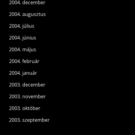
2004. december
2004. augusztus
2004. július
2004. június
2004. május
2004. február
2004. január
2003. december
2003. november
2003. október
2003. szeptember