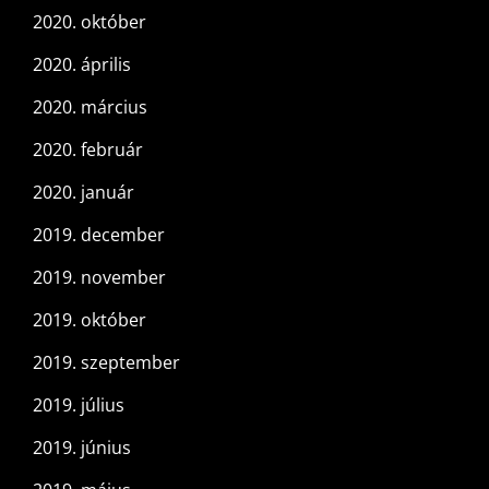
2020. október
2020. április
2020. március
2020. február
2020. január
2019. december
2019. november
2019. október
2019. szeptember
2019. július
2019. június