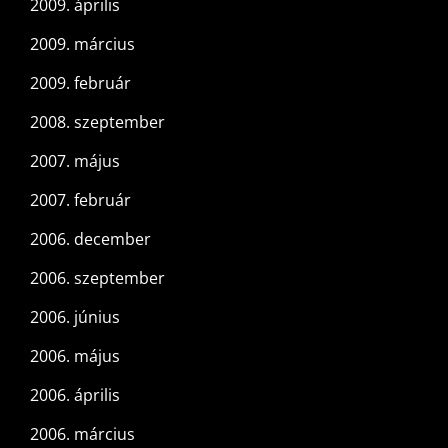
2009. április
2009. március
2009. február
2008. szeptember
2007. május
2007. február
2006. december
2006. szeptember
2006. június
2006. május
2006. április
2006. március