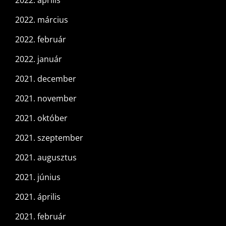
2022. március
2022. február
2022. január
2021. december
2021. november
2021. október
2021. szeptember
2021. augusztus
2021. június
2021. április
2021. február