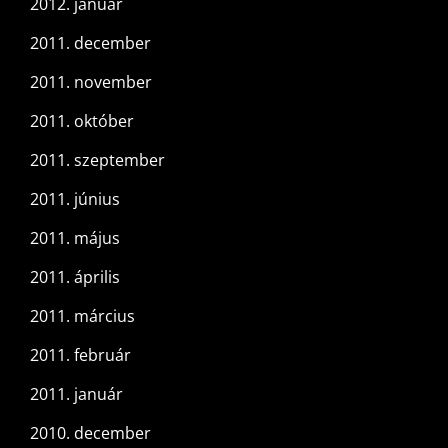
2012. január
2011. december
2011. november
2011. október
2011. szeptember
2011. június
2011. május
2011. április
2011. március
2011. február
2011. január
2010. december