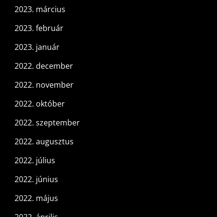
2023. március
2023. február
2023. január
2022. december
2022. november
2022. október
2022. szeptember
2022. augusztus
2022. július
2022. június
2022. május
2022. április