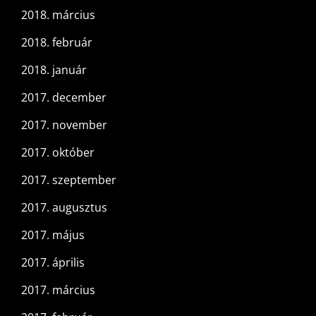
2018. március
2018. február
2018. január
2017. december
2017. november
2017. október
2017. szeptember
2017. augusztus
2017. május
2017. április
2017. március