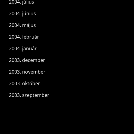
2004. július
2004. június
2004. május
2004. február
2004. január
2003. december
2003. november
2003. október
2003. szeptember