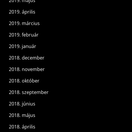
2019. május
2019. április
2019. március
2019. február
2019. január
2018. december
2018. november
2018. október
2018. szeptember
2018. június
2018. május
2018. április