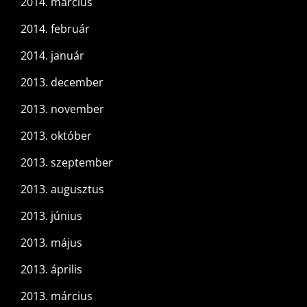
2014. március
2014. február
2014. január
2013. december
2013. november
2013. október
2013. szeptember
2013. augusztus
2013. június
2013. május
2013. április
2013. március