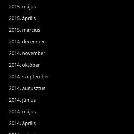
2015. május
2015. április
2015. március
2014. december
2014. november
2014. október
2014. szeptember
2014. augusztus
2014. június
2014. május
2014. április