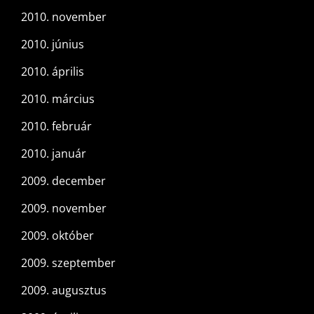
2010. november
2010. június
2010. április
2010. március
2010. február
2010. január
2009. december
2009. november
2009. október
2009. szeptember
2009. augusztus