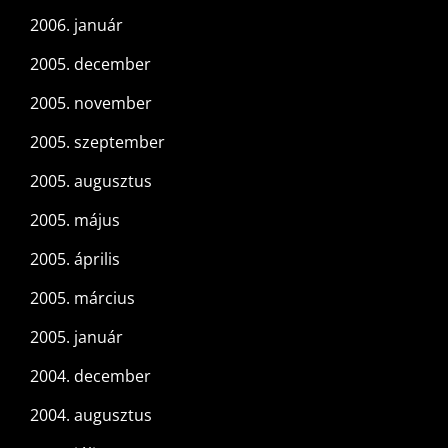
2006. január
2005. december
2005. november
2005. szeptember
2005. augusztus
2005. május
2005. április
2005. március
2005. január
2004. december
2004. augusztus