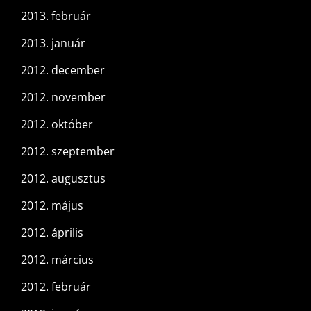
2013. február
2013. január
2012. december
2012. november
2012. október
2012. szeptember
2012. augusztus
2012. május
2012. április
2012. március
2012. február