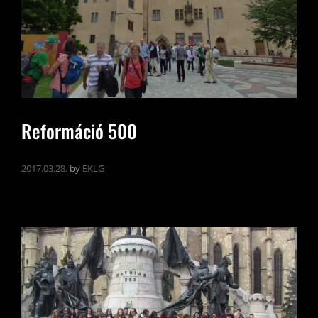
Reformáció 500
2017.03.28.
by
EKLG