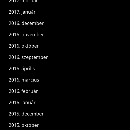
2017. február
2017. január
2016. december
2016. november
2016. október
2016. szeptember
2016. április
2016. március
2016. február
2016. január
2015. december
2015. október