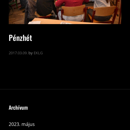
Pénzhét
2017.03.09.
by
EKLG
Archívum
2023. május