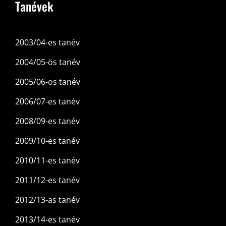
Tanévek
2003/04-es tanév
2004/05-ös tanév
2005/06-os tanév
2006/07-es tanév
2008/09-es tanév
2009/10-es tanév
2010/11-es tanév
2011/12-es tanév
2012/13-as tanév
2013/14-es tanév