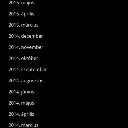
2015. május
2015. április
2015. március
2014. december
2014. november
2014. október
2014. szeptember
2014. augusztus
2014. június
2014. május
2014. április
2014. március