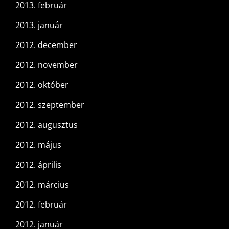
2013. február
2013. január
2012. december
2012. november
2012. október
2012. szeptember
2012. augusztus
2012. május
2012. április
2012. március
2012. február
2012. január