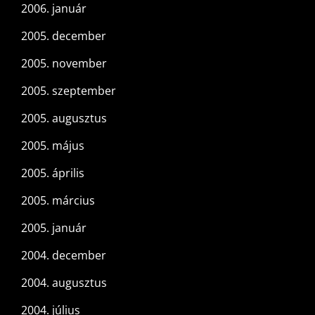
2006. január
2005. december
2005. november
2005. szeptember
2005. augusztus
2005. május
2005. április
2005. március
2005. január
2004. december
2004. augusztus
2004. július