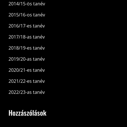
2014/15-ös tanév
2015/16-os tanév
2016/17-es tanév
2017/18-as tanév
2018/19-es tanév
2019/20-as tanév
2020/21-es tanév
2021/22-es tanév
2022/23-as tanév
Hozzászólások