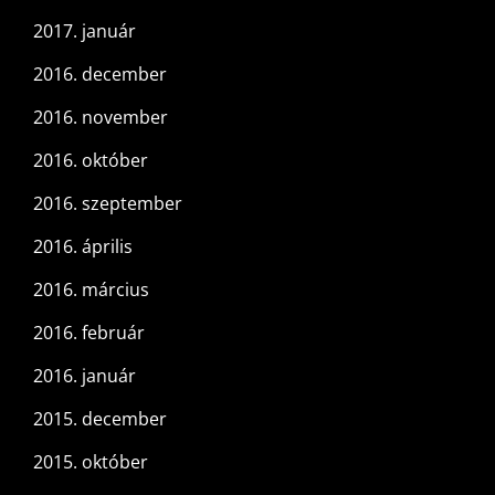
2017. január
2016. december
2016. november
2016. október
2016. szeptember
2016. április
2016. március
2016. február
2016. január
2015. december
2015. október