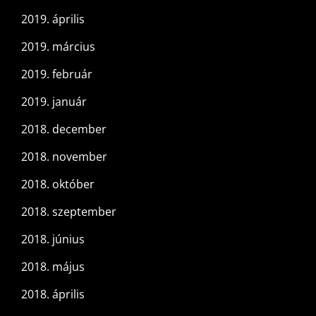
2019. április
2019. március
2019. február
2019. január
2018. december
2018. november
2018. október
2018. szeptember
2018. június
2018. május
2018. április