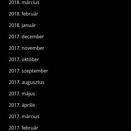
2018. március
2018. február
2018. január
2017. december
2017. november
2017. október
2017. szeptember
2017. augusztus
2017. május
2017. április
2017. március
2017. február