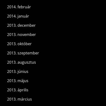
2014. február
2014. január
2013. december
2013. november
2013. október
2013. szeptember
2013. augusztus
2013. június
2013. május
2013. április
2013. március