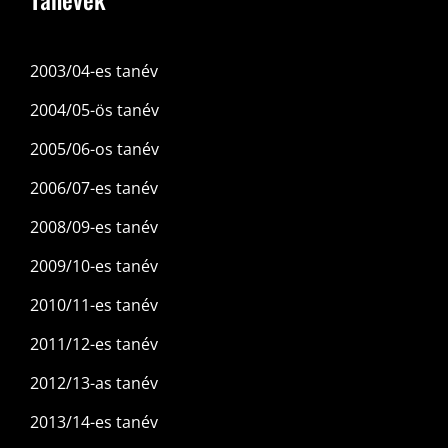
2003/04-es tanév
2004/05-ös tanév
2005/06-os tanév
2006/07-es tanév
2008/09-es tanév
2009/10-es tanév
2010/11-es tanév
2011/12-es tanév
2012/13-as tanév
2013/14-es tanév