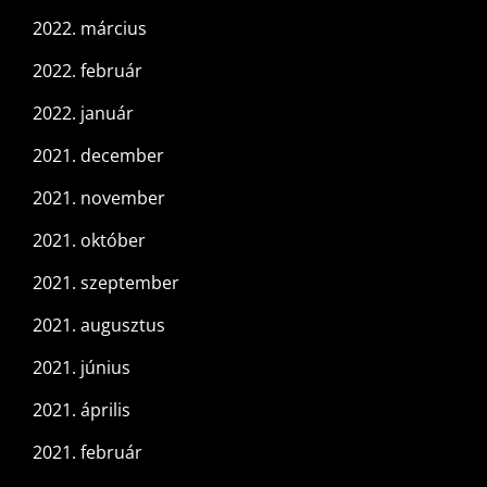
2022. március
2022. február
2022. január
2021. december
2021. november
2021. október
2021. szeptember
2021. augusztus
2021. június
2021. április
2021. február