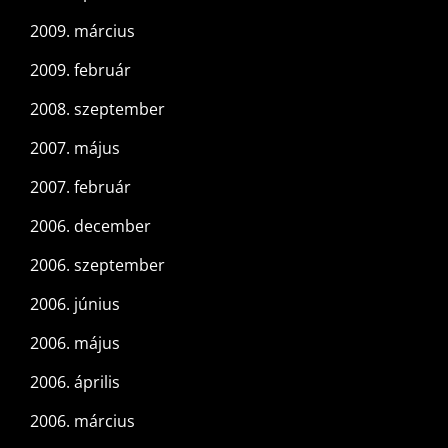
2009. március
2009. február
2008. szeptember
2007. május
2007. február
2006. december
2006. szeptember
2006. június
2006. május
2006. április
2006. március