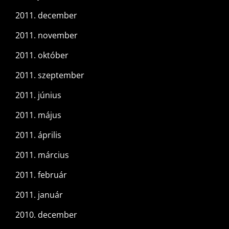
2011. december
2011. november
2011. október
2011. szeptember
2011. június
2011. május
2011. április
2011. március
2011. február
2011. január
2010. december