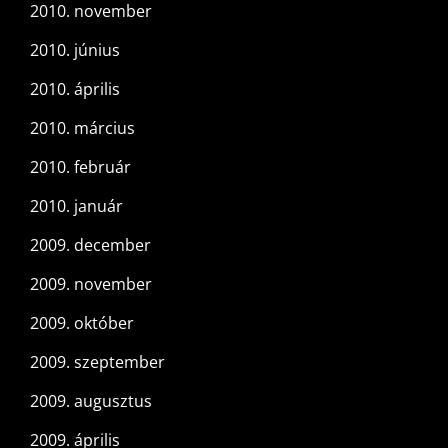
2010. november
2010. június
2010. április
2010. március
2010. február
2010. január
2009. december
2009. november
2009. október
2009. szeptember
2009. augusztus
2009. április