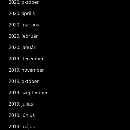
2020. október
2020. április
2020. március
2020. február
2020. január
2019. december
2019. november
2019. október
2019. szeptember
2019. július
2019. június
2019. május