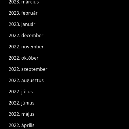
2023. március
2023. február
2023. január
2022. december
2022. november
2022. október
2022. szeptember
2022. augusztus
2022. július
2022. június
2022. május
2022. április