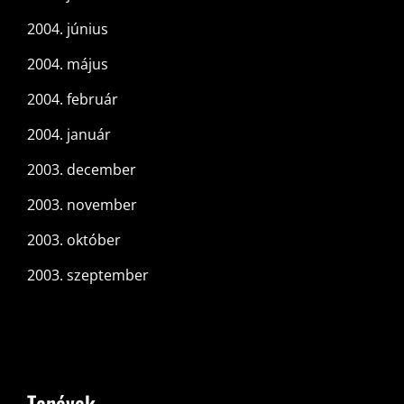
2004. június
2004. május
2004. február
2004. január
2003. december
2003. november
2003. október
2003. szeptember
Tanévek