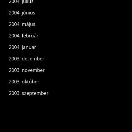
2004. július
2004. június
2004. május
2004. február
2004. január
2003. december
2003. november
2003. október
2003. szeptember