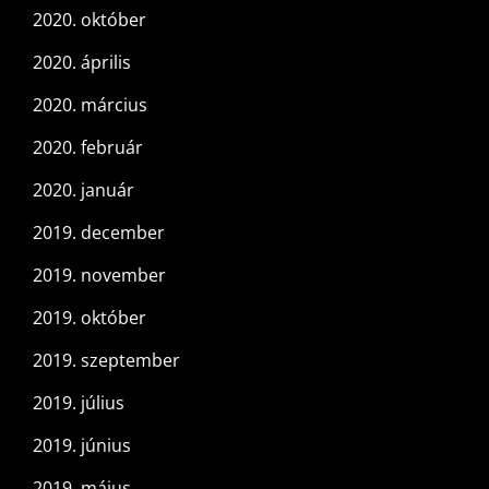
2020. október
2020. április
2020. március
2020. február
2020. január
2019. december
2019. november
2019. október
2019. szeptember
2019. július
2019. június
2019. május