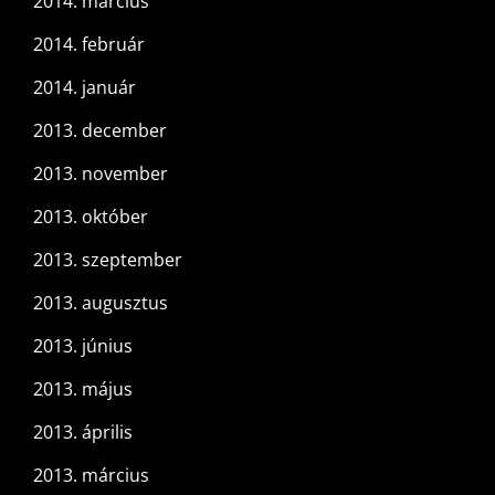
2014. március
2014. február
2014. január
2013. december
2013. november
2013. október
2013. szeptember
2013. augusztus
2013. június
2013. május
2013. április
2013. március