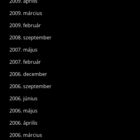
2009. április
2009. március
2009. február
2008. szeptember
2007. május
2007. február
2006. december
2006. szeptember
2006. június
2006. május
2006. április
2006. március