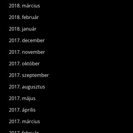
2018. március
2018. február
2018. január
2017. december
2017. november
2017. október
2017. szeptember
2017. augusztus
2017. május
2017. április
2017. március
2017. február