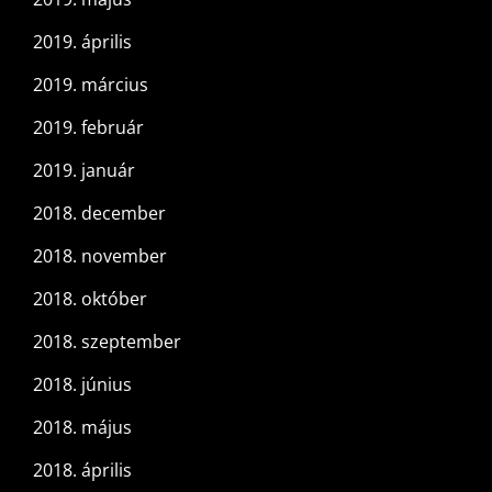
2019. április
2019. március
2019. február
2019. január
2018. december
2018. november
2018. október
2018. szeptember
2018. június
2018. május
2018. április