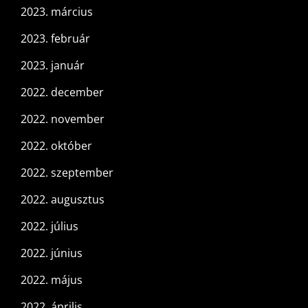
2023. március
2023. február
2023. január
2022. december
2022. november
2022. október
2022. szeptember
2022. augusztus
2022. július
2022. június
2022. május
2022. április