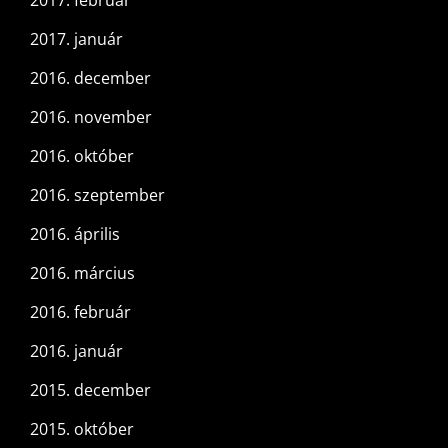
2017. január
2016. december
2016. november
2016. október
2016. szeptember
2016. április
2016. március
2016. február
2016. január
2015. december
2015. október