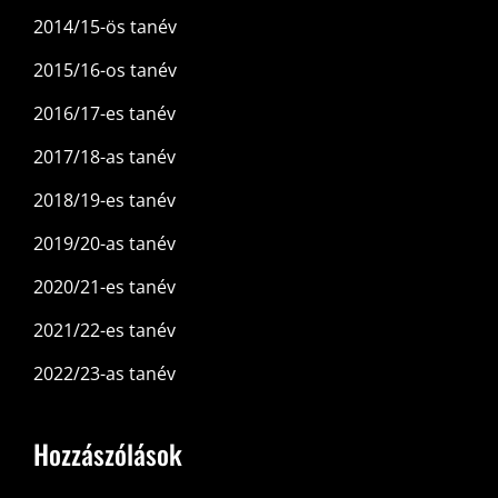
2014/15-ös tanév
2015/16-os tanév
2016/17-es tanév
2017/18-as tanév
2018/19-es tanév
2019/20-as tanév
2020/21-es tanév
2021/22-es tanév
2022/23-as tanév
Hozzászólások