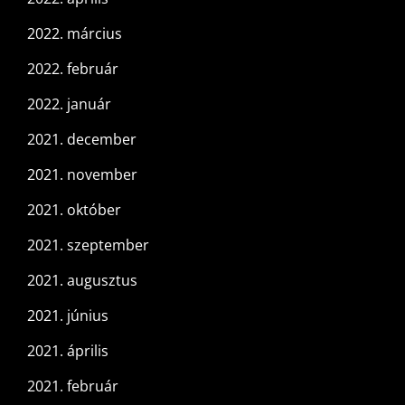
2022. március
2022. február
2022. január
2021. december
2021. november
2021. október
2021. szeptember
2021. augusztus
2021. június
2021. április
2021. február