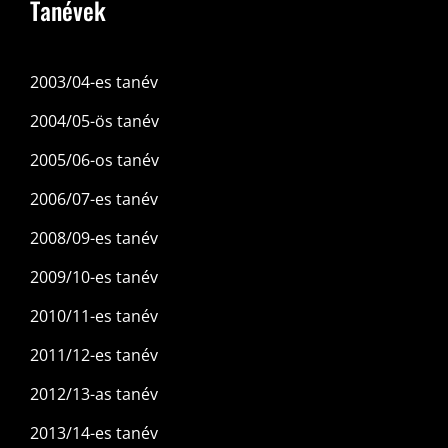
Tanévek
2003/04-es tanév
2004/05-ös tanév
2005/06-os tanév
2006/07-es tanév
2008/09-es tanév
2009/10-es tanév
2010/11-es tanév
2011/12-es tanév
2012/13-as tanév
2013/14-es tanév