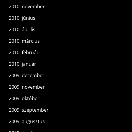
2010. november
2010. június
2010. április
2010. március
2010. február
2010. január
2009. december
2009. november
2009. október
2009. szeptember
2009. augusztus