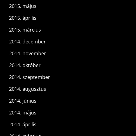
2015. május
2015. április
2015. március
2014. december
2014. november
2014. október
2014. szeptember
2014. augusztus
2014. június
2014. május
2014. április