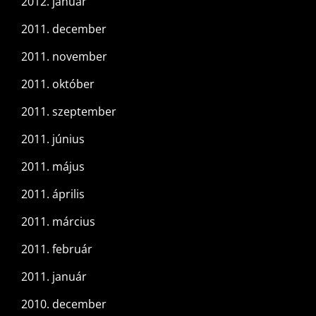
2012. január
2011. december
2011. november
2011. október
2011. szeptember
2011. június
2011. május
2011. április
2011. március
2011. február
2011. január
2010. december