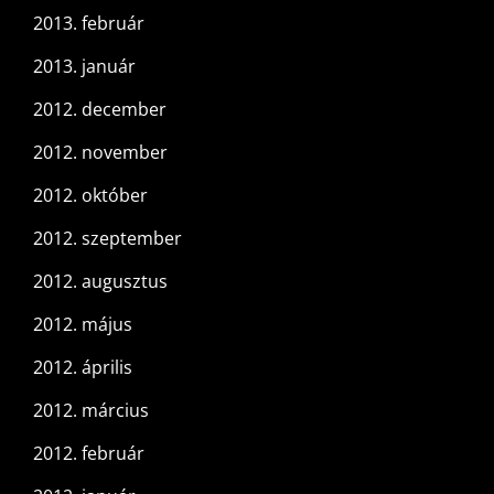
2013. február
2013. január
2012. december
2012. november
2012. október
2012. szeptember
2012. augusztus
2012. május
2012. április
2012. március
2012. február