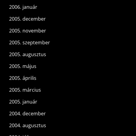
2006. január
2005. december
2005. november
2005. szeptember
2005. augusztus
2005. május
2005. április
2005. március
2005. január
2004. december
2004. augusztus