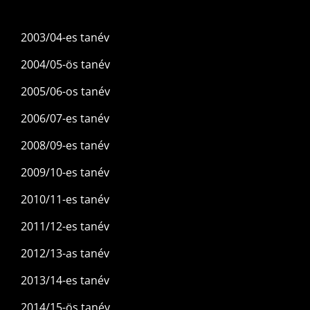
2003/04-es tanév
2004/05-ös tanév
2005/06-os tanév
2006/07-es tanév
2008/09-es tanév
2009/10-es tanév
2010/11-es tanév
2011/12-es tanév
2012/13-as tanév
2013/14-es tanév
2014/15-ös tanév