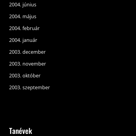
2004. június
2004. május
2004. február
2004. január
2003. december
2003. november
2003. október
2003. szeptember
Tanévek