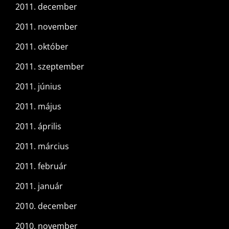
2011. december
2011. november
2011. október
2011. szeptember
2011. június
2011. május
2011. április
2011. március
2011. február
2011. január
2010. december
2010. november