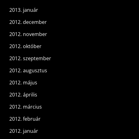
2013. január
2012. december
2012. november
2012. október
2012. szeptember
2012. augusztus
2012. május
2012. április
2012. március
2012. február
2012. január