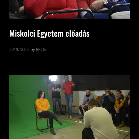
Miskolci Egyetem előadás
2019.12.09.
by
EKLG