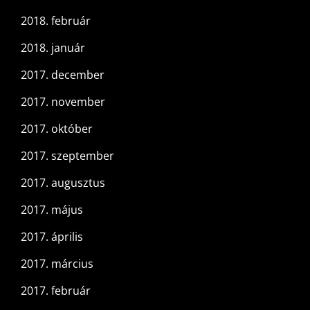
2018. február
2018. január
2017. december
2017. november
2017. október
2017. szeptember
2017. augusztus
2017. május
2017. április
2017. március
2017. február