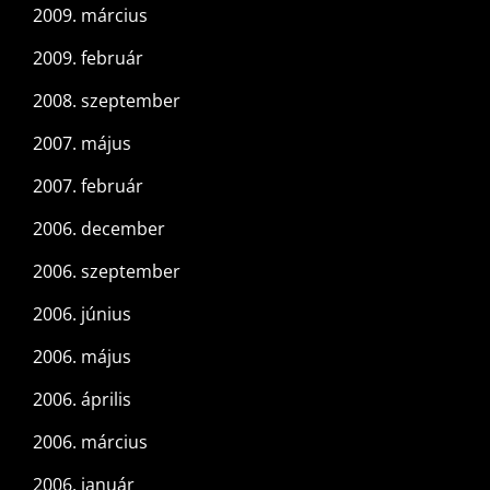
2009. március
2009. február
2008. szeptember
2007. május
2007. február
2006. december
2006. szeptember
2006. június
2006. május
2006. április
2006. március
2006. január