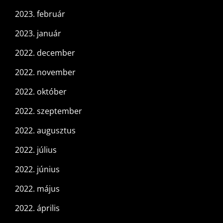
2023. február
2023. január
2022. december
2022. november
2022. október
2022. szeptember
2022. augusztus
2022. július
2022. június
2022. május
2022. április