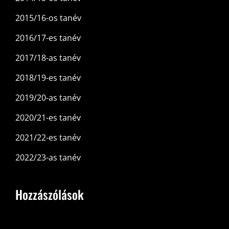
2015/16-os tanév
2016/17-es tanév
2017/18-as tanév
2018/19-es tanév
2019/20-as tanév
2020/21-es tanév
2021/22-es tanév
2022/23-as tanév
Hozzászólások