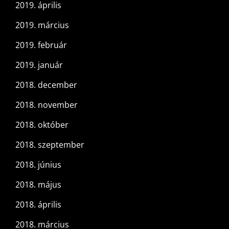
2019. április
2019. március
2019. február
2019. január
2018. december
2018. november
2018. október
2018. szeptember
2018. június
2018. május
2018. április
2018. március