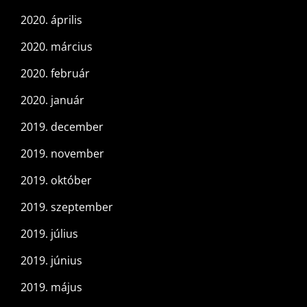
2020. április
2020. március
2020. február
2020. január
2019. december
2019. november
2019. október
2019. szeptember
2019. július
2019. június
2019. május