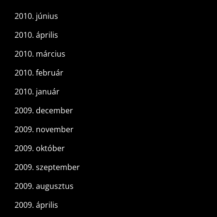
2010. június
2010. április
2010. március
2010. február
2010. január
2009. december
2009. november
2009. október
2009. szeptember
2009. augusztus
2009. április