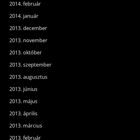
2014. február
2014. január
2013. december
2013. november
2013. október
2013. szeptember
2013. augusztus
2013. június
2013. május
2013. április
2013. március
2013. február