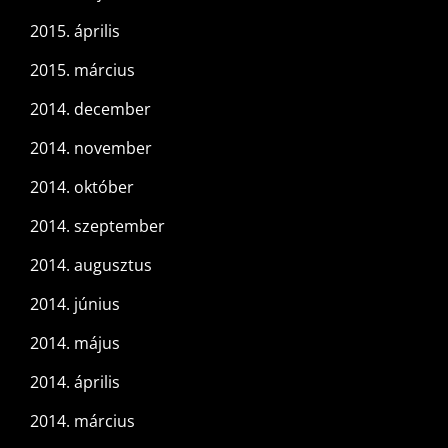
2015. április
2015. március
2014. december
2014. november
2014. október
2014. szeptember
2014. augusztus
2014. június
2014. május
2014. április
2014. március