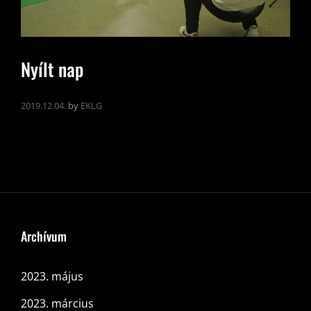
Nyílt nap
2019.12.04.
by
EKLG
Archívum
2023. május
2023. március