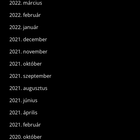
2022. március
2022. február
2022. január
2021. december
2021. november
2021. október
2021. szeptember
2021. augusztus
2021. június
2021. április
2021. február
2020. október