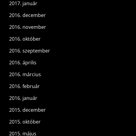
2017. január
2016. december
2016. november
2016. október
2016. szeptember
2016. április
2016. március
2016. február
2016. január
2015. december
2015. október
2015. május