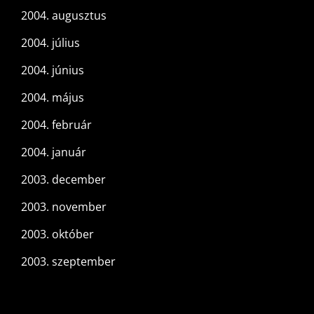
2004. augusztus
2004. július
2004. június
2004. május
2004. február
2004. január
2003. december
2003. november
2003. október
2003. szeptember