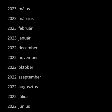
2023. május
2023. március
2023. február
2023. január
2022. december
2022. november
2022. október
2022. szeptember
2022. augusztus
2022. július
2022. június