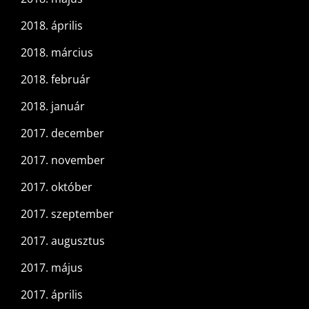
2018. április
2018. március
2018. február
2018. január
2017. december
2017. november
2017. október
2017. szeptember
2017. augusztus
2017. május
2017. április