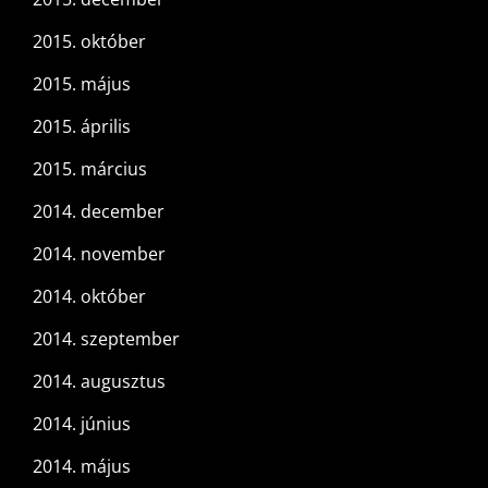
2015. október
2015. május
2015. április
2015. március
2014. december
2014. november
2014. október
2014. szeptember
2014. augusztus
2014. június
2014. május