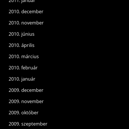
2011. január
2010. december
2010. november
2010. június
2010. április
2010. március
2010. február
2010. január
2009. december
2009. november
2009. október
2009. szeptember