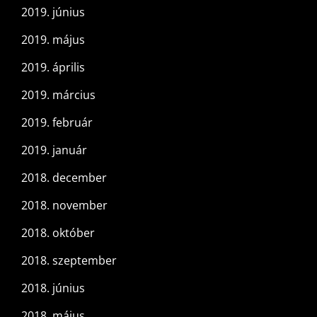
2019. június
2019. május
2019. április
2019. március
2019. február
2019. január
2018. december
2018. november
2018. október
2018. szeptember
2018. június
2018. május