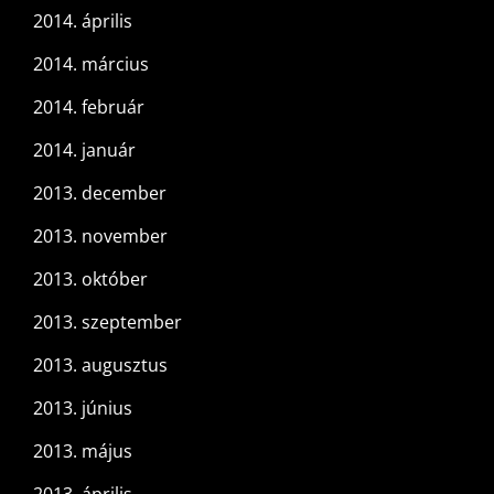
2014. április
2014. március
2014. február
2014. január
2013. december
2013. november
2013. október
2013. szeptember
2013. augusztus
2013. június
2013. május