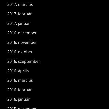
2017. március
2017. február
2017. január
2016. december
2016. november
2016. október
2016. szeptember
2016. április
2016. március
2016. február
2016. január
2015. december