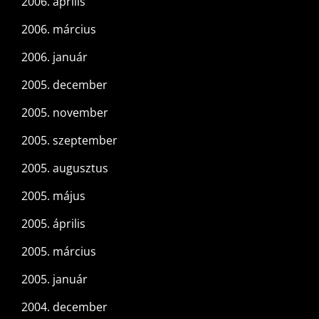
2006. április
2006. március
2006. január
2005. december
2005. november
2005. szeptember
2005. augusztus
2005. május
2005. április
2005. március
2005. január
2004. december