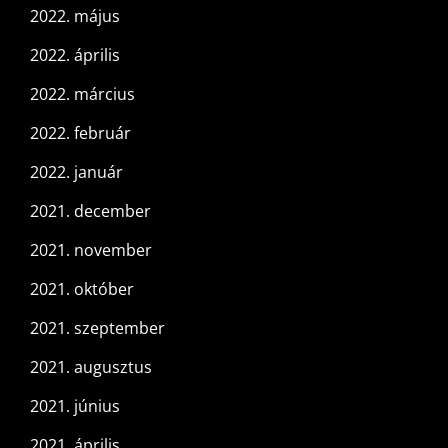
2022. május
2022. április
2022. március
2022. február
2022. január
2021. december
2021. november
2021. október
2021. szeptember
2021. augusztus
2021. június
2021. április