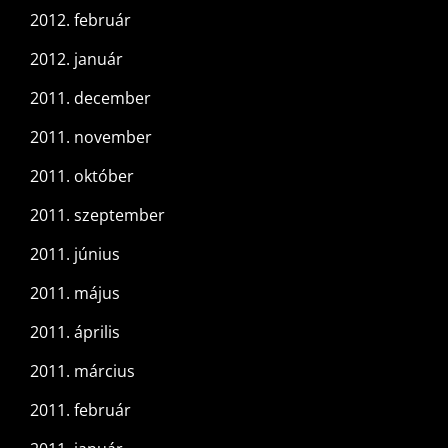
2012. február
2012. január
2011. december
2011. november
2011. október
2011. szeptember
2011. június
2011. május
2011. április
2011. március
2011. február