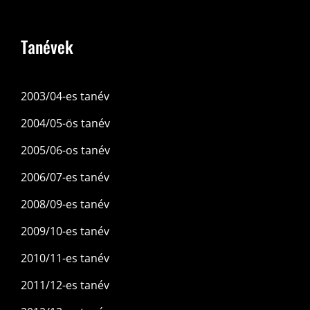
Tanévek
2003/04-es tanév
2004/05-ös tanév
2005/06-os tanév
2006/07-es tanév
2008/09-es tanév
2009/10-es tanév
2010/11-es tanév
2011/12-es tanév