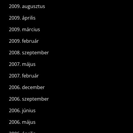
2009. augusztus
2009. április
2009. március
2009. február
2008. szeptember
2007. május
2007. február
2006. december
2006. szeptember
2006. június
2006. május