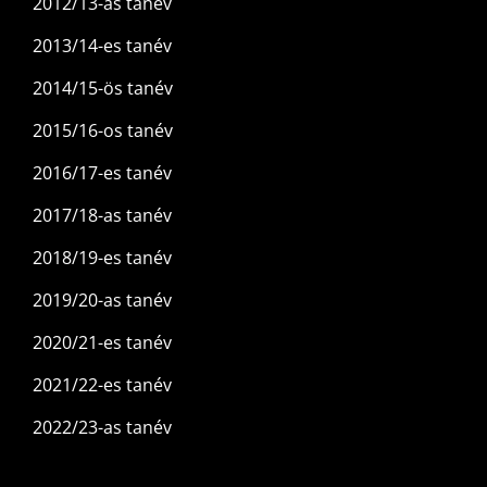
2012/13-as tanév
2013/14-es tanév
2014/15-ös tanév
2015/16-os tanév
2016/17-es tanév
2017/18-as tanév
2018/19-es tanév
2019/20-as tanév
2020/21-es tanév
2021/22-es tanév
2022/23-as tanév