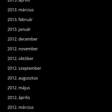
2013. április
2013. március
2013. február
2013. január
2012. december
2012. november
2012. október
2012. szeptember
2012. augusztus
2012. május
2012. április
2012. március