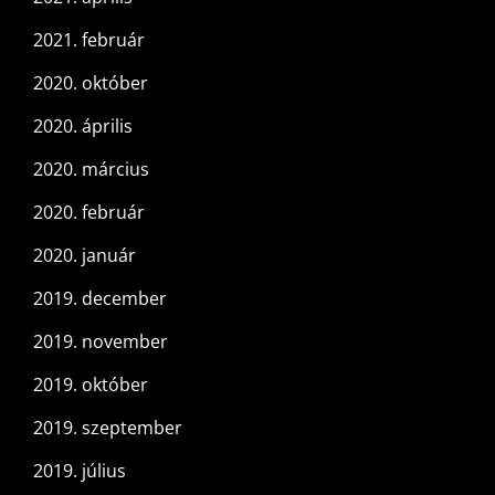
2021. február
2020. október
2020. április
2020. március
2020. február
2020. január
2019. december
2019. november
2019. október
2019. szeptember
2019. július