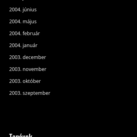
2004. június
2004. május
2004. február
2004. január
2003. december
2003. november
2003. október
2003. szeptember
Tanévek