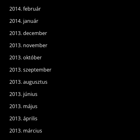
2014. február
2014. január
2013. december
2013. november
2013. október
2013. szeptember
2013. augusztus
2013. június
2013. május
2013. április
2013. március