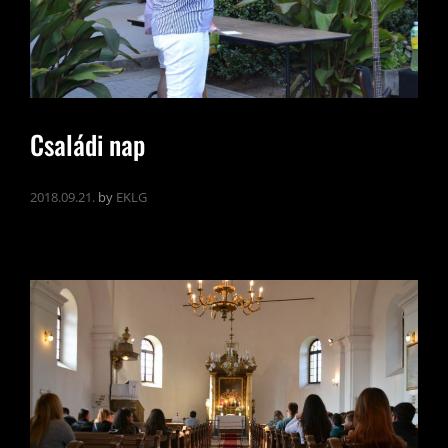
Családi nap
2018.09.21.
by
EKLG