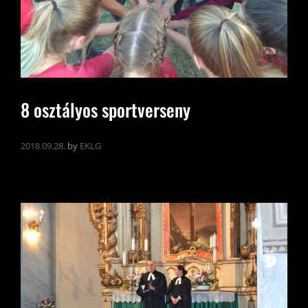
8 osztályos sportverseny
2018.09.28.
by
EKLG