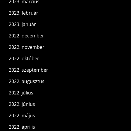
2023. március
2023. február
2023. január
2022. december
2022. november
2022. október
2022. szeptember
2022. augusztus
2022. július
2022. június
2022. május
2022. április