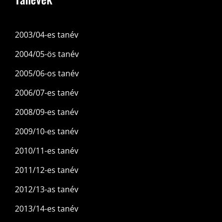
2003/04-es tanév
2004/05-ös tanév
2005/06-os tanév
2006/07-es tanév
2008/09-es tanév
2009/10-es tanév
2010/11-es tanév
2011/12-es tanév
2012/13-as tanév
2013/14-es tanév