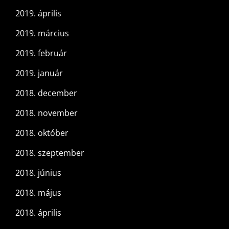
2019. április
2019. március
2019. február
2019. január
2018. december
2018. november
2018. október
2018. szeptember
2018. június
2018. május
2018. április