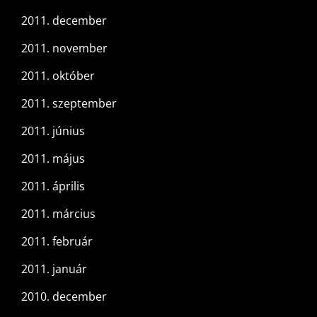
2011. december
2011. november
2011. október
2011. szeptember
2011. június
2011. május
2011. április
2011. március
2011. február
2011. január
2010. december