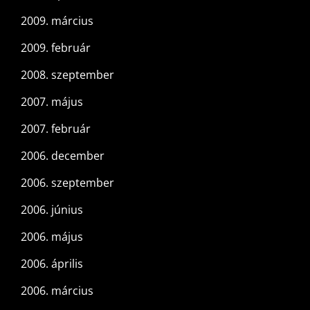
2009. március
2009. február
2008. szeptember
2007. május
2007. február
2006. december
2006. szeptember
2006. június
2006. május
2006. április
2006. március