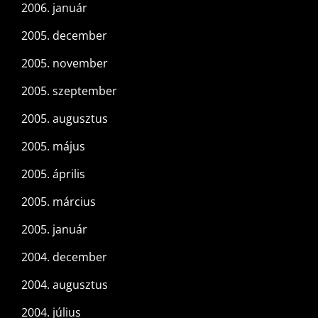
2006. január
2005. december
2005. november
2005. szeptember
2005. augusztus
2005. május
2005. április
2005. március
2005. január
2004. december
2004. augusztus
2004. július