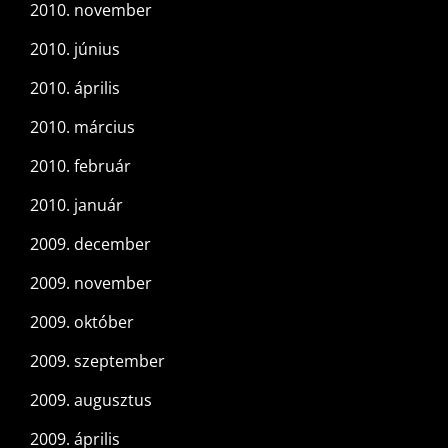
2010. november
2010. június
2010. április
2010. március
2010. február
2010. január
2009. december
2009. november
2009. október
2009. szeptember
2009. augusztus
2009. április