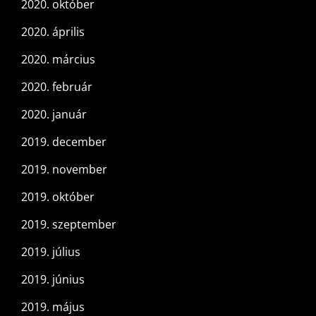
2020. október
2020. április
2020. március
2020. február
2020. január
2019. december
2019. november
2019. október
2019. szeptember
2019. július
2019. június
2019. május