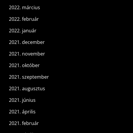
2022. március
2022. február
2022. január
2021. december
2021. november
2021. október
2021. szeptember
2021. augusztus
2021. június
2021. április
2021. február