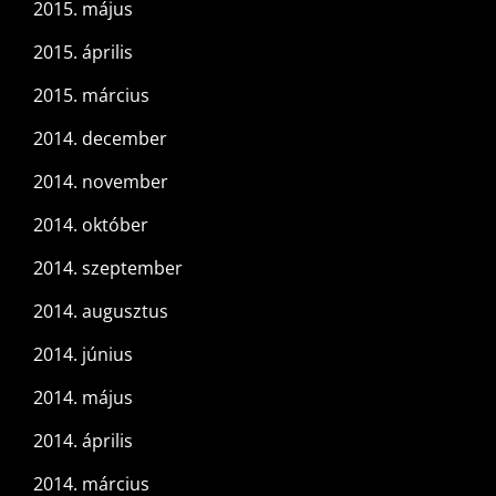
2015. május
2015. április
2015. március
2014. december
2014. november
2014. október
2014. szeptember
2014. augusztus
2014. június
2014. május
2014. április
2014. március