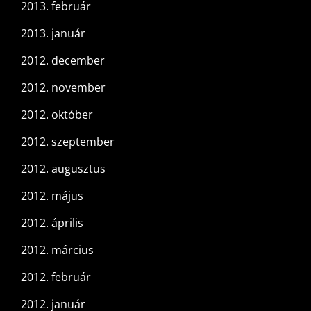
2013. február
2013. január
2012. december
2012. november
2012. október
2012. szeptember
2012. augusztus
2012. május
2012. április
2012. március
2012. február
2012. január