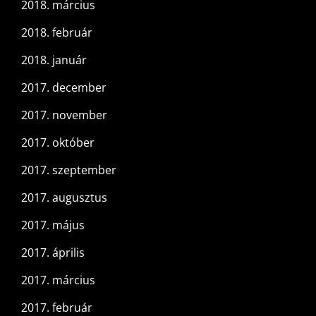
2018. március
2018. február
2018. január
2017. december
2017. november
2017. október
2017. szeptember
2017. augusztus
2017. május
2017. április
2017. március
2017. február