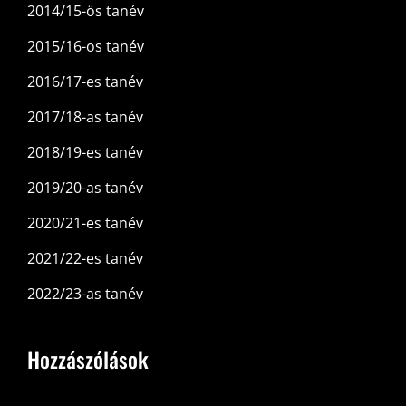
2014/15-ös tanév
2015/16-os tanév
2016/17-es tanév
2017/18-as tanév
2018/19-es tanév
2019/20-as tanév
2020/21-es tanév
2021/22-es tanév
2022/23-as tanév
Hozzászólások