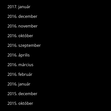
2017. január
2016. december
2016. november
2016. október
2016. szeptember
2016. április
2016. március
2016. február
2016. január
2015. december
2015. október