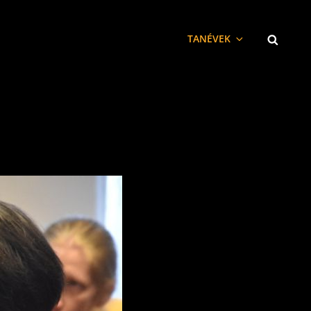
SEARCH
TANÉVEK