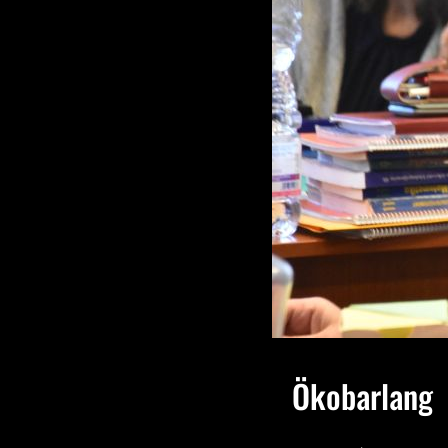
Ökobarlang