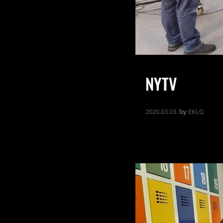
NYTV
2020.03.03.
by
EKLG