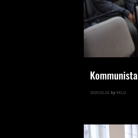
Kommunista 
2020.02.24.
by
EKLG