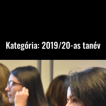
Kategória:
2019/20-as tanév