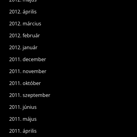
2012. április
2012. március
2012. február
2012. január
2011. december
2011. november
2011. október
2011. szeptember
2011. június
2011. május
2011. április