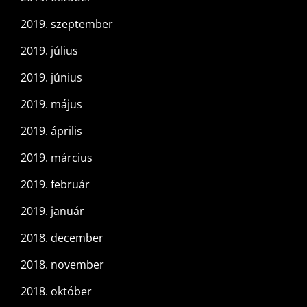
2019. szeptember
2019. július
2019. június
2019. május
2019. április
2019. március
2019. február
2019. január
2018. december
2018. november
2018. október