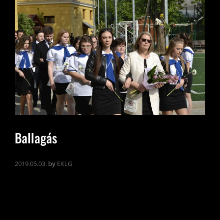
Ballagás
2019.05.03.
by
EKLG