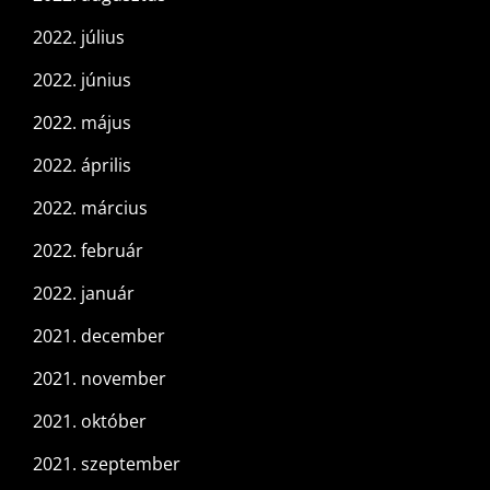
2022. július
2022. június
2022. május
2022. április
2022. március
2022. február
2022. január
2021. december
2021. november
2021. október
2021. szeptember