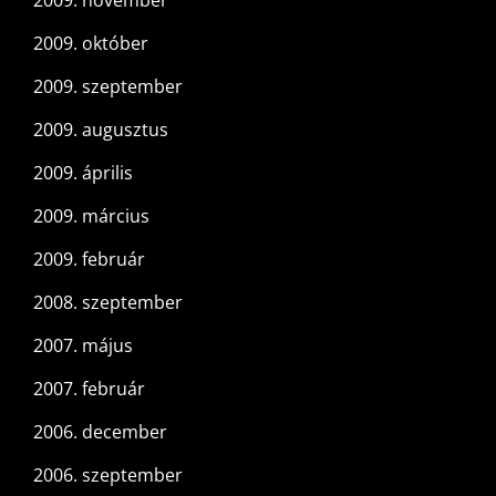
2009. november
2009. október
2009. szeptember
2009. augusztus
2009. április
2009. március
2009. február
2008. szeptember
2007. május
2007. február
2006. december
2006. szeptember