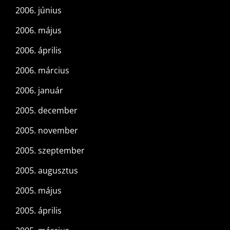
2006. június
2006. május
2006. április
2006. március
2006. január
2005. december
2005. november
2005. szeptember
2005. augusztus
2005. május
2005. április