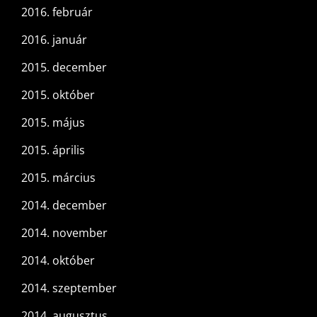
2016. február
2016. január
2015. december
2015. október
2015. május
2015. április
2015. március
2014. december
2014. november
2014. október
2014. szeptember
2014. augusztus