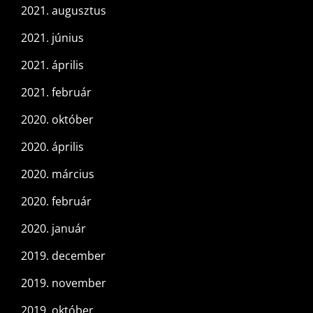
2021. augusztus
2021. június
2021. április
2021. február
2020. október
2020. április
2020. március
2020. február
2020. január
2019. december
2019. november
2019. október