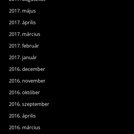
2017. május
2017. április
2017. március
2017. február
2017. január
2016. december
2016. november
2016. október
2016. szeptember
2016. április
2016. március