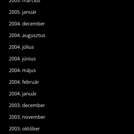
2005. március
2005. január
2004. december
2004. augusztus
2004. július
2004. június
2004. május
2004. február
2004. január
2003. december
2003. november
2003. október