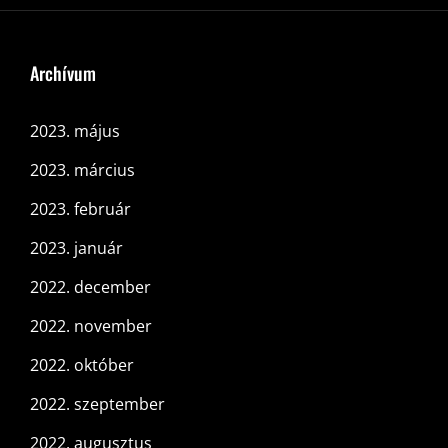
Archívum
2023. május
2023. március
2023. február
2023. január
2022. december
2022. november
2022. október
2022. szeptember
2022. augusztus