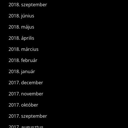
2018. szeptember
2018. június
2018. május
2018. április
2018. március
2018. február
2018. január
2017. december
2017. november
2017. október
2017. szeptember
2017. augusztus