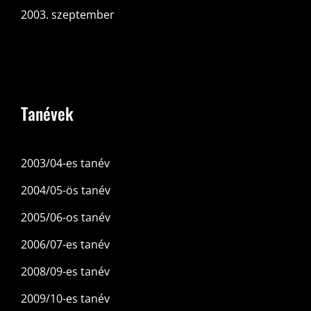
2003. szeptember
Tanévek
2003/04-es tanév
2004/05-ös tanév
2005/06-os tanév
2006/07-es tanév
2008/09-es tanév
2009/10-es tanév