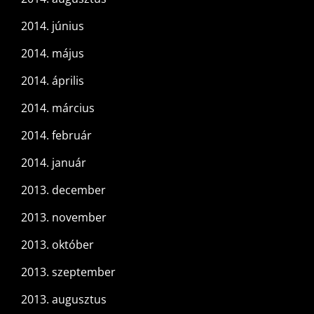
2014. június
2014. május
2014. április
2014. március
2014. február
2014. január
2013. december
2013. november
2013. október
2013. szeptember
2013. augusztus