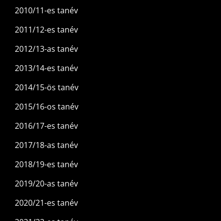
2010/11-es tanév
2011/12-es tanév
2012/13-as tanév
2013/14-es tanév
2014/15-ös tanév
2015/16-os tanév
2016/17-es tanév
2017/18-as tanév
2018/19-es tanév
2019/20-as tanév
2020/21-es tanév