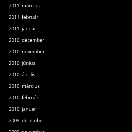
2011. március
2011. február
2011. január
2010. december
2010. november
2010. június
2010. április
2010. március
2010. február
2010. január
2009. december