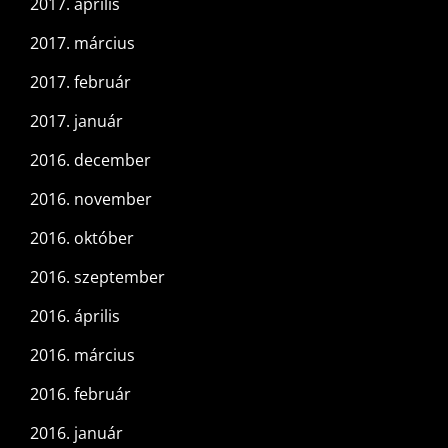
2017. április
2017. március
2017. február
2017. január
2016. december
2016. november
2016. október
2016. szeptember
2016. április
2016. március
2016. február
2016. január