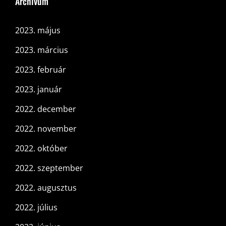
Archívum
2023. május
2023. március
2023. február
2023. január
2022. december
2022. november
2022. október
2022. szeptember
2022. augusztus
2022. július