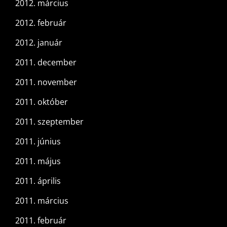
2012. március
2012. február
2012. január
2011. december
2011. november
2011. október
2011. szeptember
2011. június
2011. május
2011. április
2011. március
2011. február