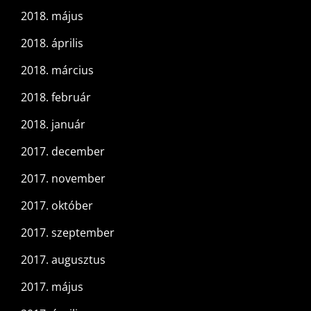
2018. május
2018. április
2018. március
2018. február
2018. január
2017. december
2017. november
2017. október
2017. szeptember
2017. augusztus
2017. május