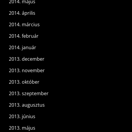
2014. május
2014. április
2014. március
2014. február
2014. január
2013. december
2013. november
2013. október
2013. szeptember
2013. augusztus
2013. június
2013. május