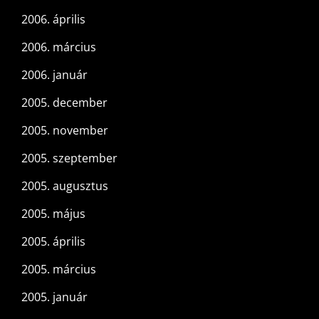
2006. április
2006. március
2006. január
2005. december
2005. november
2005. szeptember
2005. augusztus
2005. május
2005. április
2005. március
2005. január