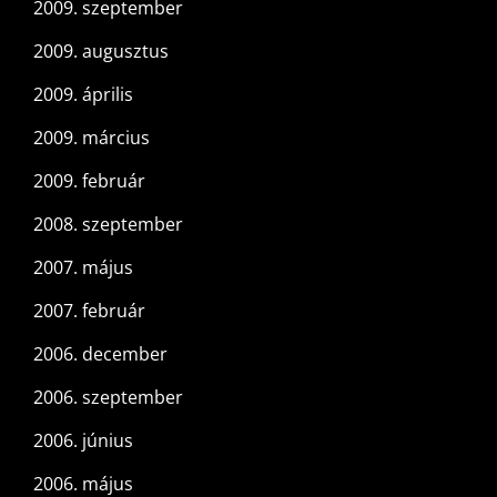
2009. szeptember
2009. augusztus
2009. április
2009. március
2009. február
2008. szeptember
2007. május
2007. február
2006. december
2006. szeptember
2006. június
2006. május