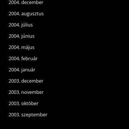
2004. december
2004. augusztus
2004. július
2004. június
2004. május
2004. február
2004. január
2003. december
2003. november
2003. október
2003. szeptember