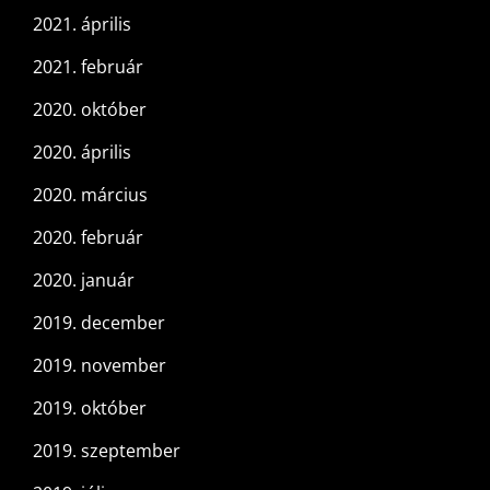
2021. április
2021. február
2020. október
2020. április
2020. március
2020. február
2020. január
2019. december
2019. november
2019. október
2019. szeptember