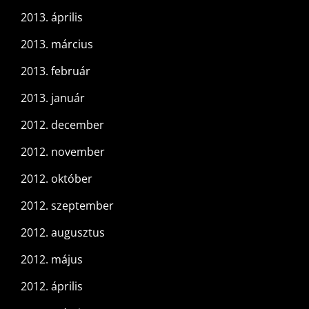
2013. április
2013. március
2013. február
2013. január
2012. december
2012. november
2012. október
2012. szeptember
2012. augusztus
2012. május
2012. április