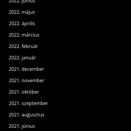
2022. június
2022. május
2022. április
2022. március
2022. február
2022. január
2021. december
2021. november
2021. október
2021. szeptember
2021. augusztus
2021. június