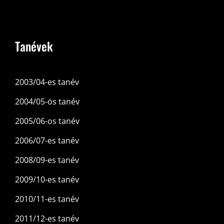
Tanévek
2003/04-es tanév
2004/05-ös tanév
2005/06-os tanév
2006/07-es tanév
2008/09-es tanév
2009/10-es tanév
2010/11-es tanév
2011/12-es tanév