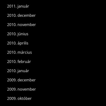
2011. január
2010. december
2010. november
2010. június
2010. április
2010. március
2010. február
2010. január
2009. december
2009. november
2009. október