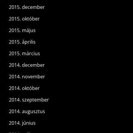
2015. december
2015. október
2015. május
2015. április
2015. március
2014. december
2014. november
2014. október
2014. szeptember
2014. augusztus
2014. június