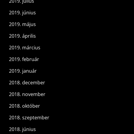
2019. július
2019. június
2019. május
2019. április
2019. március
2019. február
2019. január
2018. december
2018. november
2018. október
2018. szeptember
2018. június