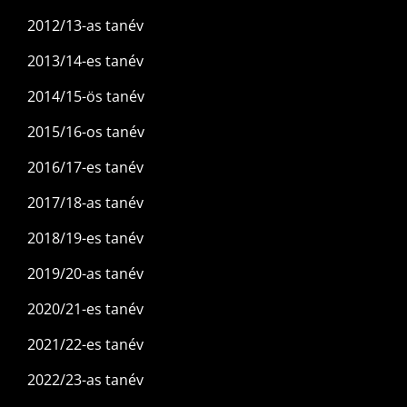
2012/13-as tanév
2013/14-es tanév
2014/15-ös tanév
2015/16-os tanév
2016/17-es tanév
2017/18-as tanév
2018/19-es tanév
2019/20-as tanév
2020/21-es tanév
2021/22-es tanév
2022/23-as tanév