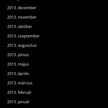
2013. december
2013. november
2013. október
2013. szeptember
2013. augusztus
2013. június
2013. május
2013. április
2013. március
2013. február
2013. január