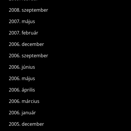
2008. szeptember
2007. május
2007. február
2006. december
2006. szeptember
2006. június
2006. május
2006. április
2006. március
2006. január
2005. december