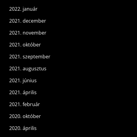
2022. január
2021. december
2021. november
2021. október
2021. szeptember
2021. augusztus
2021. június
2021. április
2021. február
2020. október
2020. április