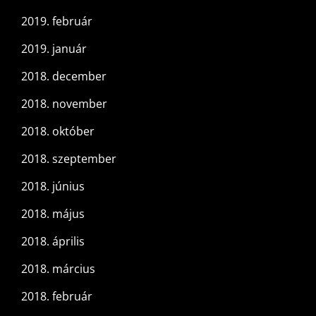
2019. február
2019. január
2018. december
2018. november
2018. október
2018. szeptember
2018. június
2018. május
2018. április
2018. március
2018. február