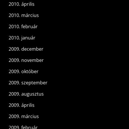
2010. április
2010. március
2010. február
2010. január
2009. december
2009. november
2009. október
2009. szeptember
2009. augusztus
2009. április
2009. március
2009. február