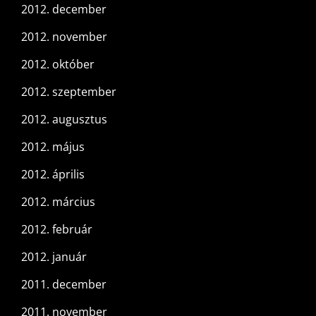
2012. december
2012. november
2012. október
2012. szeptember
2012. augusztus
2012. május
2012. április
2012. március
2012. február
2012. január
2011. december
2011. november