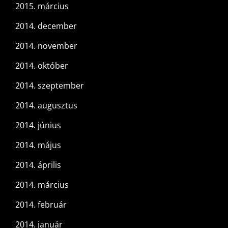
2015. március
2014. december
2014. november
2014. október
2014. szeptember
2014. augusztus
2014. június
2014. május
2014. április
2014. március
2014. február
2014. január