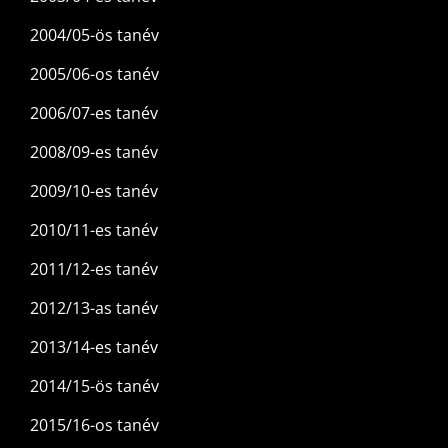
2004/05-ös tanév
2005/06-os tanév
2006/07-es tanév
2008/09-es tanév
2009/10-es tanév
2010/11-es tanév
2011/12-es tanév
2012/13-as tanév
2013/14-es tanév
2014/15-ös tanév
2015/16-os tanév