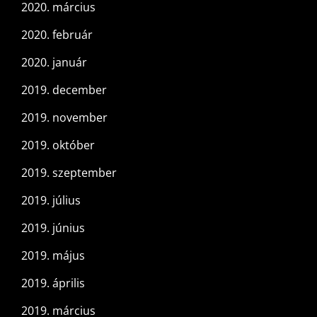
2020. március
2020. február
2020. január
2019. december
2019. november
2019. október
2019. szeptember
2019. július
2019. június
2019. május
2019. április
2019. március