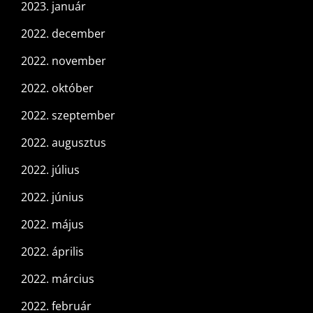
2023. január
2022. december
2022. november
2022. október
2022. szeptember
2022. augusztus
2022. július
2022. június
2022. május
2022. április
2022. március
2022. február