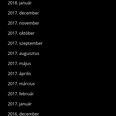
2018. január
2017. december
2017. november
2017. október
2017. szeptember
2017. augusztus
2017. május
2017. április
2017. március
2017. február
2017. január
2016. december