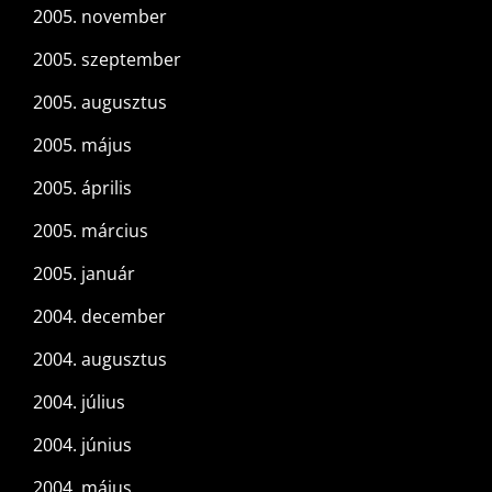
2005. november
2005. szeptember
2005. augusztus
2005. május
2005. április
2005. március
2005. január
2004. december
2004. augusztus
2004. július
2004. június
2004. május