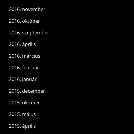
2016. november
2016. október
2016. szeptember
2016. április
2016. március
2016. február
2016. január
2015. december
2015. október
2015. május
2015. április