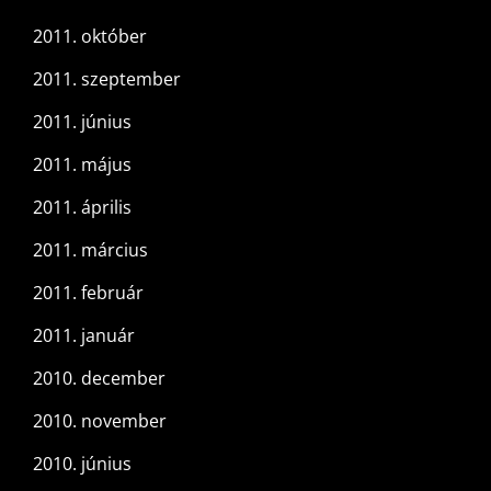
2011. október
2011. szeptember
2011. június
2011. május
2011. április
2011. március
2011. február
2011. január
2010. december
2010. november
2010. június