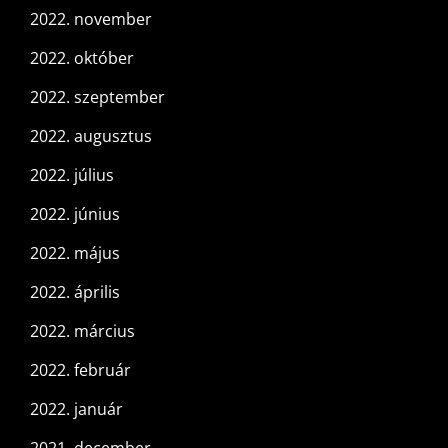
2022. november
2022. október
2022. szeptember
2022. augusztus
2022. július
2022. június
2022. május
2022. április
2022. március
2022. február
2022. január