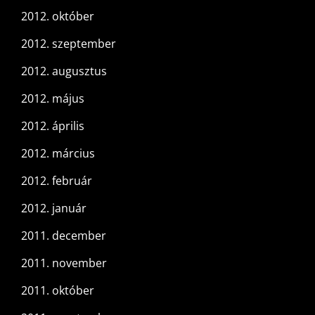
2012. október
2012. szeptember
2012. augusztus
2012. május
2012. április
2012. március
2012. február
2012. január
2011. december
2011. november
2011. október