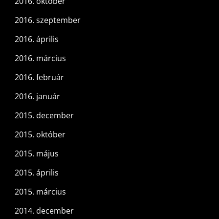
2016. október
2016. szeptember
2016. április
2016. március
2016. február
2016. január
2015. december
2015. október
2015. május
2015. április
2015. március
2014. december