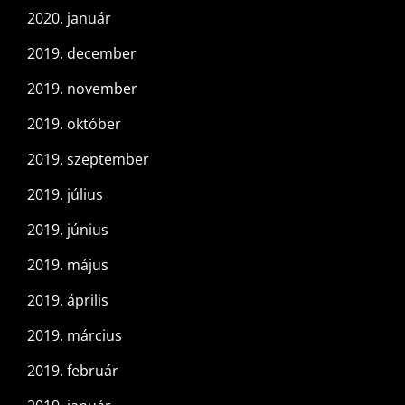
2020. január
2019. december
2019. november
2019. október
2019. szeptember
2019. július
2019. június
2019. május
2019. április
2019. március
2019. február