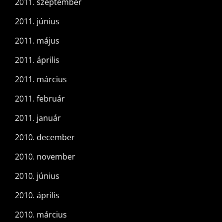
2011. szeptember
2011. június
2011. május
2011. április
2011. március
2011. február
2011. január
2010. december
2010. november
2010. június
2010. április
2010. március