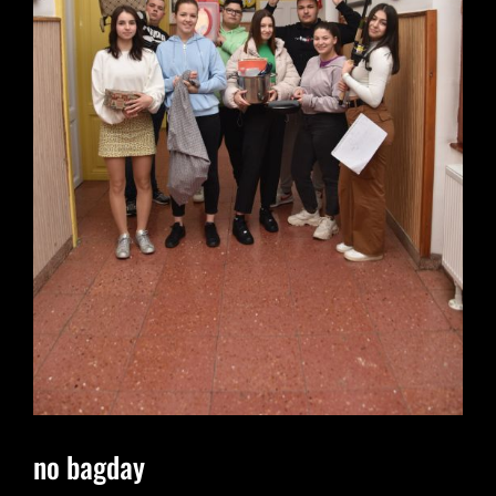
no bagday