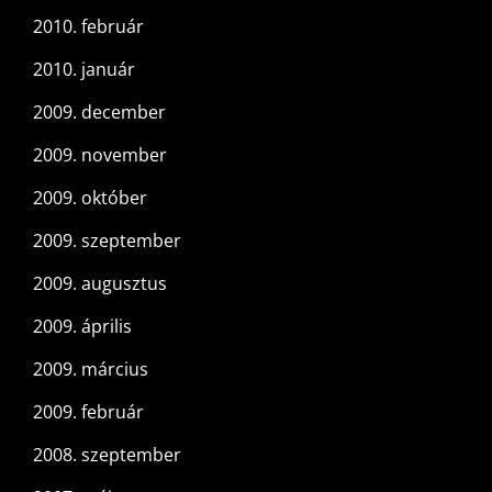
2010. február
2010. január
2009. december
2009. november
2009. október
2009. szeptember
2009. augusztus
2009. április
2009. március
2009. február
2008. szeptember