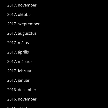
2017. november
2017. október
2017. szeptember
2017. augusztus
2017. május
2017. április
2017. március
2017. február
2017. január
2016. december
2016. november