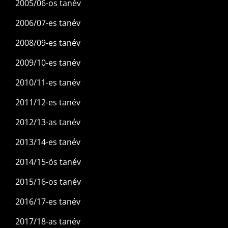
2005/06-os tanév
2006/07-es tanév
2008/09-es tanév
2009/10-es tanév
2010/11-es tanév
2011/12-es tanév
2012/13-as tanév
2013/14-es tanév
2014/15-ös tanév
2015/16-os tanév
2016/17-es tanév
2017/18-as tanév