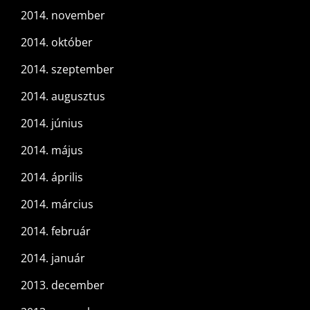
2014. november
2014. október
2014. szeptember
2014. augusztus
2014. június
2014. május
2014. április
2014. március
2014. február
2014. január
2013. december