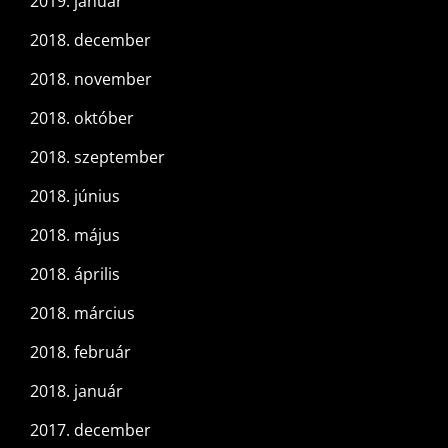
2019. január
2018. december
2018. november
2018. október
2018. szeptember
2018. június
2018. május
2018. április
2018. március
2018. február
2018. január
2017. december