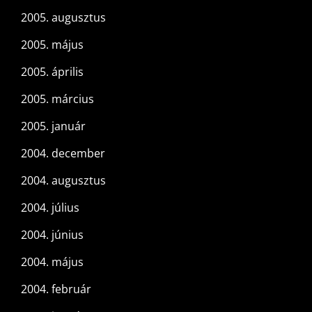
2005. augusztus
2005. május
2005. április
2005. március
2005. január
2004. december
2004. augusztus
2004. július
2004. június
2004. május
2004. február