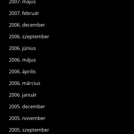
2007. május
2007. február
2006. december
2006. szeptember
2006. június
2006. május
2006. április
2006. március
2006. január
2005. december
2005. november
2005. szeptember