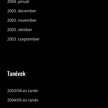
2004. január
2003. december
2003. november
2003. október
2003. szeptember
Tanévek
2003/04-es tanév
2004/05-ös tanév