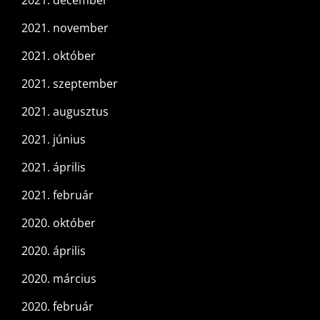
2021. december
2021. november
2021. október
2021. szeptember
2021. augusztus
2021. június
2021. április
2021. február
2020. október
2020. április
2020. március
2020. február