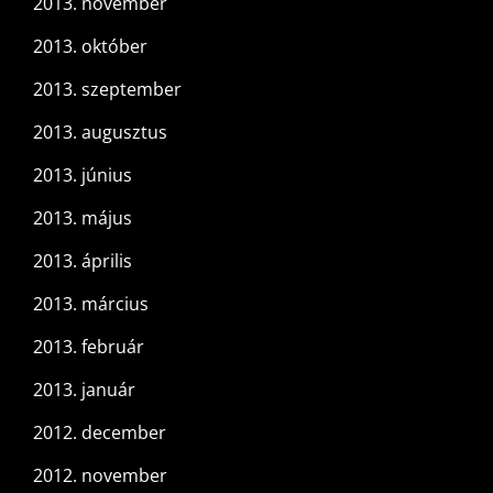
2013. november
2013. október
2013. szeptember
2013. augusztus
2013. június
2013. május
2013. április
2013. március
2013. február
2013. január
2012. december
2012. november