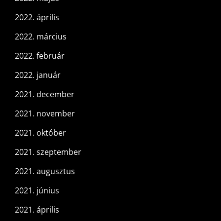
2022. április
2022. március
2022. február
2022. január
2021. december
2021. november
2021. október
2021. szeptember
2021. augusztus
2021. június
2021. április