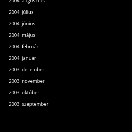
2004. augusztus
2004. július
2004. június
2004. május
2004. február
2004. január
2003. december
2003. november
2003. október
2003. szeptember