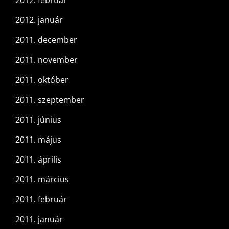
2012. január
2011. december
2011. november
2011. október
2011. szeptember
2011. június
2011. május
2011. április
2011. március
2011. február
2011. január