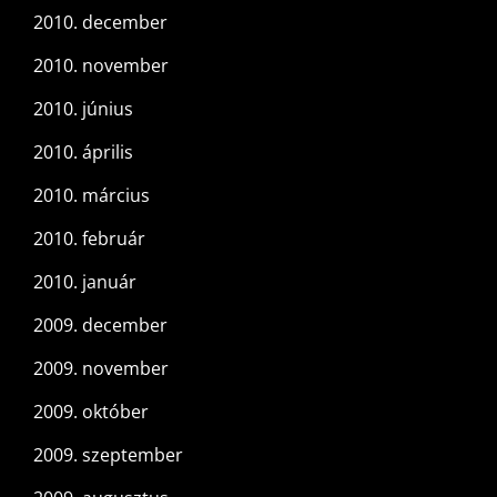
2010. december
2010. november
2010. június
2010. április
2010. március
2010. február
2010. január
2009. december
2009. november
2009. október
2009. szeptember