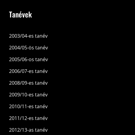
Tanévek
2003/04-es tanév
2004/05-ös tanév
2005/06-os tanév
2006/07-es tanév
2008/09-es tanév
2009/10-es tanév
2010/11-es tanév
2011/12-es tanév
2012/13-as tanév