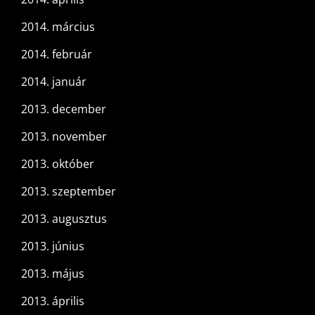
2014. március
2014. február
2014. január
2013. december
2013. november
2013. október
2013. szeptember
2013. augusztus
2013. június
2013. május
2013. április