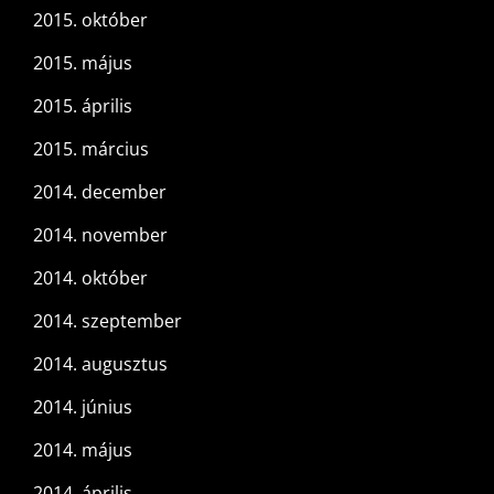
2015. október
2015. május
2015. április
2015. március
2014. december
2014. november
2014. október
2014. szeptember
2014. augusztus
2014. június
2014. május
2014. április