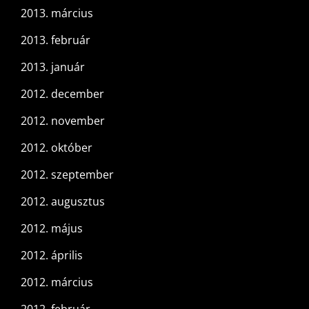
2013. március
2013. február
2013. január
2012. december
2012. november
2012. október
2012. szeptember
2012. augusztus
2012. május
2012. április
2012. március
2012. február