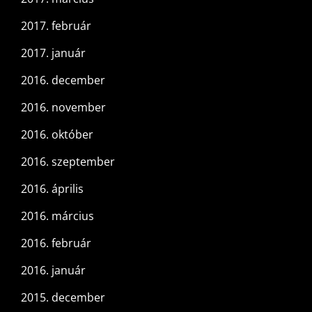
2017. február
2017. január
2016. december
2016. november
2016. október
2016. szeptember
2016. április
2016. március
2016. február
2016. január
2015. december