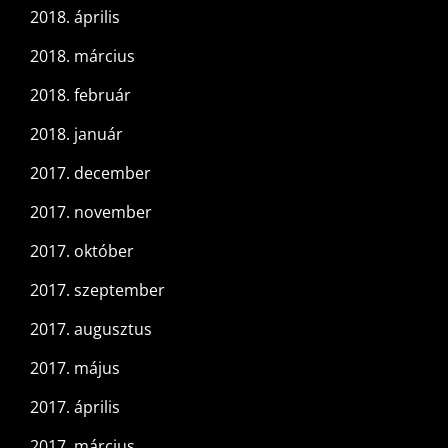
2018. április
2018. március
2018. február
2018. január
2017. december
2017. november
2017. október
2017. szeptember
2017. augusztus
2017. május
2017. április
2017. március