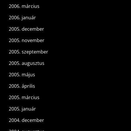
2006. március
2006. január
2005. december
2005. november
2005. szeptember
2005. augusztus
2005. május
2005. április
2005. március
2005. január
2004. december