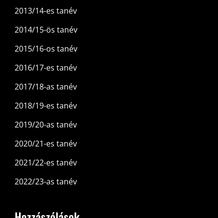
2013/14-es tanév
2014/15-ös tanév
2015/16-os tanév
2016/17-es tanév
2017/18-as tanév
2018/19-es tanév
2019/20-as tanév
2020/21-es tanév
2021/22-es tanév
2022/23-as tanév
Hozzászólások