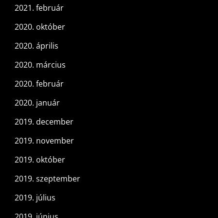
2021. február
2020. október
2020. április
2020. március
2020. február
2020. január
2019. december
2019. november
2019. október
2019. szeptember
2019. július
2019. június