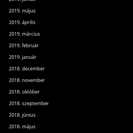
2019. május
2019. április
2019. március
2019. február
2019. január
2018. december
2018. november
2018. október
2018. szeptember
2018. június
2018. május