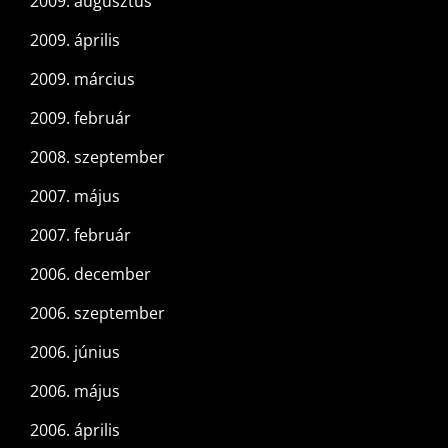
2009. augusztus
2009. április
2009. március
2009. február
2008. szeptember
2007. május
2007. február
2006. december
2006. szeptember
2006. június
2006. május
2006. április