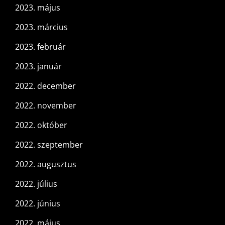
2023. május
2023. március
2023. február
2023. január
2022. december
2022. november
2022. október
2022. szeptember
2022. augusztus
2022. július
2022. június
2022. május