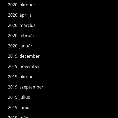
2020. október
2020. április
2020. március
2020. február
2020. január
2019. december
2019. november
2019. október
2019. szeptember
2019. július
2019. június
2019. május