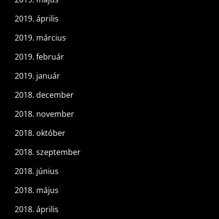
2019. április
2019. március
2019. február
2019. január
2018. december
2018. november
2018. október
2018. szeptember
2018. június
2018. május
2018. április