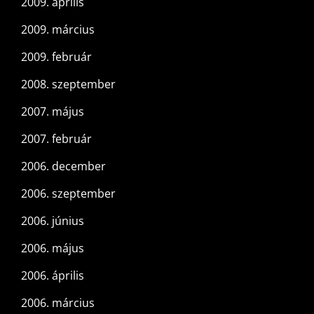
2009. április
2009. március
2009. február
2008. szeptember
2007. május
2007. február
2006. december
2006. szeptember
2006. június
2006. május
2006. április
2006. március