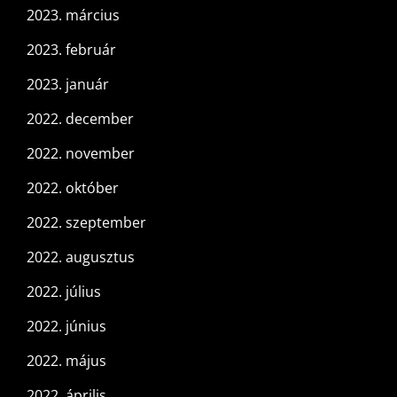
2023. március
2023. február
2023. január
2022. december
2022. november
2022. október
2022. szeptember
2022. augusztus
2022. július
2022. június
2022. május
2022. április