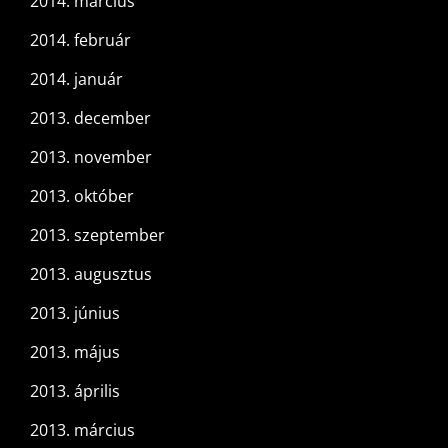
2014. március
2014. február
2014. január
2013. december
2013. november
2013. október
2013. szeptember
2013. augusztus
2013. június
2013. május
2013. április
2013. március