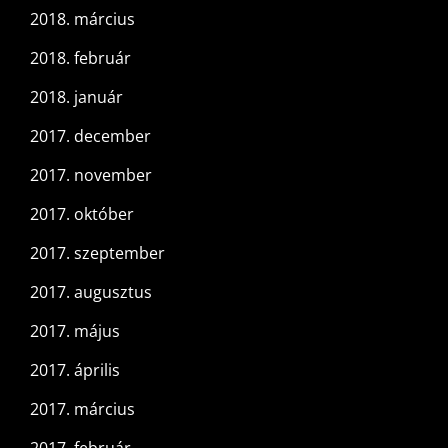
2018. március
2018. február
2018. január
2017. december
2017. november
2017. október
2017. szeptember
2017. augusztus
2017. május
2017. április
2017. március
2017. február