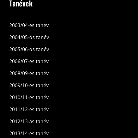
Tanévek
2003/04-es tanév
2004/05-ös tanév
2005/06-os tanév
2006/07-es tanév
2008/09-es tanév
2009/10-es tanév
2010/11-es tanév
2011/12-es tanév
2012/13-as tanév
2013/14-es tanév