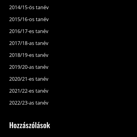
2014/15-ös tanév
2015/16-os tanév
2016/17-es tanév
2017/18-as tanév
2018/19-es tanév
2019/20-as tanév
2020/21-es tanév
2021/22-es tanév
2022/23-as tanév
Hozzászólások