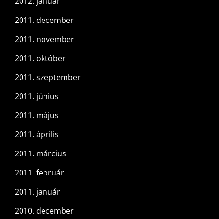
2012. január
2011. december
2011. november
2011. október
2011. szeptember
2011. június
2011. május
2011. április
2011. március
2011. február
2011. január
2010. december