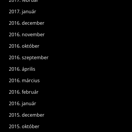
2017. január
2016. december
2016. november
2016. október
2016. szeptember
2016. április
2016. március
2016. február
2016. január
2015. december
2015. október