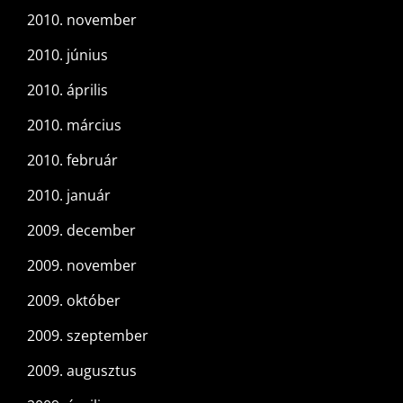
2010. november
2010. június
2010. április
2010. március
2010. február
2010. január
2009. december
2009. november
2009. október
2009. szeptember
2009. augusztus