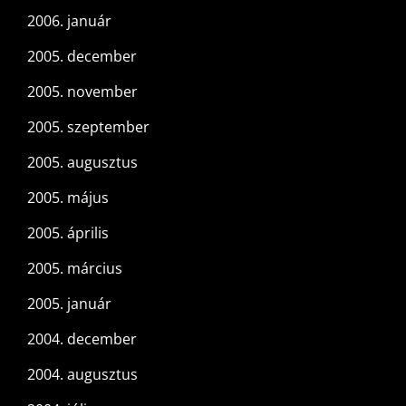
2006. január
2005. december
2005. november
2005. szeptember
2005. augusztus
2005. május
2005. április
2005. március
2005. január
2004. december
2004. augusztus