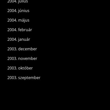
2004. július
2004. június
2004. május
2004. február
2004. január
2003. december
2003. november
2003. október
2003. szeptember