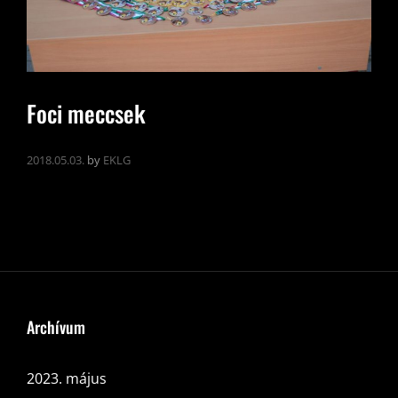
Foci meccsek
2018.05.03.
by
EKLG
Archívum
2023. május