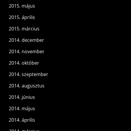
2015. május
2015. április
2015. március
2014. december
2014. november
2014. október
2014. szeptember
2014. augusztus
2014. június
2014. május
2014. április