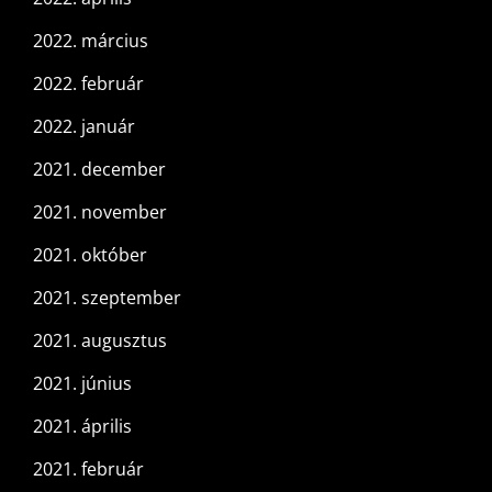
2022. március
2022. február
2022. január
2021. december
2021. november
2021. október
2021. szeptember
2021. augusztus
2021. június
2021. április
2021. február