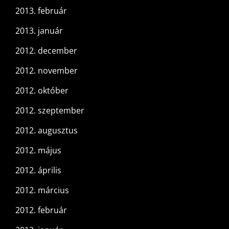
2013. február
2013. január
2012. december
2012. november
2012. október
2012. szeptember
2012. augusztus
2012. május
2012. április
2012. március
2012. február