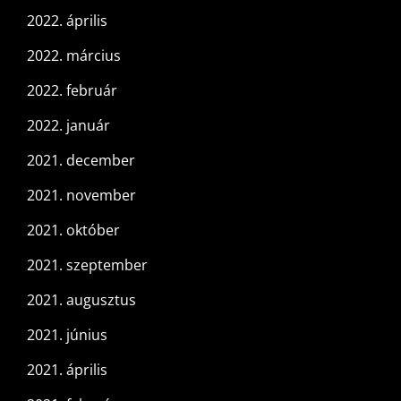
2022. április
2022. március
2022. február
2022. január
2021. december
2021. november
2021. október
2021. szeptember
2021. augusztus
2021. június
2021. április