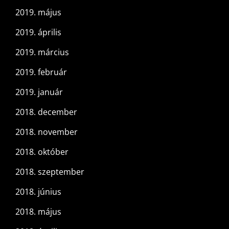
2019. május
2019. április
2019. március
2019. február
2019. január
2018. december
2018. november
2018. október
2018. szeptember
2018. június
2018. május