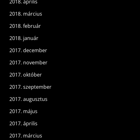
2018. április
2018. március
2018. február
2018. január
2017. december
2017. november
2017. október
2017. szeptember
2017. augusztus
2017. május
2017. április
2017. március