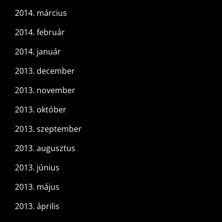
2014. március
2014. február
2014. január
2013. december
2013. november
2013. október
2013. szeptember
2013. augusztus
2013. június
2013. május
2013. április