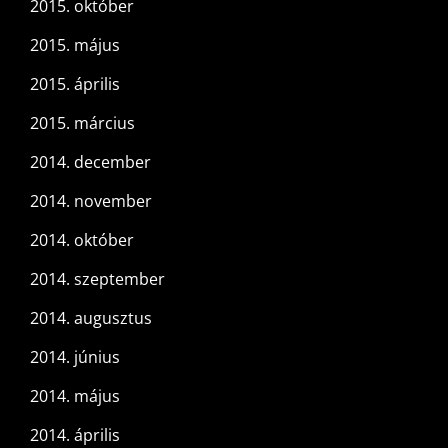
2015. október
2015. május
2015. április
2015. március
2014. december
2014. november
2014. október
2014. szeptember
2014. augusztus
2014. június
2014. május
2014. április