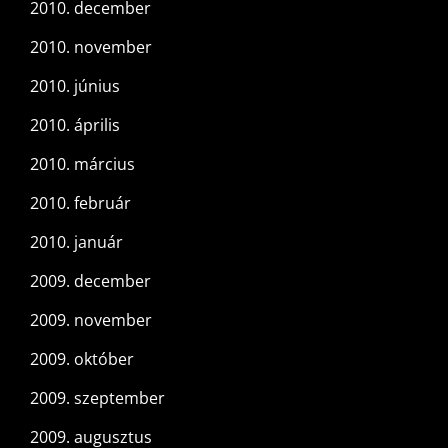
2010. december
2010. november
2010. június
2010. április
2010. március
2010. február
2010. január
2009. december
2009. november
2009. október
2009. szeptember
2009. augusztus