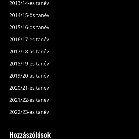
2013/14-es tanév
2014/15-ös tanév
2015/16-os tanév
2016/17-es tanév
2017/18-as tanév
2018/19-es tanév
2019/20-as tanév
2020/21-es tanév
2021/22-es tanév
2022/23-as tanév
Hozzászólások