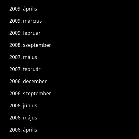
2009. április
2009. március
2009. február
2008. szeptember
2007. május
2007. február
2006. december
2006. szeptember
2006. június
2006. május
2006. április