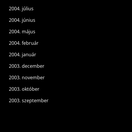
2004. július
2004. június
2004. május
2004. február
2004. január
2003. december
2003. november
2003. október
2003. szeptember