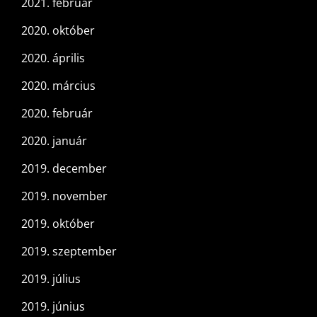
2021. február
2020. október
2020. április
2020. március
2020. február
2020. január
2019. december
2019. november
2019. október
2019. szeptember
2019. július
2019. június