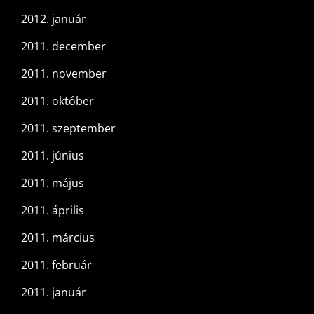
2012. január
2011. december
2011. november
2011. október
2011. szeptember
2011. június
2011. május
2011. április
2011. március
2011. február
2011. január