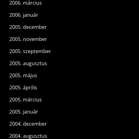
2006. március
2006. január
2005. december
2005. november
2005. szeptember
2005. augusztus
2005. május
2005. április
2005. március
2005. január
2004. december
2004. augusztus