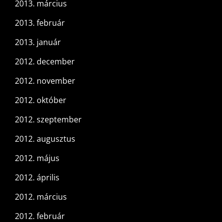
2013. március
2013. február
2013. január
2012. december
2012. november
2012. október
2012. szeptember
2012. augusztus
2012. május
2012. április
2012. március
2012. február