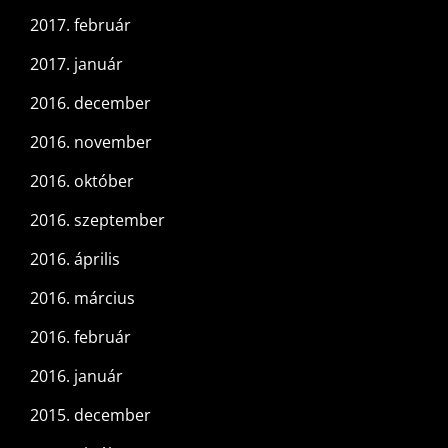
2017. február
2017. január
2016. december
2016. november
2016. október
2016. szeptember
2016. április
2016. március
2016. február
2016. január
2015. december