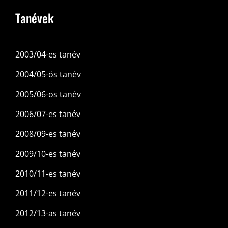
Tanévek
2003/04-es tanév
2004/05-ös tanév
2005/06-os tanév
2006/07-es tanév
2008/09-es tanév
2009/10-es tanév
2010/11-es tanév
2011/12-es tanév
2012/13-as tanév