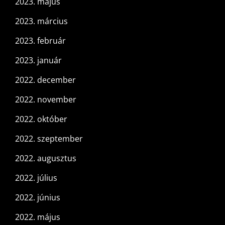
2023. május
2023. március
2023. február
2023. január
2022. december
2022. november
2022. október
2022. szeptember
2022. augusztus
2022. július
2022. június
2022. május