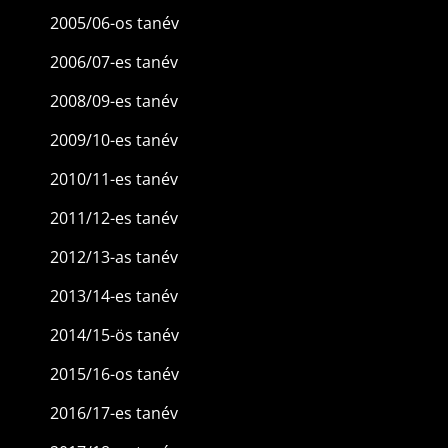
2005/06-os tanév
2006/07-es tanév
2008/09-es tanév
2009/10-es tanév
2010/11-es tanév
2011/12-es tanév
2012/13-as tanév
2013/14-es tanév
2014/15-ös tanév
2015/16-os tanév
2016/17-es tanév