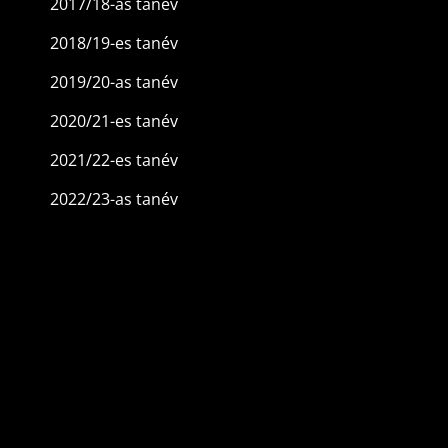
2017/18-as tanév
2018/19-es tanév
2019/20-as tanév
2020/21-es tanév
2021/22-es tanév
2022/23-as tanév