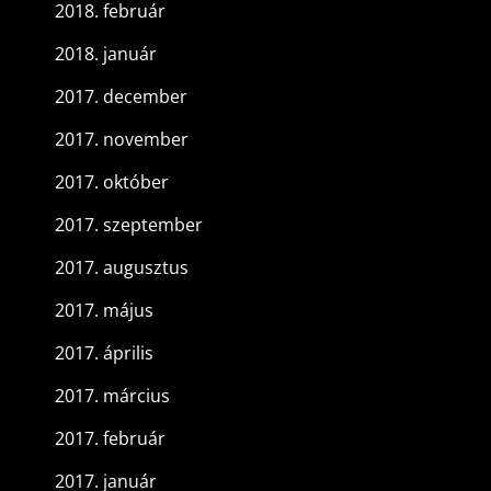
2018. február
2018. január
2017. december
2017. november
2017. október
2017. szeptember
2017. augusztus
2017. május
2017. április
2017. március
2017. február
2017. január