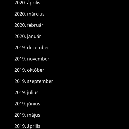
2020. április
2020. március
2020. február
2020. január
2019. december
2019. november
2019. október
2019. szeptember
2019. július
2019. június
2019. május
2019. április