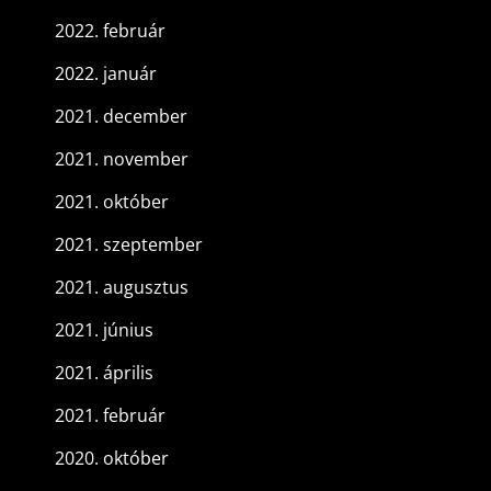
2022. február
2022. január
2021. december
2021. november
2021. október
2021. szeptember
2021. augusztus
2021. június
2021. április
2021. február
2020. október