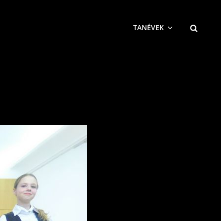
SEARCH
TANÉVEK