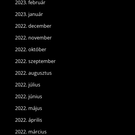
2023. február
2023. január
2022. december
2022. november
2022. október
2022. szeptember
2022. augusztus
2022. július
2022. június
2022. május
2022. április
2022. március