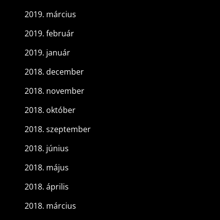
2019. március
2019. február
2019. január
2018. december
2018. november
2018. október
2018. szeptember
2018. június
2018. május
2018. április
2018. március