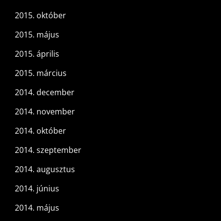
2015. október
2015. május
2015. április
2015. március
2014. december
2014. november
2014. október
2014. szeptember
2014. augusztus
2014. június
2014. május