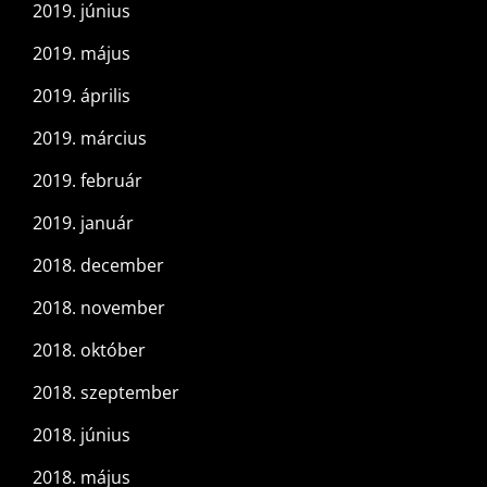
2019. június
2019. május
2019. április
2019. március
2019. február
2019. január
2018. december
2018. november
2018. október
2018. szeptember
2018. június
2018. május