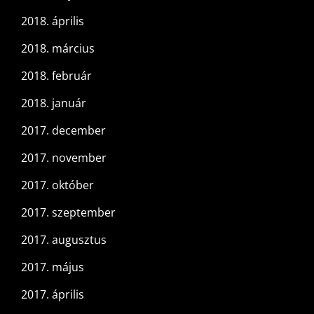
2018. április
2018. március
2018. február
2018. január
2017. december
2017. november
2017. október
2017. szeptember
2017. augusztus
2017. május
2017. április