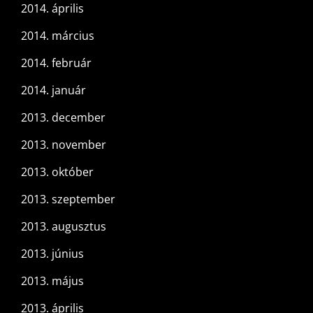
2014. április
2014. március
2014. február
2014. január
2013. december
2013. november
2013. október
2013. szeptember
2013. augusztus
2013. június
2013. május
2013. április