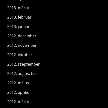
2013. március
2013. február
2013. január
2012. december
2012. november
2012. október
2012. szeptember
2012. augusztus
2012. május
2012. április
2012. március