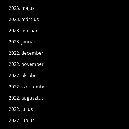
2023. május
2023. március
2023. február
2023. január
2022. december
2022. november
2022. október
2022. szeptember
2022. augusztus
2022. július
2022. június