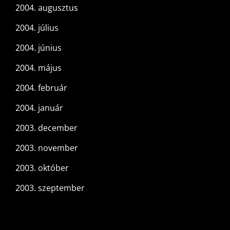
2004. augusztus
2004. július
2004. június
2004. május
2004. február
2004. január
2003. december
2003. november
2003. október
2003. szeptember