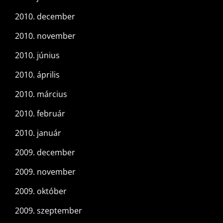
2010. december
2010. november
2010. június
2010. április
2010. március
2010. február
2010. január
2009. december
2009. november
2009. október
2009. szeptember