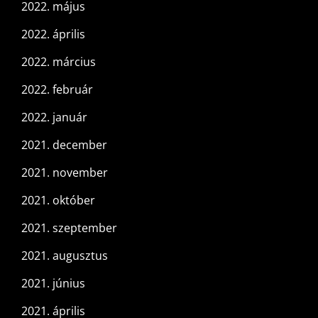
2022. május
2022. április
2022. március
2022. február
2022. január
2021. december
2021. november
2021. október
2021. szeptember
2021. augusztus
2021. június
2021. április