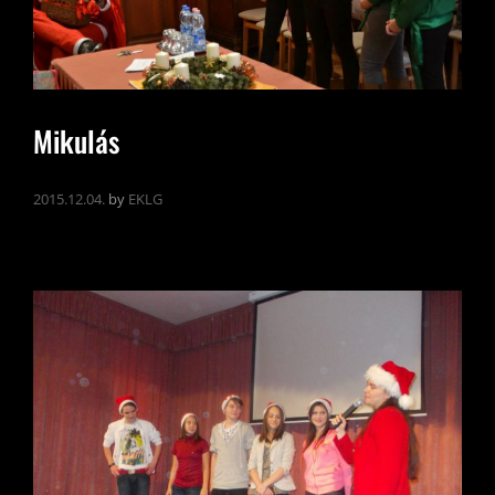
Mikulás
2015.12.04.
by
EKLG