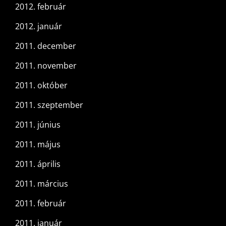
2012. február
2012. január
2011. december
2011. november
2011. október
2011. szeptember
2011. június
2011. május
2011. április
2011. március
2011. február
2011. január