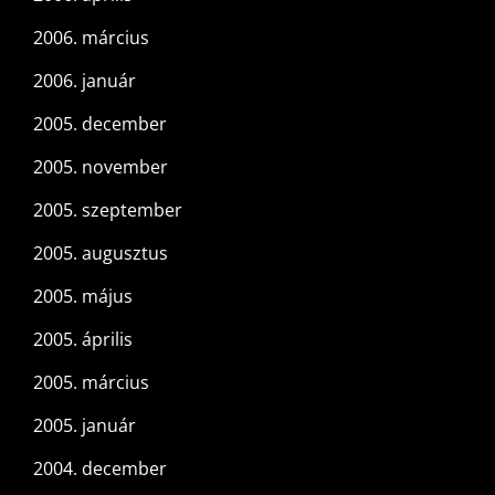
2006. március
2006. január
2005. december
2005. november
2005. szeptember
2005. augusztus
2005. május
2005. április
2005. március
2005. január
2004. december