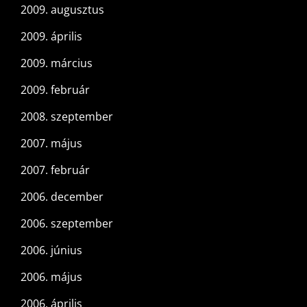
2009. augusztus
2009. április
2009. március
2009. február
2008. szeptember
2007. május
2007. február
2006. december
2006. szeptember
2006. június
2006. május
2006. április