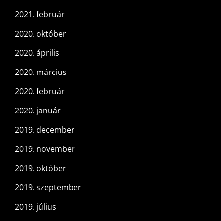
2021. február
2020. október
2020. április
2020. március
2020. február
2020. január
2019. december
2019. november
2019. október
2019. szeptember
2019. július