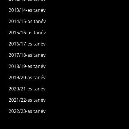
2013/14-es tanév
2014/15-ös tanév
2015/16-os tanév
2016/17-es tanév
2017/18-as tanév
2018/19-es tanév
2019/20-as tanév
2020/21-es tanév
2021/22-es tanév
2022/23-as tanév