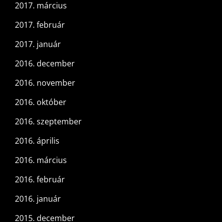
2017. március
2017. február
2017. január
2016. december
2016. november
2016. október
2016. szeptember
2016. április
2016. március
2016. február
2016. január
2015. december