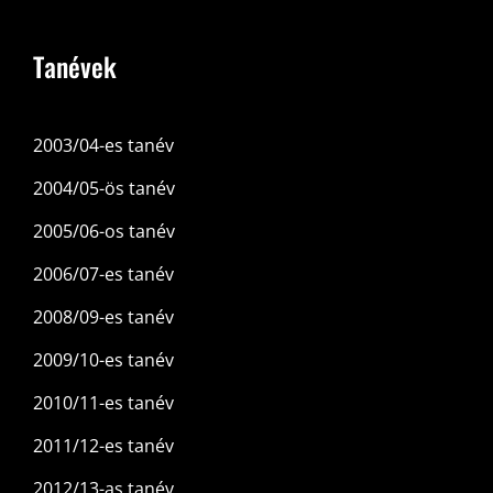
Tanévek
2003/04-es tanév
2004/05-ös tanév
2005/06-os tanév
2006/07-es tanév
2008/09-es tanév
2009/10-es tanév
2010/11-es tanév
2011/12-es tanév
2012/13-as tanév