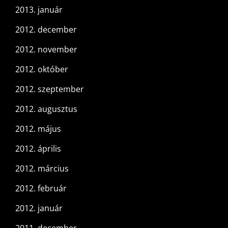
2013. január
2012. december
2012. november
2012. október
2012. szeptember
2012. augusztus
2012. május
2012. április
2012. március
2012. február
2012. január