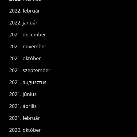
2022. február
2022. január
2021. december
2021. november
2021. október
2021. szeptember
2021. augusztus
2021. június
2021. április
2021. február
2020. október