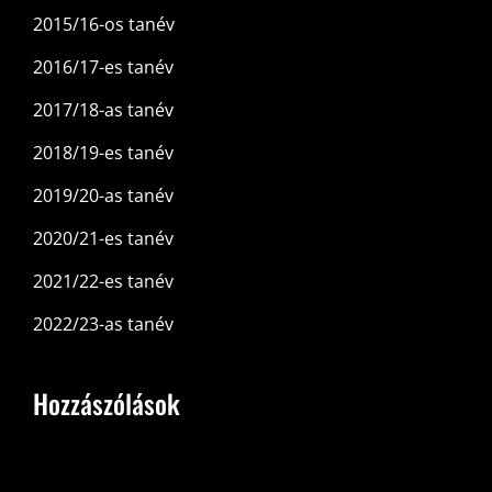
2015/16-os tanév
2016/17-es tanév
2017/18-as tanév
2018/19-es tanév
2019/20-as tanév
2020/21-es tanév
2021/22-es tanév
2022/23-as tanév
Hozzászólások