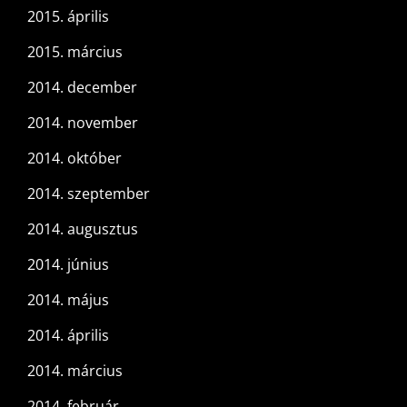
2015. április
2015. március
2014. december
2014. november
2014. október
2014. szeptember
2014. augusztus
2014. június
2014. május
2014. április
2014. március
2014. február