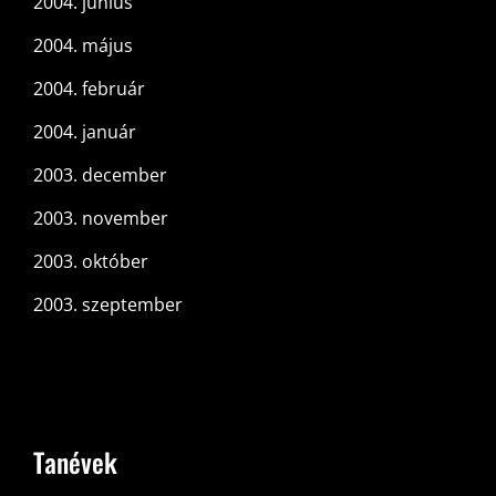
2004. június
2004. május
2004. február
2004. január
2003. december
2003. november
2003. október
2003. szeptember
Tanévek