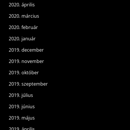
2020. április
2020. március
2020. február
2020. január
2019. december
2019. november
2019. október
2019. szeptember
2019. július
2019. június
2019. május
2019. április