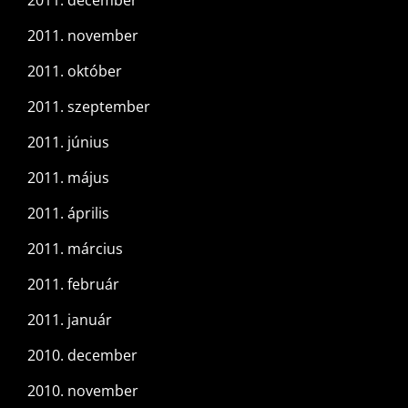
2011. december
2011. november
2011. október
2011. szeptember
2011. június
2011. május
2011. április
2011. március
2011. február
2011. január
2010. december
2010. november