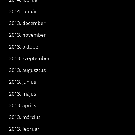
2014. január
2013. december
2013. november
2013. október
2013. szeptember
2013. augusztus
2013. június
2013. május
2013. április
2013. március
2013. február