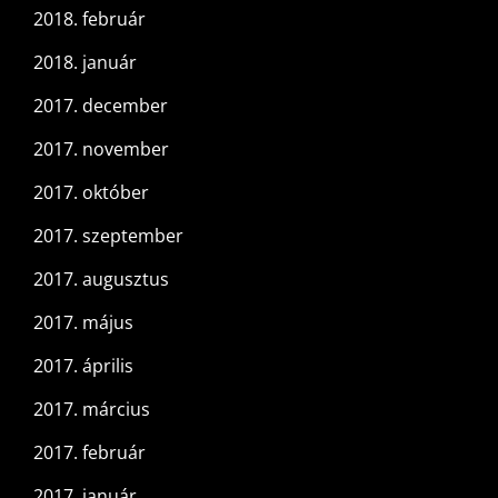
2018. február
2018. január
2017. december
2017. november
2017. október
2017. szeptember
2017. augusztus
2017. május
2017. április
2017. március
2017. február
2017. január