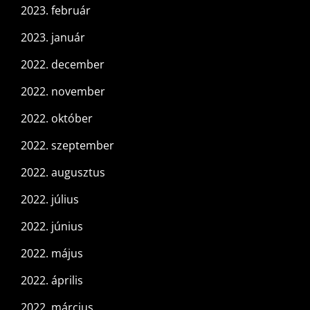
2023. február
2023. január
2022. december
2022. november
2022. október
2022. szeptember
2022. augusztus
2022. július
2022. június
2022. május
2022. április
2022. március