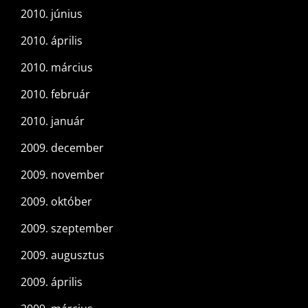
2010. június
2010. április
2010. március
2010. február
2010. január
2009. december
2009. november
2009. október
2009. szeptember
2009. augusztus
2009. április