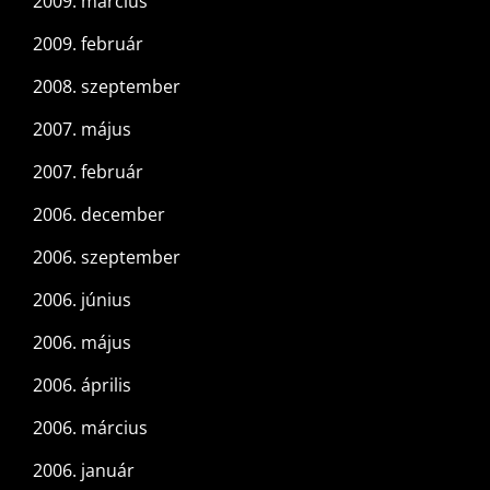
2009. március
2009. február
2008. szeptember
2007. május
2007. február
2006. december
2006. szeptember
2006. június
2006. május
2006. április
2006. március
2006. január