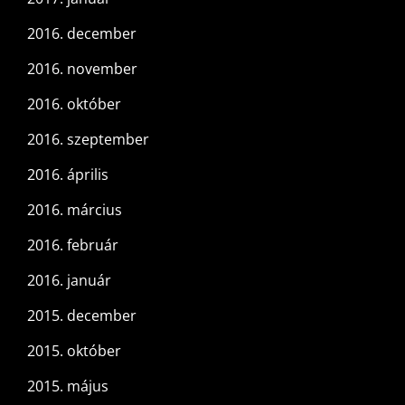
2016. december
2016. november
2016. október
2016. szeptember
2016. április
2016. március
2016. február
2016. január
2015. december
2015. október
2015. május