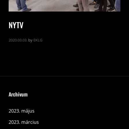
NYTV
2020.03.03.
by
EKLG
Archívum
2023. május
2023. március