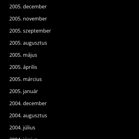
2005. december
2005. november
2005. szeptember
2005. augusztus
2005. május
2005. április
2005. március
2005. január
2004. december
2004. augusztus
2004. július