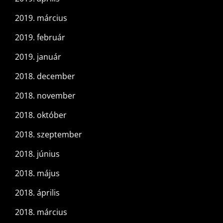
2019. március
2019. február
2019. január
2018. december
2018. november
2018. október
2018. szeptember
2018. június
2018. május
2018. április
2018. március