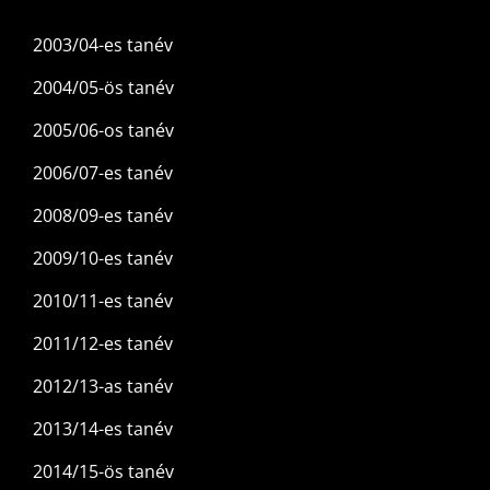
2003/04-es tanév
2004/05-ös tanév
2005/06-os tanév
2006/07-es tanév
2008/09-es tanév
2009/10-es tanév
2010/11-es tanév
2011/12-es tanév
2012/13-as tanév
2013/14-es tanév
2014/15-ös tanév