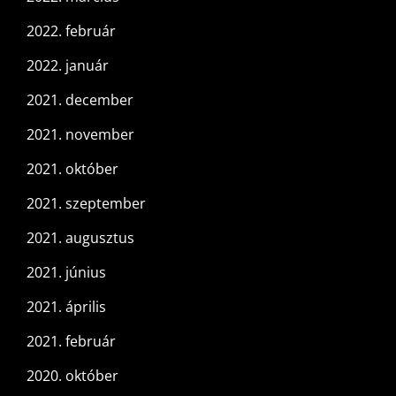
2022. február
2022. január
2021. december
2021. november
2021. október
2021. szeptember
2021. augusztus
2021. június
2021. április
2021. február
2020. október