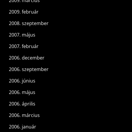
2009. március
2009. február
2008. szeptember
2007. május
2007. február
2006. december
2006. szeptember
2006. június
2006. május
2006. április
2006. március
2006. január