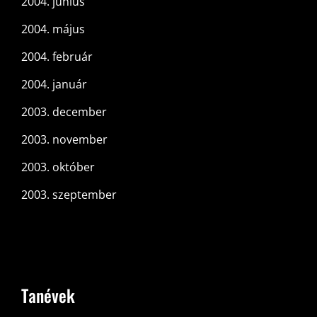
2004. június
2004. május
2004. február
2004. január
2003. december
2003. november
2003. október
2003. szeptember
Tanévek