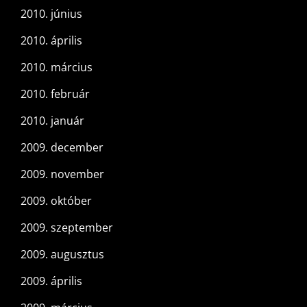
2010. június
2010. április
2010. március
2010. február
2010. január
2009. december
2009. november
2009. október
2009. szeptember
2009. augusztus
2009. április