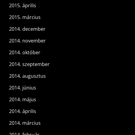
2015. április
2015. március
2014. december
2014. november
2014. október
2014. szeptember
2014. augusztus
2014. június
2014. május
2014. április
2014. március
2014. február