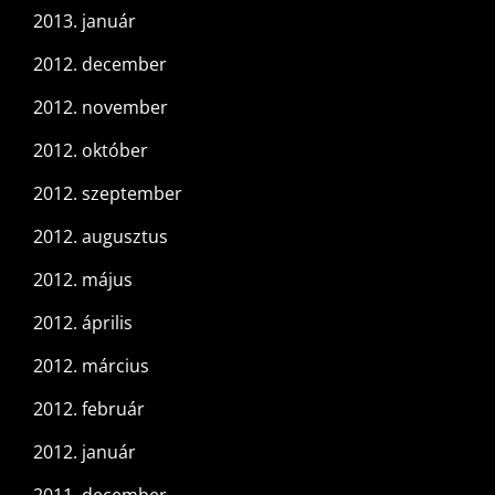
2013. január
2012. december
2012. november
2012. október
2012. szeptember
2012. augusztus
2012. május
2012. április
2012. március
2012. február
2012. január