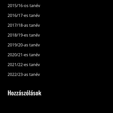
2015/16-os tanév
2016/17-es tanév
2017/18-as tanév
2018/19-es tanév
2019/20-as tanév
2020/21-es tanév
2021/22-es tanév
2022/23-as tanév
Hozzászólások