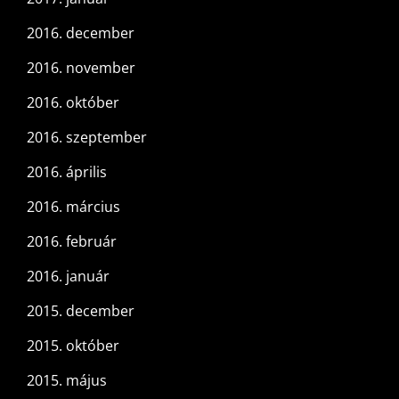
2016. december
2016. november
2016. október
2016. szeptember
2016. április
2016. március
2016. február
2016. január
2015. december
2015. október
2015. május