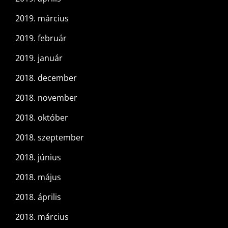
2019. március
2019. február
2019. január
2018. december
2018. november
2018. október
2018. szeptember
2018. június
2018. május
2018. április
2018. március