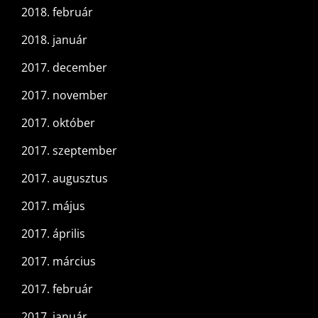
2018. február
2018. január
2017. december
2017. november
2017. október
2017. szeptember
2017. augusztus
2017. május
2017. április
2017. március
2017. február
2017. január