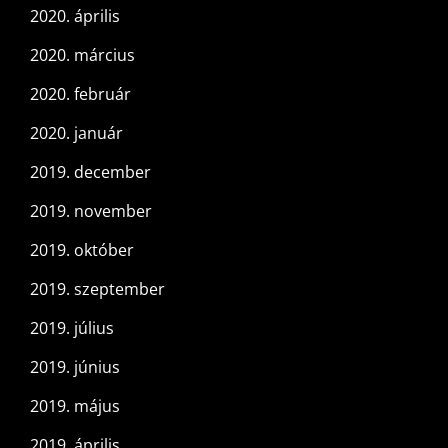
2020. április
2020. március
2020. február
2020. január
2019. december
2019. november
2019. október
2019. szeptember
2019. július
2019. június
2019. május
2019. április