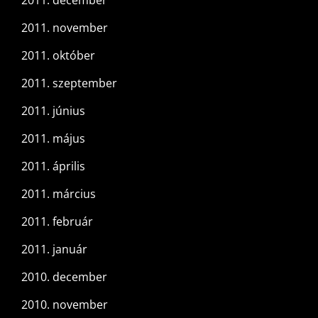
2011. december
2011. november
2011. október
2011. szeptember
2011. június
2011. május
2011. április
2011. március
2011. február
2011. január
2010. december
2010. november