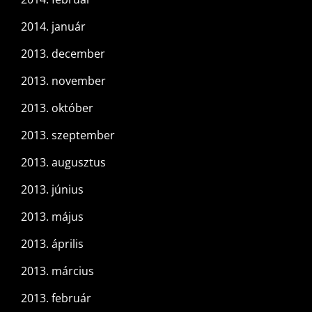
2014. január
2013. december
2013. november
2013. október
2013. szeptember
2013. augusztus
2013. június
2013. május
2013. április
2013. március
2013. február