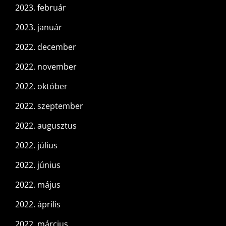
2023. február
2023. január
2022. december
2022. november
2022. október
2022. szeptember
2022. augusztus
2022. július
2022. június
2022. május
2022. április
2022. március