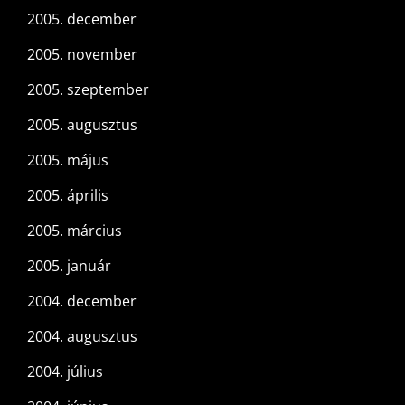
2005. december
2005. november
2005. szeptember
2005. augusztus
2005. május
2005. április
2005. március
2005. január
2004. december
2004. augusztus
2004. július