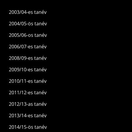
2003/04-es tanév
2004/05-ös tanév
2005/06-os tanév
2006/07-es tanév
2008/09-es tanév
2009/10-es tanév
2010/11-es tanév
2011/12-es tanév
2012/13-as tanév
2013/14-es tanév
2014/15-ös tanév