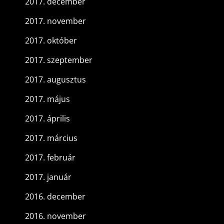
2017. december
2017. november
2017. október
2017. szeptember
2017. augusztus
2017. május
2017. április
2017. március
2017. február
2017. január
2016. december
2016. november