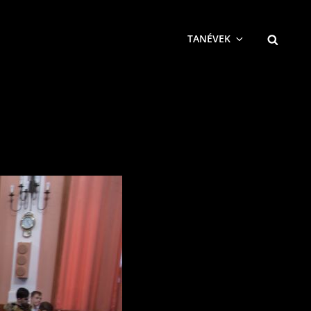
SEARCH
TANÉVEK