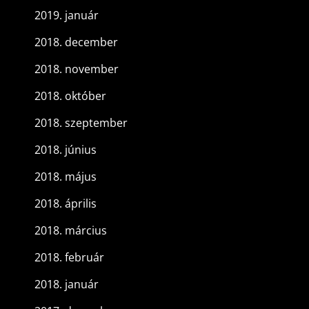
2019. január
2018. december
2018. november
2018. október
2018. szeptember
2018. június
2018. május
2018. április
2018. március
2018. február
2018. január