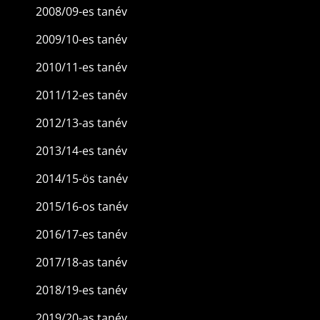
2008/09-es tanév
2009/10-es tanév
2010/11-es tanév
2011/12-es tanév
2012/13-as tanév
2013/14-es tanév
2014/15-ös tanév
2015/16-os tanév
2016/17-es tanév
2017/18-as tanév
2018/19-es tanév
2019/20-as tanév