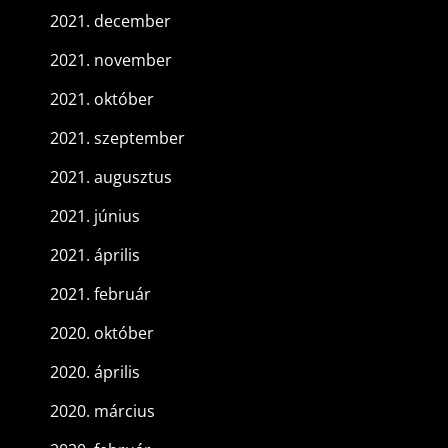
2021. december
2021. november
2021. október
2021. szeptember
2021. augusztus
2021. június
2021. április
2021. február
2020. október
2020. április
2020. március