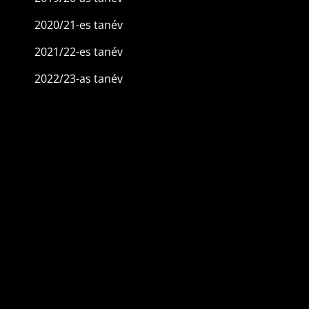
2020/21-es tanév
2021/22-es tanév
2022/23-as tanév