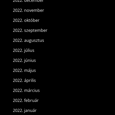
2022. december
2022. november
2022. október
2022. szeptember
2022. augusztus
2022. július
2022. június
2022. május
2022. április
2022. március
2022. február
2022. január