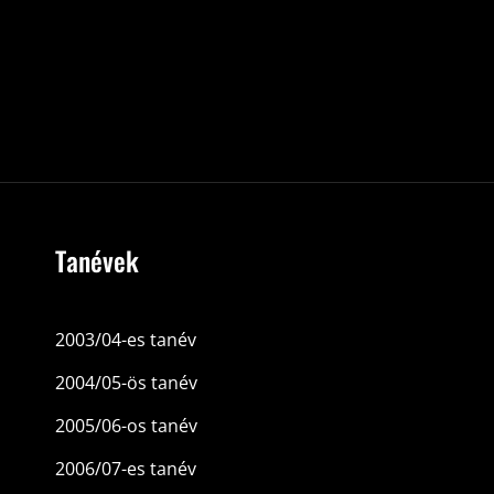
Tanévek
2003/04-es tanév
2004/05-ös tanév
2005/06-os tanév
2006/07-es tanév