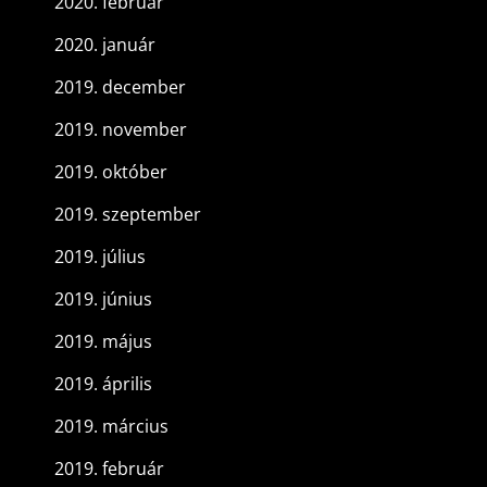
2020. február
2020. január
2019. december
2019. november
2019. október
2019. szeptember
2019. július
2019. június
2019. május
2019. április
2019. március
2019. február