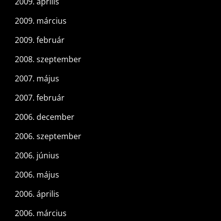
2009. április
2009. március
2009. február
2008. szeptember
2007. május
2007. február
2006. december
2006. szeptember
2006. június
2006. május
2006. április
2006. március