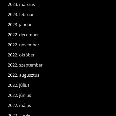
2023. március
2023. február
2023. január
2022. december
2022. november
2022. október
2022. szeptember
2022. augusztus
2022. július
2022. június
2022. május
2022. április