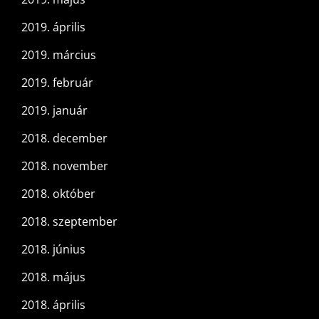
2019. április
2019. március
2019. február
2019. január
2018. december
2018. november
2018. október
2018. szeptember
2018. június
2018. május
2018. április