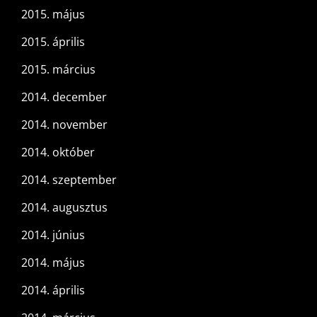
2015. május
2015. április
2015. március
2014. december
2014. november
2014. október
2014. szeptember
2014. augusztus
2014. június
2014. május
2014. április