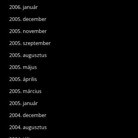
2006. január
2005. december
2005. november
2005. szeptember
2005. augusztus
2005. május
2005. április
2005. március
2005. január
2004. december
2004. augusztus