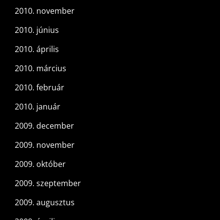
2010. november
2010. június
2010. április
2010. március
2010. február
2010. január
2009. december
2009. november
2009. október
2009. szeptember
2009. augusztus