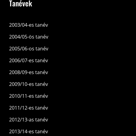
Tanévek
2003/04-es tanév
2004/05-ös tanév
2005/06-os tanév
2006/07-es tanév
2008/09-es tanév
2009/10-es tanév
2010/11-es tanév
2011/12-es tanév
2012/13-as tanév
2013/14-es tanév