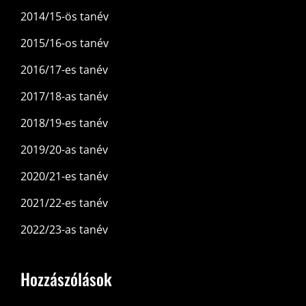
2014/15-ös tanév
2015/16-os tanév
2016/17-es tanév
2017/18-as tanév
2018/19-es tanév
2019/20-as tanév
2020/21-es tanév
2021/22-es tanév
2022/23-as tanév
Hozzászólások