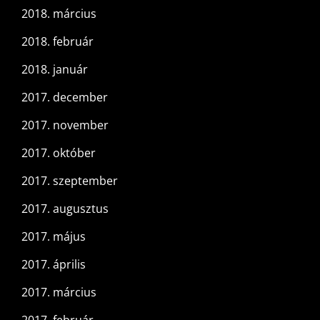
2018. március
2018. február
2018. január
2017. december
2017. november
2017. október
2017. szeptember
2017. augusztus
2017. május
2017. április
2017. március
2017. február