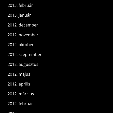
2013. február
2013. január
2012. december
2012. november
2012. október
2012. szeptember
2012. augusztus
2012. május
2012. április
2012. március
2012. február