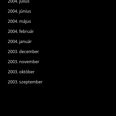
2004. július
2004. június
2004. május
2004. február
2004. január
2003. december
2003. november
2003. október
2003. szeptember