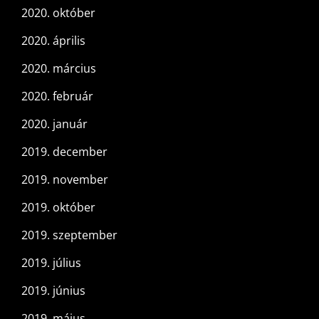
2020. október
2020. április
2020. március
2020. február
2020. január
2019. december
2019. november
2019. október
2019. szeptember
2019. július
2019. június
2019. május