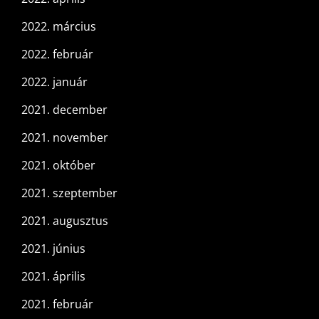
2022. március
2022. február
2022. január
2021. december
2021. november
2021. október
2021. szeptember
2021. augusztus
2021. június
2021. április
2021. február