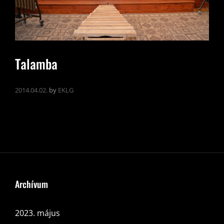
Talamba
2014.04.02.
by
EKLG
Archívum
2023. május