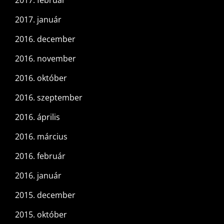
2017. január
2016. december
2016. november
2016. október
2016. szeptember
2016. április
2016. március
2016. február
2016. január
2015. december
2015. október