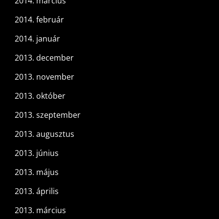
2014. március
2014. február
2014. január
2013. december
2013. november
2013. október
2013. szeptember
2013. augusztus
2013. június
2013. május
2013. április
2013. március