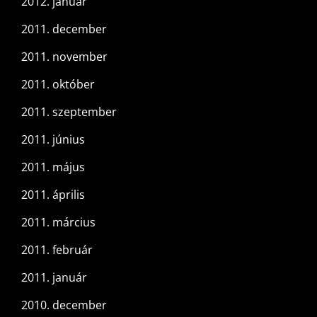
2012. január
2011. december
2011. november
2011. október
2011. szeptember
2011. június
2011. május
2011. április
2011. március
2011. február
2011. január
2010. december