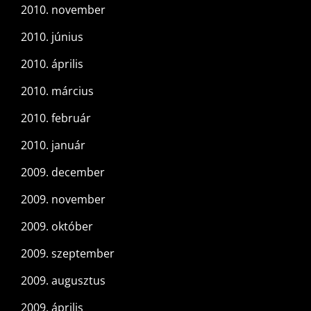
2010. november
2010. június
2010. április
2010. március
2010. február
2010. január
2009. december
2009. november
2009. október
2009. szeptember
2009. augusztus
2009. április