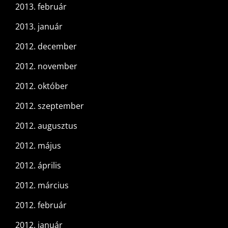
2013. február
2013. január
2012. december
2012. november
2012. október
2012. szeptember
2012. augusztus
2012. május
2012. április
2012. március
2012. február
2012. január