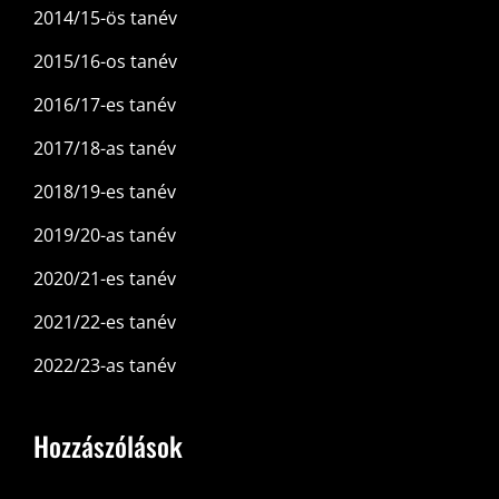
2014/15-ös tanév
2015/16-os tanév
2016/17-es tanév
2017/18-as tanév
2018/19-es tanév
2019/20-as tanév
2020/21-es tanév
2021/22-es tanév
2022/23-as tanév
Hozzászólások