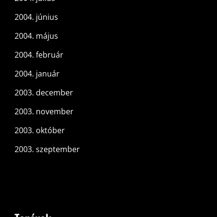
2004. június
2004. május
2004. február
2004. január
2003. december
2003. november
2003. október
2003. szeptember