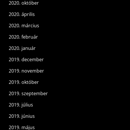
2020. október
2020. április
2020. március
2020. február
2020. január
2019. december
2019. november
2019. október
2019. szeptember
2019. július
2019. június
2019. május