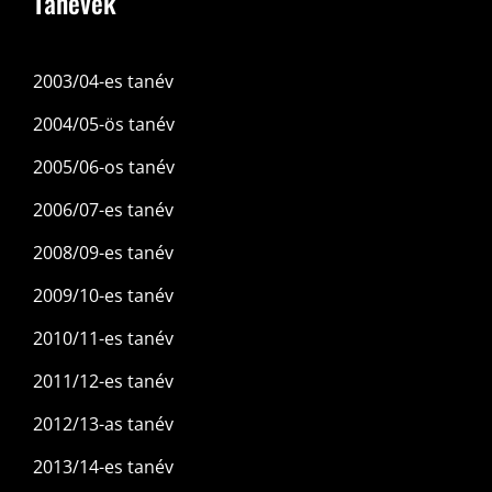
Tanévek
2003/04-es tanév
2004/05-ös tanév
2005/06-os tanév
2006/07-es tanév
2008/09-es tanév
2009/10-es tanév
2010/11-es tanév
2011/12-es tanév
2012/13-as tanév
2013/14-es tanév