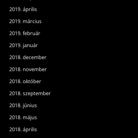
2019. április
2019. március
2019. február
2019. január
2018. december
2018. november
2018. október
2018. szeptember
2018. június
2018. május
2018. április