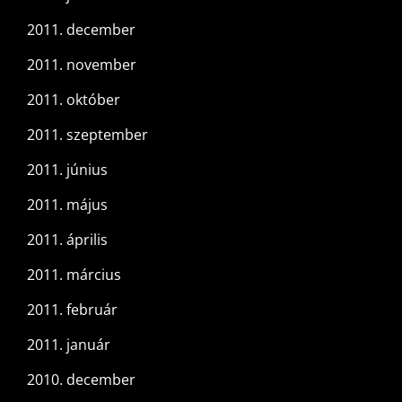
2011. december
2011. november
2011. október
2011. szeptember
2011. június
2011. május
2011. április
2011. március
2011. február
2011. január
2010. december