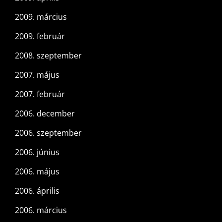
2009. március
2009. február
2008. szeptember
2007. május
2007. február
2006. december
2006. szeptember
2006. június
2006. május
2006. április
2006. március