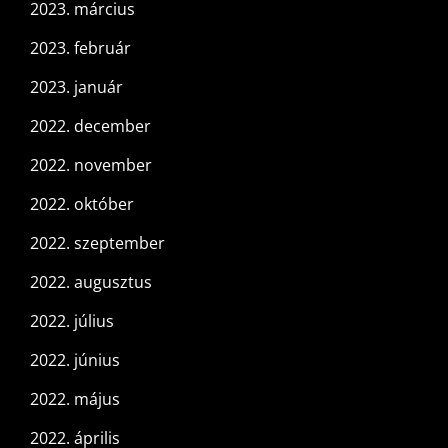
2023. március
2023. február
2023. január
2022. december
2022. november
2022. október
2022. szeptember
2022. augusztus
2022. július
2022. június
2022. május
2022. április