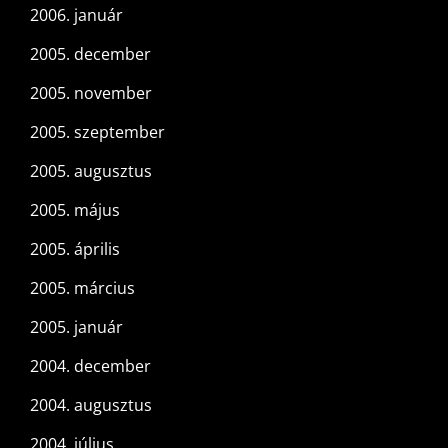
2006. január
2005. december
2005. november
2005. szeptember
2005. augusztus
2005. május
2005. április
2005. március
2005. január
2004. december
2004. augusztus
2004. július