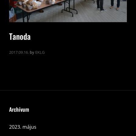
Tanoda
2017.09.16.
by
EKLG
Archívum
2023. május