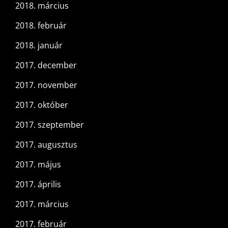
2018. március
2018. február
2018. január
2017. december
2017. november
2017. október
2017. szeptember
2017. augusztus
2017. május
2017. április
2017. március
2017. február