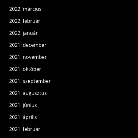
2022. március
2022. február
2022. január
2021. december
2021. november
2021. október
2021. szeptember
2021. augusztus
2021. június
2021. április
2021. február