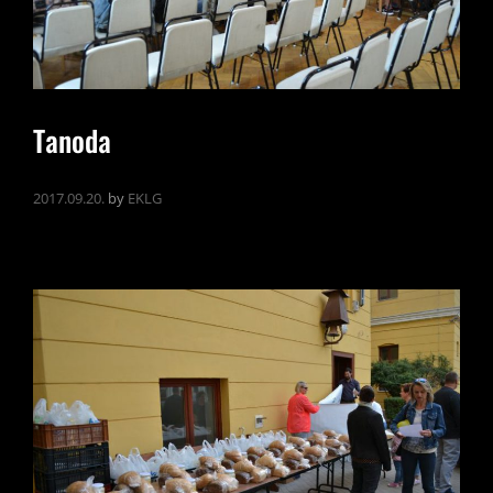
Tanoda
2017.09.20.
by
EKLG