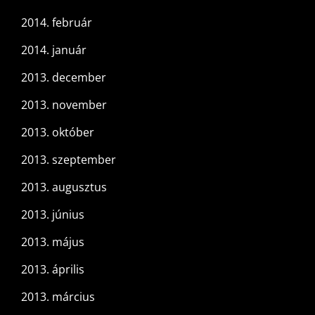
2014. február
2014. január
2013. december
2013. november
2013. október
2013. szeptember
2013. augusztus
2013. június
2013. május
2013. április
2013. március