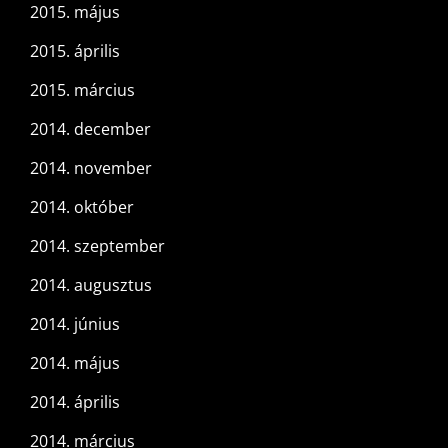
2015. május
2015. április
2015. március
2014. december
2014. november
2014. október
2014. szeptember
2014. augusztus
2014. június
2014. május
2014. április
2014. március