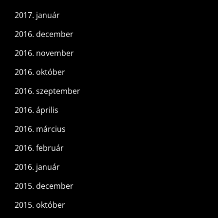
2017. január
2016. december
2016. november
2016. október
2016. szeptember
2016. április
2016. március
2016. február
2016. január
2015. december
2015. október