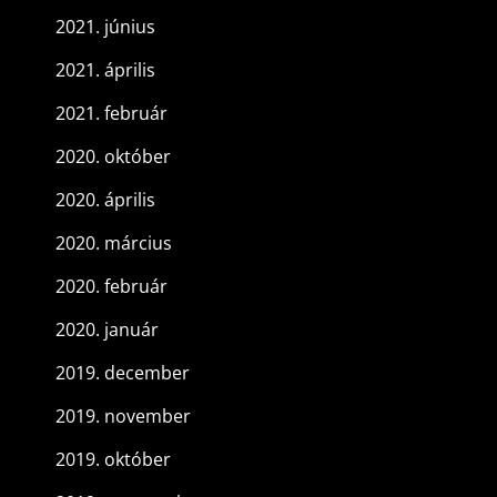
2021. június
2021. április
2021. február
2020. október
2020. április
2020. március
2020. február
2020. január
2019. december
2019. november
2019. október