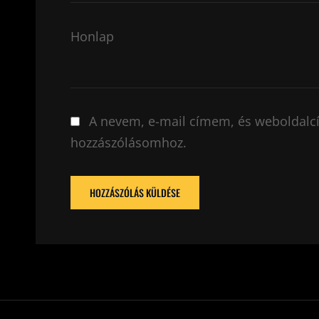
Honlap
A nevem, e-mail címem, és weboldal
hozzászólásomhoz.