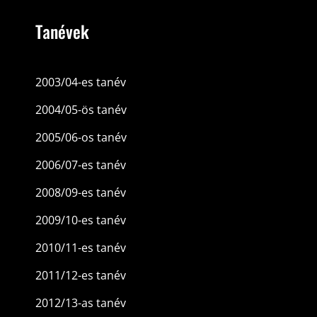
Tanévek
2003/04-es tanév
2004/05-ös tanév
2005/06-os tanév
2006/07-es tanév
2008/09-es tanév
2009/10-es tanév
2010/11-es tanév
2011/12-es tanév
2012/13-as tanév