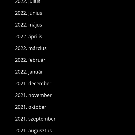
2022. július
2022. június
2022. május
2022. április
2022. március
2022. február
2022. január
2021. december
2021. november
2021. október
2021. szeptember
2021. augusztus