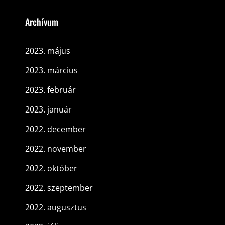
Archívum
2023. május
2023. március
2023. február
2023. január
2022. december
2022. november
2022. október
2022. szeptember
2022. augusztus