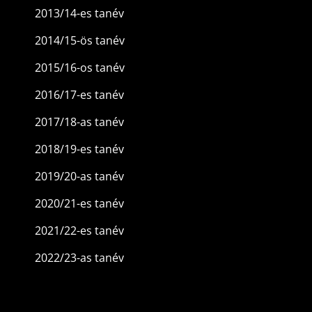
2013/14-es tanév
2014/15-ös tanév
2015/16-os tanév
2016/17-es tanév
2017/18-as tanév
2018/19-es tanév
2019/20-as tanév
2020/21-es tanév
2021/22-es tanév
2022/23-as tanév