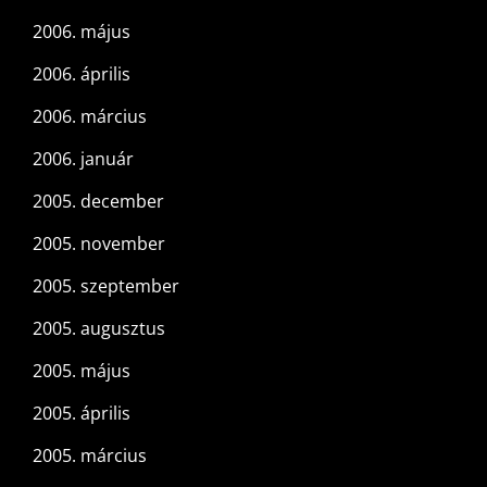
2006. május
2006. április
2006. március
2006. január
2005. december
2005. november
2005. szeptember
2005. augusztus
2005. május
2005. április
2005. március