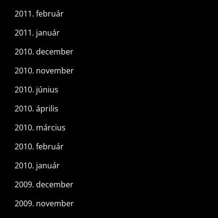
2011. február
2011. január
2010. december
2010. november
2010. június
2010. április
2010. március
2010. február
2010. január
2009. december
2009. november