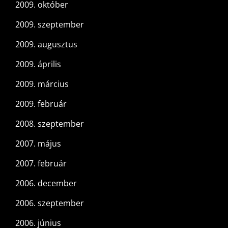
2009. október
2009. szeptember
2009. augusztus
2009. április
2009. március
2009. február
2008. szeptember
2007. május
2007. február
2006. december
2006. szeptember
2006. június