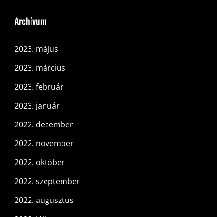
Archívum
2023. május
2023. március
2023. február
2023. január
2022. december
2022. november
2022. október
2022. szeptember
2022. augusztus