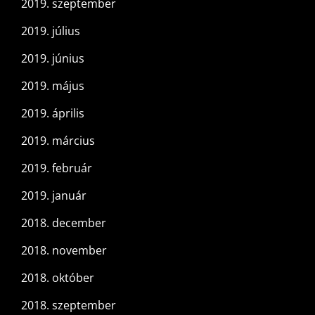
2019. szeptember
2019. július
2019. június
2019. május
2019. április
2019. március
2019. február
2019. január
2018. december
2018. november
2018. október
2018. szeptember