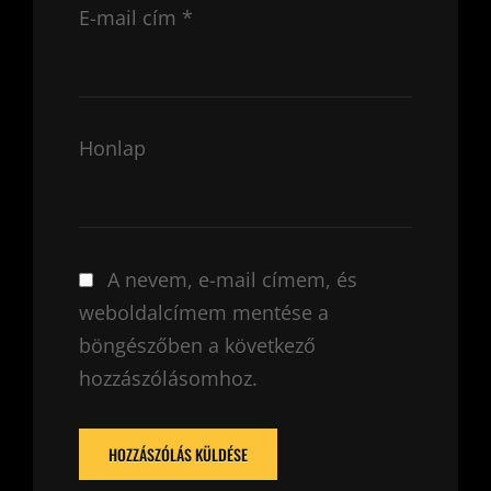
E-mail cím
*
Honlap
A nevem, e-mail címem, és
weboldalcímem mentése a
böngészőben a következő
hozzászólásomhoz.