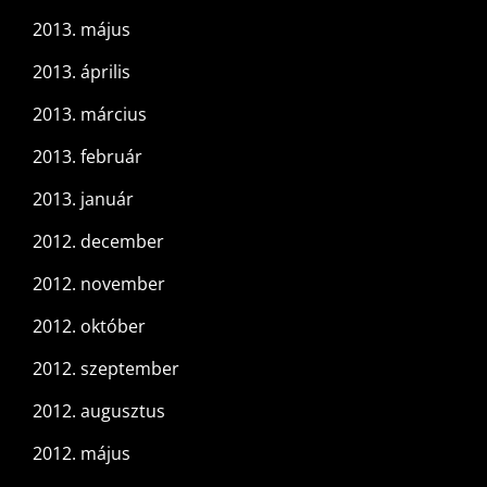
2013. május
2013. április
2013. március
2013. február
2013. január
2012. december
2012. november
2012. október
2012. szeptember
2012. augusztus
2012. május