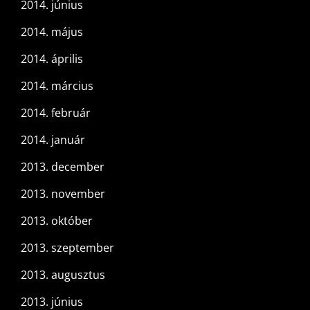
2014. június
2014. május
2014. április
2014. március
2014. február
2014. január
2013. december
2013. november
2013. október
2013. szeptember
2013. augusztus
2013. június