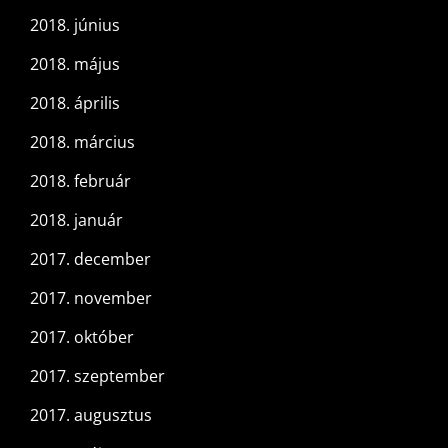
2018. június
2018. május
2018. április
2018. március
2018. február
2018. január
2017. december
2017. november
2017. október
2017. szeptember
2017. augusztus