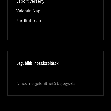
Esport verseny
Valentin Nap
Fordított nap
Legutóbbi hozzászólások
Nincs megjeleníthető bejegyzés.