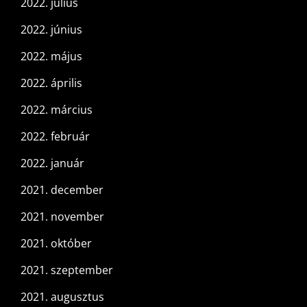
2022. július
2022. június
2022. május
2022. április
2022. március
2022. február
2022. január
2021. december
2021. november
2021. október
2021. szeptember
2021. augusztus