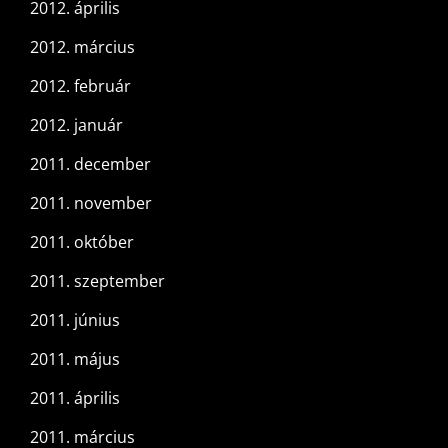
2012. április
2012. március
2012. február
2012. január
2011. december
2011. november
2011. október
2011. szeptember
2011. június
2011. május
2011. április
2011. március