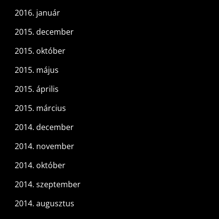
2016. január
2015. december
2015. október
2015. május
2015. április
2015. március
2014. december
2014. november
2014. október
2014. szeptember
2014. augusztus