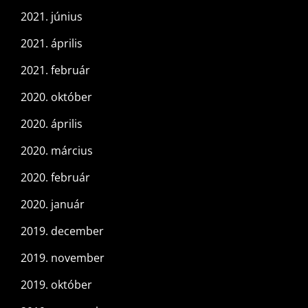
2021. június
2021. április
2021. február
2020. október
2020. április
2020. március
2020. február
2020. január
2019. december
2019. november
2019. október