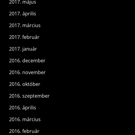
2017. május
2017. április
2017. március
2017. február
2017. január
2016. december
2016. november
2016. október
2016. szeptember
2016. április
2016. március
2016. február