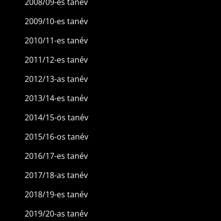
2008/09-es tanév
2009/10-es tanév
2010/11-es tanév
2011/12-es tanév
2012/13-as tanév
2013/14-es tanév
2014/15-ös tanév
2015/16-os tanév
2016/17-es tanév
2017/18-as tanév
2018/19-es tanév
2019/20-as tanév