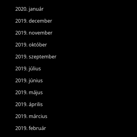
2020. január
2019. december
2019. november
2019. október
2019. szeptember
2019. július
2019. június
2019. május
2019. április
2019. március
2019. február