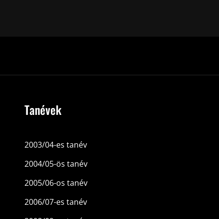
Tanévek
2003/04-es tanév
2004/05-ös tanév
2005/06-os tanév
2006/07-es tanév