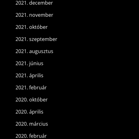
2021. december
2021. november
2021. október
2021. szeptember
2021. augusztus
2021. június
2021. április
2021. február
2020. október
2020. április
2020. március
2020. február