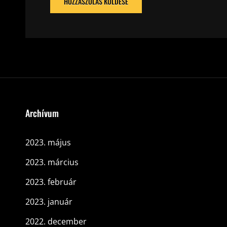
Archívum
2023. május
2023. március
2023. február
2023. január
2022. december