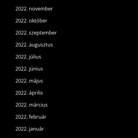
2022. november
2022. október
2022. szeptember
2022. augusztus
2022. július
2022. június
2022. május
2022. április
2022. március
2022. február
2022. január