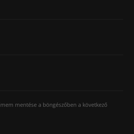
címem mentése a böngészőben a következő