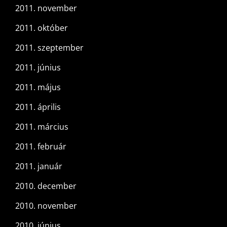
2011. november
2011. október
2011. szeptember
2011. június
2011. május
2011. április
2011. március
2011. február
2011. január
2010. december
2010. november
2010. június