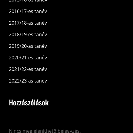
2016/17-es tanév
2017/18-as tanév
2018/19-es tanév
2019/20-as tanév
2020/21-es tanév
2021/22-es tanév
2022/23-as tanév
Hozzászólások
Nincs megjeleníthető bejegyzés.