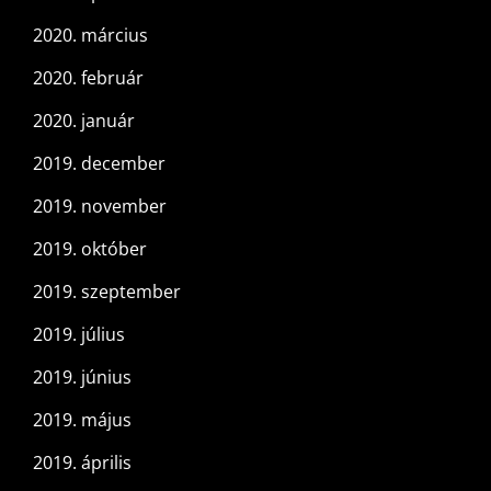
2020. március
2020. február
2020. január
2019. december
2019. november
2019. október
2019. szeptember
2019. július
2019. június
2019. május
2019. április