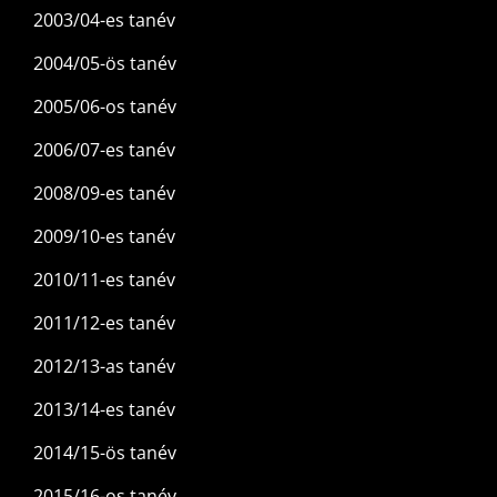
2003/04-es tanév
2004/05-ös tanév
2005/06-os tanév
2006/07-es tanév
2008/09-es tanév
2009/10-es tanév
2010/11-es tanév
2011/12-es tanév
2012/13-as tanév
2013/14-es tanév
2014/15-ös tanév
2015/16-os tanév