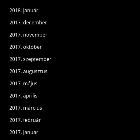
2018. január
2017. december
2017. november
2017. október
2017. szeptember
2017. augusztus
2017. május
2017. április
2017. március
2017. február
2017. január