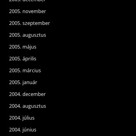
2005. november
2005. szeptember
2005. augusztus
2005. május
2005. április
2005. március
2005. január
2004. december
2004. augusztus
2004. július
2004. június