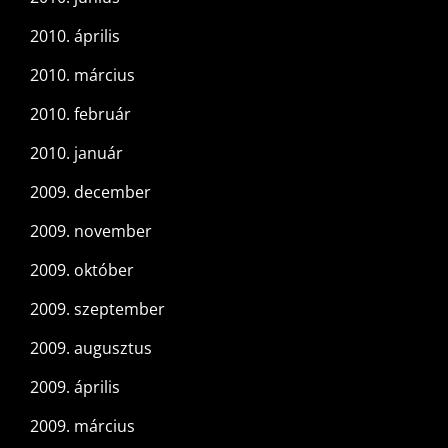
2010. április
2010. március
2010. február
2010. január
2009. december
2009. november
2009. október
2009. szeptember
2009. augusztus
2009. április
2009. március