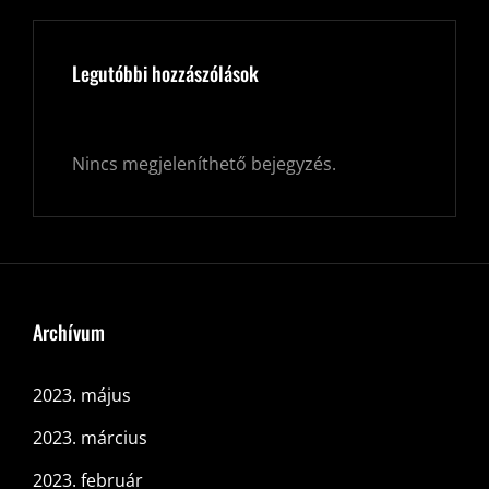
Legutóbbi hozzászólások
Nincs megjeleníthető bejegyzés.
Archívum
2023. május
2023. március
2023. február