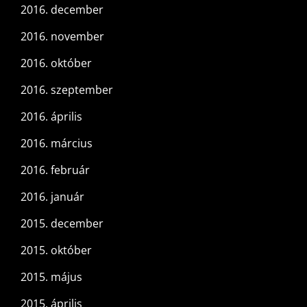
2016. december
2016. november
2016. október
2016. szeptember
2016. április
2016. március
2016. február
2016. január
2015. december
2015. október
2015. május
2015. április