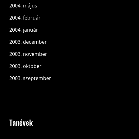
2004. május
2004. február
2004. január
2003. december
2003. november
2003. október
2003. szeptember
Tanévek