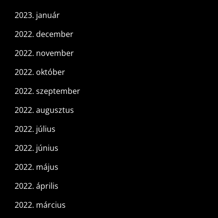
2023. január
2022. december
2022. november
2022. október
2022. szeptember
2022. augusztus
2022. július
2022. június
2022. május
2022. április
2022. március