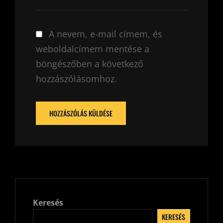
A nevem, e-mail címem, és
weboldalcímem mentése a
böngészőben a következő
hozzászólásomhoz.
Keresés
KERESÉS