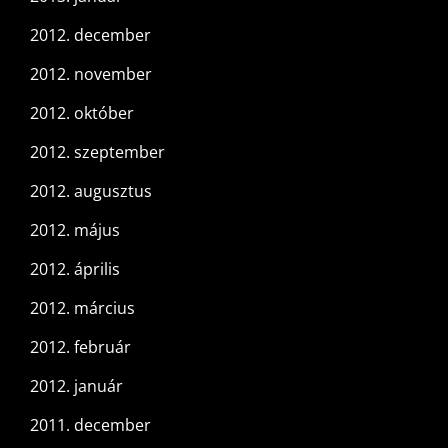
2012. december
2012. november
2012. október
2012. szeptember
2012. augusztus
2012. május
2012. április
2012. március
2012. február
2012. január
2011. december