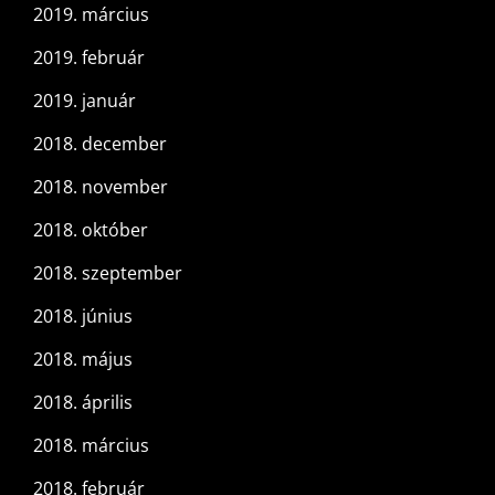
2019. március
2019. február
2019. január
2018. december
2018. november
2018. október
2018. szeptember
2018. június
2018. május
2018. április
2018. március
2018. február