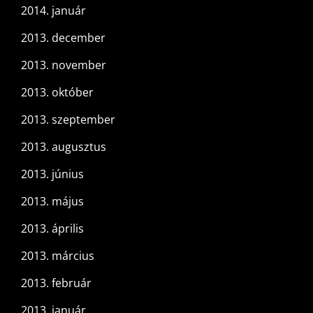
2014. január
2013. december
2013. november
2013. október
2013. szeptember
2013. augusztus
2013. június
2013. május
2013. április
2013. március
2013. február
2013. január