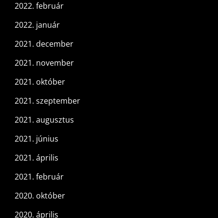
2022. február
2022. január
2021. december
2021. november
2021. október
2021. szeptember
2021. augusztus
2021. június
2021. április
2021. február
2020. október
2020. április