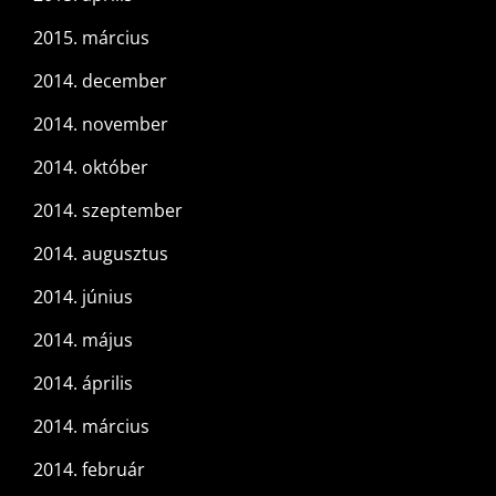
2015. március
2014. december
2014. november
2014. október
2014. szeptember
2014. augusztus
2014. június
2014. május
2014. április
2014. március
2014. február