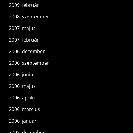
2009. február
2008. szeptember
2007. május
2007. február
2006. december
2006. szeptember
2006. június
2006. május
2006. április
2006. március
2006. január
2005. december