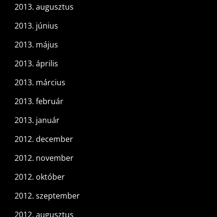
2013. augusztus
2013. június
2013. május
2013. április
2013. március
2013. február
2013. január
2012. december
2012. november
2012. október
2012. szeptember
2012. augusztus