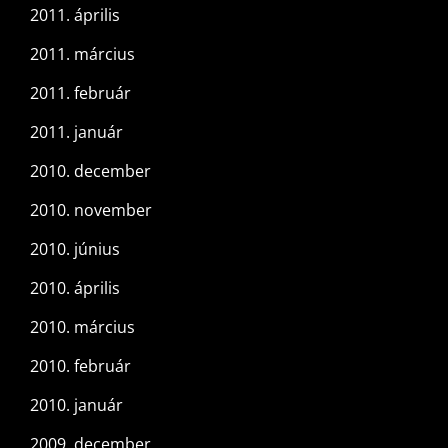
2011. április
2011. március
2011. február
2011. január
2010. december
2010. november
2010. június
2010. április
2010. március
2010. február
2010. január
2009. december