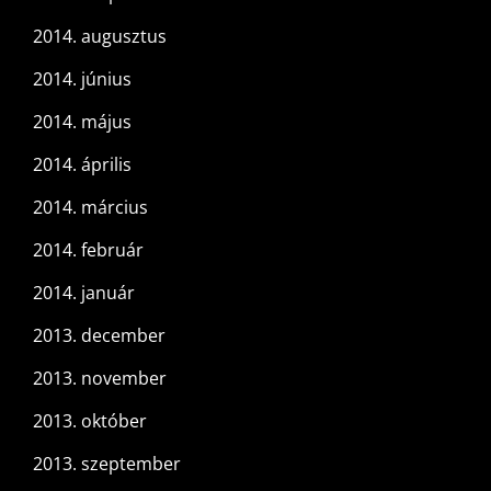
2014. augusztus
2014. június
2014. május
2014. április
2014. március
2014. február
2014. január
2013. december
2013. november
2013. október
2013. szeptember