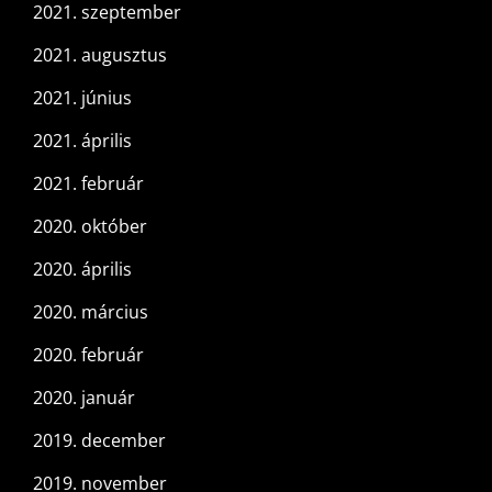
2021. szeptember
2021. augusztus
2021. június
2021. április
2021. február
2020. október
2020. április
2020. március
2020. február
2020. január
2019. december
2019. november