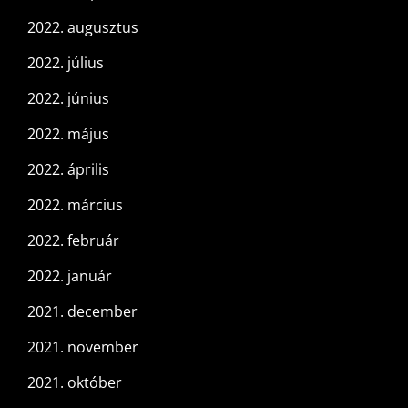
2022. augusztus
2022. július
2022. június
2022. május
2022. április
2022. március
2022. február
2022. január
2021. december
2021. november
2021. október