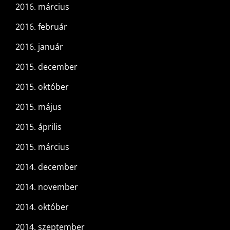
2016. március
2016. február
2016. január
2015. december
2015. október
2015. május
2015. április
2015. március
2014. december
2014. november
2014. október
2014. szeptember