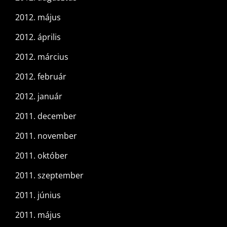
2012. május
2012. április
2012. március
2012. február
2012. január
2011. december
2011. november
2011. október
2011. szeptember
2011. június
2011. május