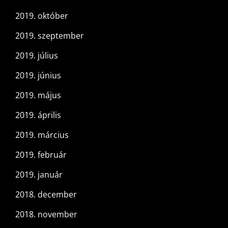
2019. október
2019. szeptember
2019. július
2019. június
2019. május
2019. április
2019. március
2019. február
2019. január
2018. december
2018. november