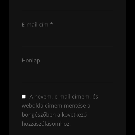
E-mail cím
*
Honlap
A nevem, e-mail címem, és
weboldalcímem mentése a
böngészőben a következő
hozzászólásomhoz.