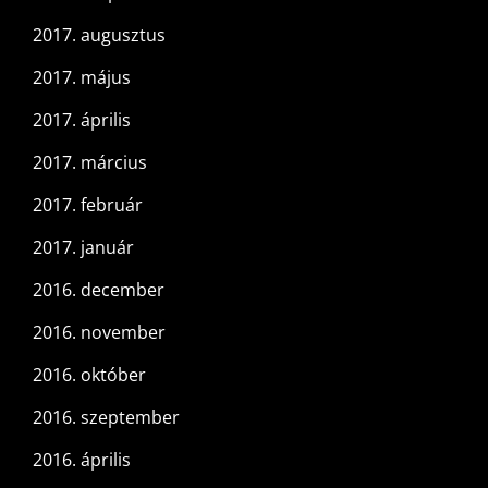
2017. augusztus
2017. május
2017. április
2017. március
2017. február
2017. január
2016. december
2016. november
2016. október
2016. szeptember
2016. április