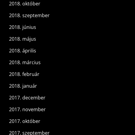
2018. október
2018. szeptember
2018. június
2018. május
2018. április
2018. március
2018. február
2018. január
2017. december
2017. november
2017. október
2017. szeptember