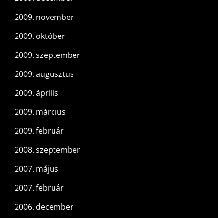
2009. november
2009. október
2009. szeptember
2009. augusztus
2009. április
2009. március
2009. február
2008. szeptember
2007. május
2007. február
2006. december