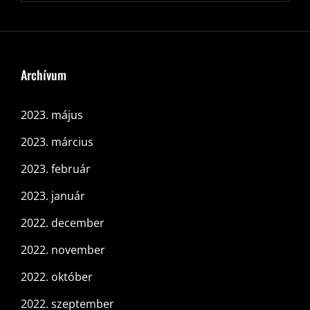
Archívum
2023. május
2023. március
2023. február
2023. január
2022. december
2022. november
2022. október
2022. szeptember