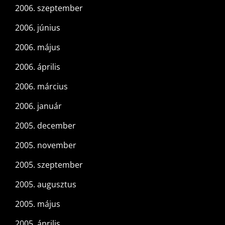
2006. szeptember
2006. június
2006. május
2006. április
2006. március
2006. január
2005. december
2005. november
2005. szeptember
2005. augusztus
2005. május
2005. április