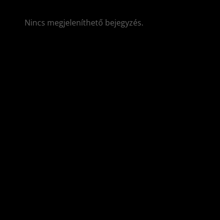
Nincs megjeleníthető bejegyzés.