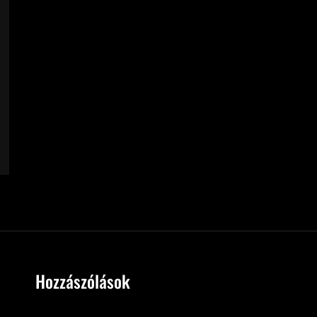
Hozzászólások