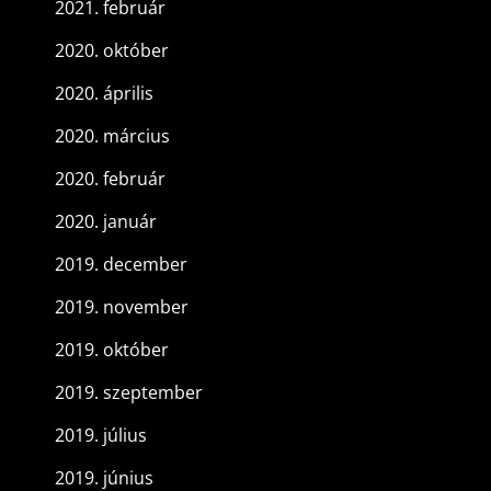
2021. február
2020. október
2020. április
2020. március
2020. február
2020. január
2019. december
2019. november
2019. október
2019. szeptember
2019. július
2019. június