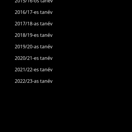
2015/16-os tanév
2016/17-es tanév
2017/18-as tanév
2018/19-es tanév
2019/20-as tanév
2020/21-es tanév
2021/22-es tanév
2022/23-as tanév