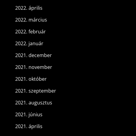
2022. április
2022. március
2022. február
2022. január
2021. december
2021. november
2021. október
2021. szeptember
2021. augusztus
2021. június
2021. április