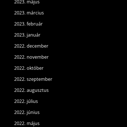
2023. május
2023. március
2023. február
2023. január
2022. december
2022. november
2022. október
2022. szeptember
2022. augusztus
2022. július
2022. június
2022. május