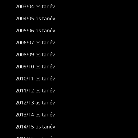
2003/04-es tanév
2004/05-ös tanév
2005/06-os tanév
2006/07-es tanév
2008/09-es tanév
2009/10-es tanév
2010/11-es tanév
2011/12-es tanév
2012/13-as tanév
2013/14-es tanév
2014/15-ös tanév