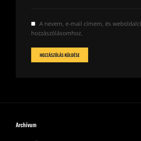
A nevem, e-mail címem, és weboldal
hozzászólásomhoz.
Archívum