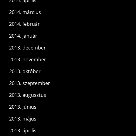
2014. április
2014. március
2014. február
2014. január
2013. december
2013. november
2013. október
2013. szeptember
2013. augusztus
2013. június
2013. május
2013. április