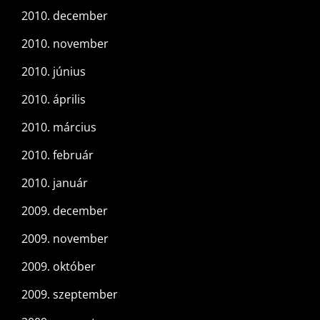
2010. december
2010. november
2010. június
2010. április
2010. március
2010. február
2010. január
2009. december
2009. november
2009. október
2009. szeptember