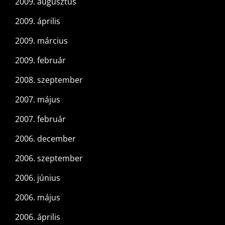
2009. augusztus
2009. április
2009. március
2009. február
2008. szeptember
2007. május
2007. február
2006. december
2006. szeptember
2006. június
2006. május
2006. április