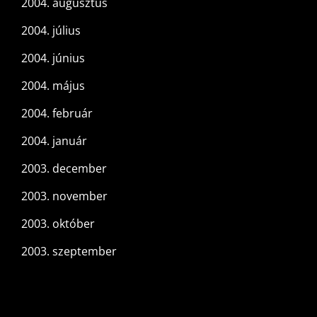
2004. augusztus
2004. július
2004. június
2004. május
2004. február
2004. január
2003. december
2003. november
2003. október
2003. szeptember