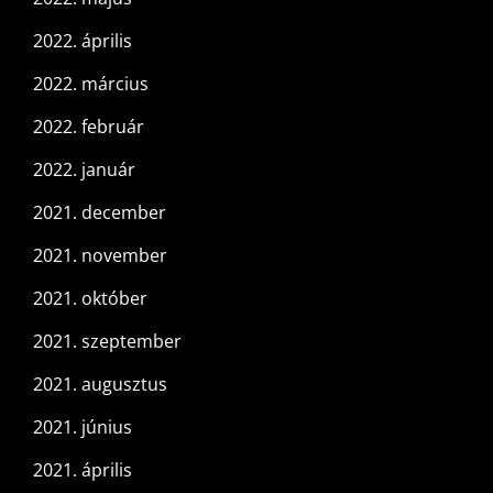
2022. április
2022. március
2022. február
2022. január
2021. december
2021. november
2021. október
2021. szeptember
2021. augusztus
2021. június
2021. április