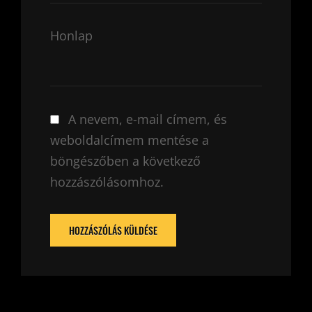
Honlap
A nevem, e-mail címem, és
weboldalcímem mentése a
böngészőben a következő
hozzászólásomhoz.