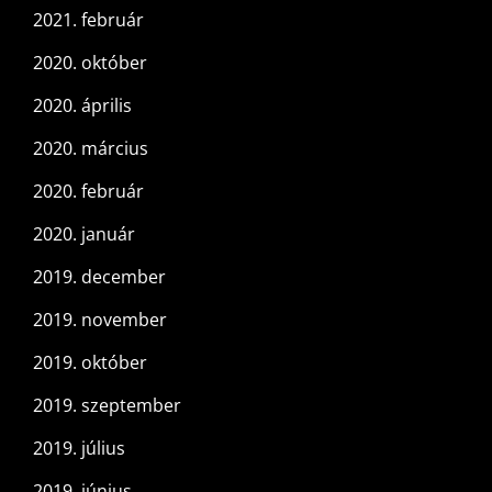
2021. február
2020. október
2020. április
2020. március
2020. február
2020. január
2019. december
2019. november
2019. október
2019. szeptember
2019. július
2019. június