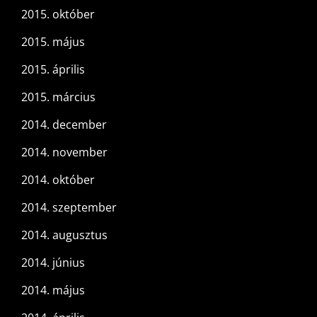
2015. október
2015. május
2015. április
2015. március
2014. december
2014. november
2014. október
2014. szeptember
2014. augusztus
2014. június
2014. május