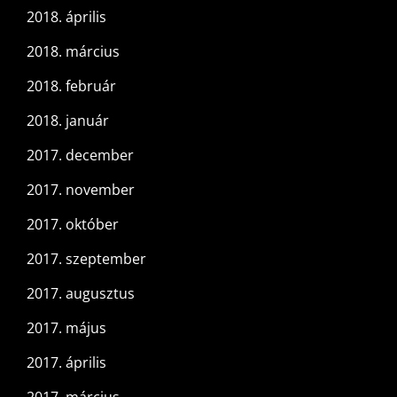
2018. április
2018. március
2018. február
2018. január
2017. december
2017. november
2017. október
2017. szeptember
2017. augusztus
2017. május
2017. április