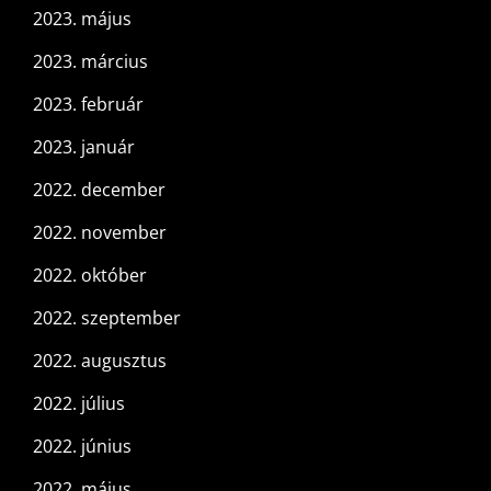
2023. május
2023. március
2023. február
2023. január
2022. december
2022. november
2022. október
2022. szeptember
2022. augusztus
2022. július
2022. június
2022. május