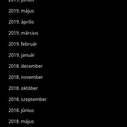
2019. május
2019. április
2019. március
2019. február
2019. január
2018. december
2018. november
2018. október
2018. szeptember
2018. június
2018. május