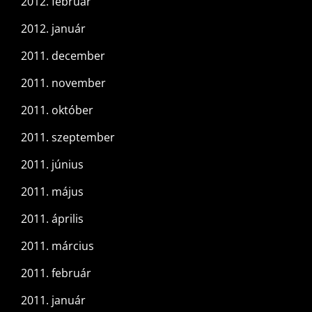
2012. február
2012. január
2011. december
2011. november
2011. október
2011. szeptember
2011. június
2011. május
2011. április
2011. március
2011. február
2011. január