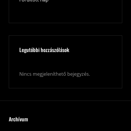
Legutóbbi hozzászólások
Nincs megjeleníthető bejegyzés.
Archívum