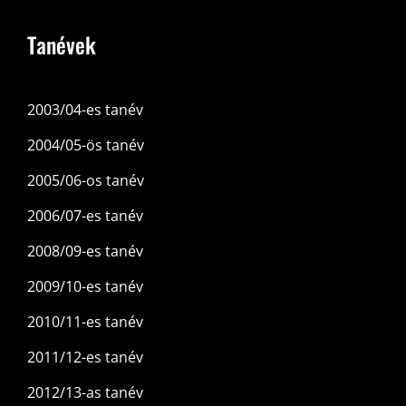
Tanévek
2003/04-es tanév
2004/05-ös tanév
2005/06-os tanév
2006/07-es tanév
2008/09-es tanév
2009/10-es tanév
2010/11-es tanév
2011/12-es tanév
2012/13-as tanév