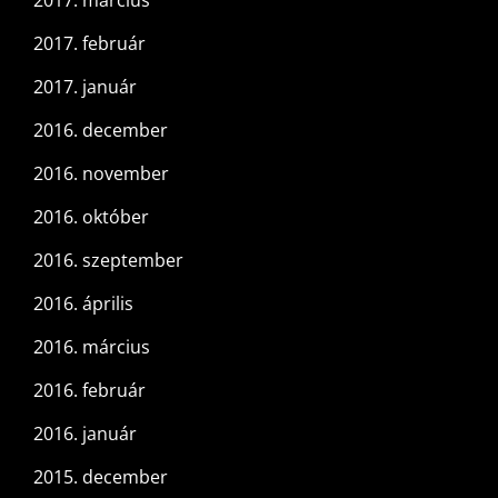
2017. március
2017. február
2017. január
2016. december
2016. november
2016. október
2016. szeptember
2016. április
2016. március
2016. február
2016. január
2015. december