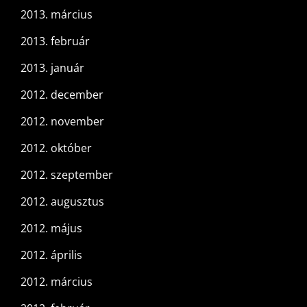
2013. március
2013. február
2013. január
2012. december
2012. november
2012. október
2012. szeptember
2012. augusztus
2012. május
2012. április
2012. március