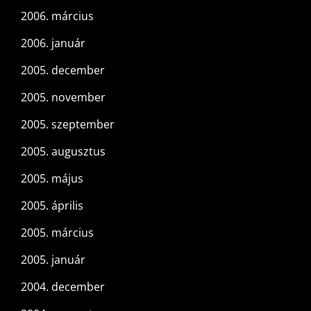
2006. március
2006. január
2005. december
2005. november
2005. szeptember
2005. augusztus
2005. május
2005. április
2005. március
2005. január
2004. december