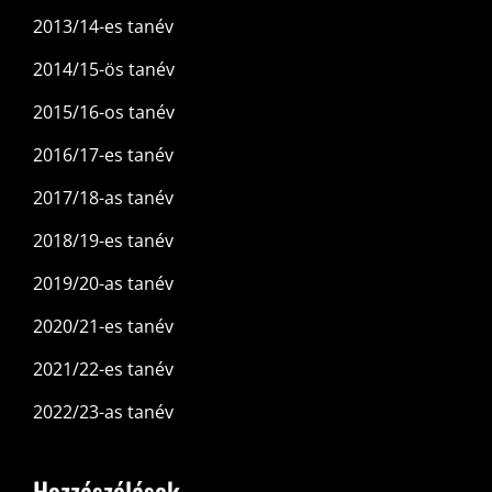
2013/14-es tanév
2014/15-ös tanév
2015/16-os tanév
2016/17-es tanév
2017/18-as tanév
2018/19-es tanév
2019/20-as tanév
2020/21-es tanév
2021/22-es tanév
2022/23-as tanév
Hozzászólások