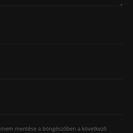
címem mentése a böngészőben a következő