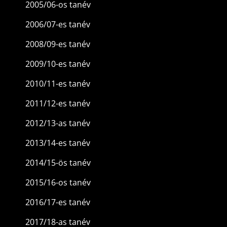
2005/06-os tanév
2006/07-es tanév
2008/09-es tanév
2009/10-es tanév
2010/11-es tanév
2011/12-es tanév
2012/13-as tanév
2013/14-es tanév
2014/15-ös tanév
2015/16-os tanév
2016/17-es tanév
2017/18-as tanév