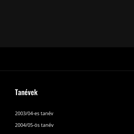
Tanévek
2003/04-es tanév
2004/05-ös tanév