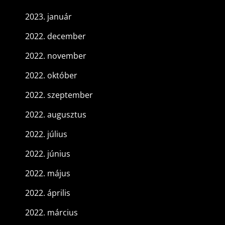
2023. január
2022. december
2022. november
2022. október
2022. szeptember
2022. augusztus
2022. július
2022. június
2022. május
2022. április
2022. március