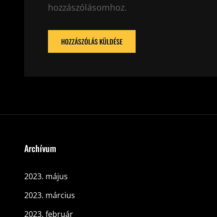
hozzászólásomhoz.
Archívum
2023. május
2023. március
2023. február