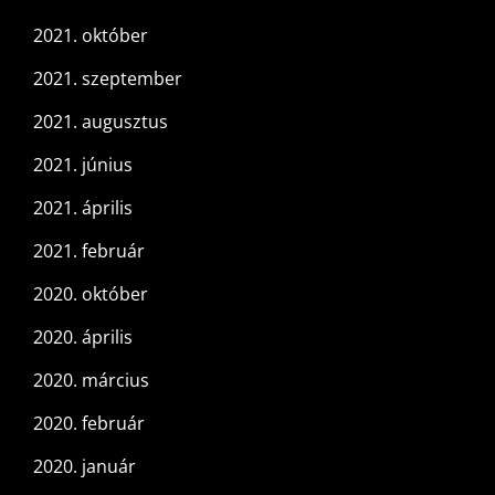
2021. október
2021. szeptember
2021. augusztus
2021. június
2021. április
2021. február
2020. október
2020. április
2020. március
2020. február
2020. január