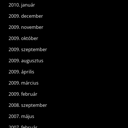
2010. január
2009. december
2009. november
2009. október
2009. szeptember
2009. augusztus
2009. április
2009. március
2009. február
2008. szeptember
2007. május
2007. február