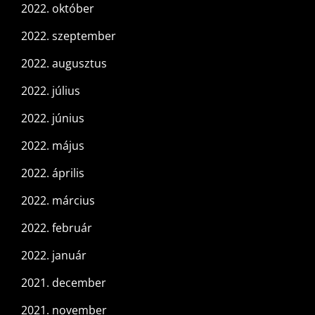
2022. október
2022. szeptember
2022. augusztus
2022. július
2022. június
2022. május
2022. április
2022. március
2022. február
2022. január
2021. december
2021. november