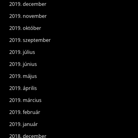
2019. december
2019. november
2019. október
2019. szeptember
2019. július
2019. június
2019. május
2019. április
2019. március
2019. február
2019. január
2018. december