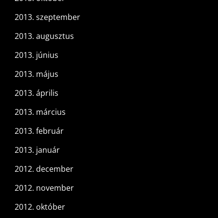
2013. szeptember
2013. augusztus
2013. június
2013. május
2013. április
2013. március
2013. február
2013. január
2012. december
2012. november
2012. október