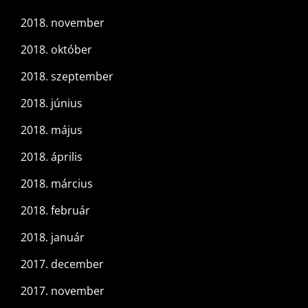
2018. november
2018. október
2018. szeptember
2018. június
2018. május
2018. április
2018. március
2018. február
2018. január
2017. december
2017. november