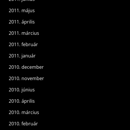
2011. május
2011. április
2011. március
2011. február
2011. január
2010. december
2010. november
2010. június
2010. április
2010. március
2010. február