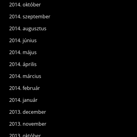
2014. október
2014. szeptember
2014. augusztus
2014. június
2014. május
2014. április
2014. március
2014. február
2014. január
2013. december
2013. november
2013. október