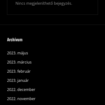
Nincs megjeleníthető bejegyzés.
Archívum
2023. május
2023. március
2023. február
2023. január
2022. december
2022. november