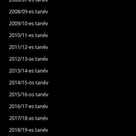
2008/09-es tanév
2009/10-es tanév
2010/11-es tanév
2011/12-es tanév
2012/13-as tanév
2013/14-es tanév
2014/15-ös tanév
2015/16-os tanév
2016/17-es tanév
2017/18-as tanév
2018/19-es tanév