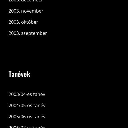
2003. november
2003. október
2003. szeptember
Tanévek
2003/04-es tanév
2004/05-ös tanév
2005/06-os tanév
2006/07-es tanév