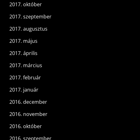
2017. október
2017. szeptember
2017. augusztus
2017. május
2017. április
2017. március
2017. február
2017. január
2016. december
2016. november
2016. október
2016. szeptember