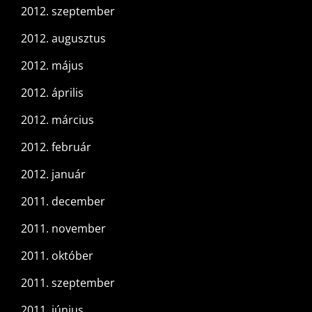
2012. szeptember
2012. augusztus
2012. május
2012. április
2012. március
2012. február
2012. január
2011. december
2011. november
2011. október
2011. szeptember
2011. június