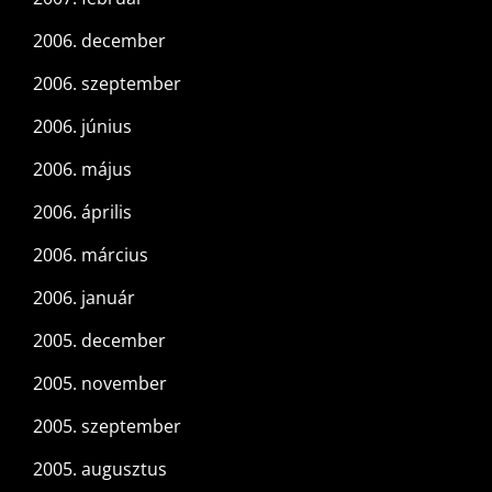
2006. december
2006. szeptember
2006. június
2006. május
2006. április
2006. március
2006. január
2005. december
2005. november
2005. szeptember
2005. augusztus