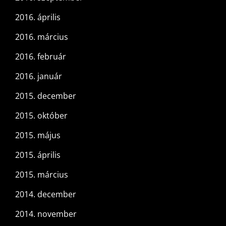
2016. április
2016. március
2016. február
2016. január
2015. december
2015. október
2015. május
2015. április
2015. március
2014. december
2014. november