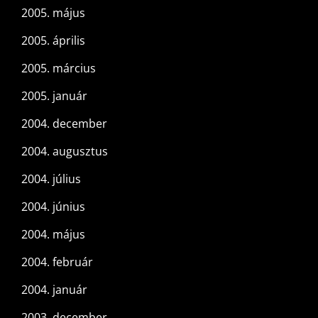
2005. május
2005. április
2005. március
2005. január
2004. december
2004. augusztus
2004. július
2004. június
2004. május
2004. február
2004. január
2003. december