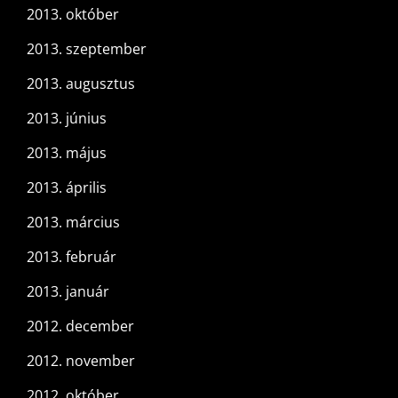
2013. október
2013. szeptember
2013. augusztus
2013. június
2013. május
2013. április
2013. március
2013. február
2013. január
2012. december
2012. november
2012. október