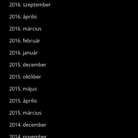
2016. szeptember
2016. április
2016. március
2016. február
2016. január
2015. december
2015. október
2015. május
2015. április
2015. március
2014. december
2014. november