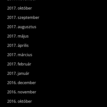
2017. október
2017. szeptember
2017. augusztus
2017. május
2017. április
2017. március
2017. február
2017. január
2016. december
2016. november
2016. október