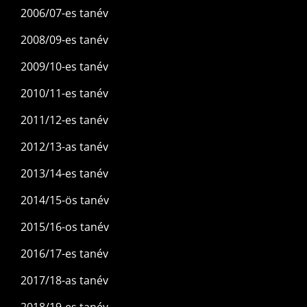
2006/07-es tanév
2008/09-es tanév
2009/10-es tanév
2010/11-es tanév
2011/12-es tanév
2012/13-as tanév
2013/14-es tanév
2014/15-ös tanév
2015/16-os tanév
2016/17-es tanév
2017/18-as tanév