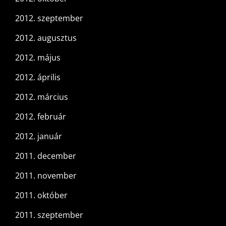
2012. szeptember
2012. augusztus
2012. május
2012. április
2012. március
2012. február
2012. január
2011. december
2011. november
2011. október
2011. szeptember