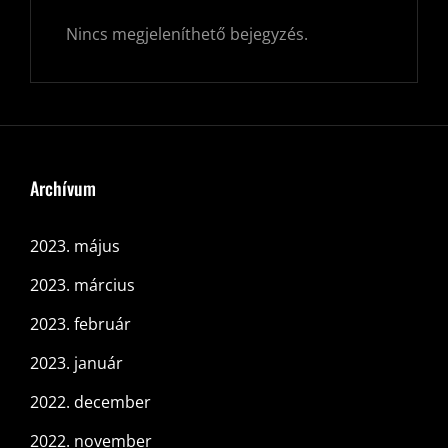
Nincs megjeleníthető bejegyzés.
Archívum
2023. május
2023. március
2023. február
2023. január
2022. december
2022. november