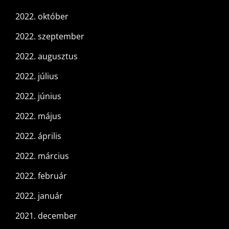
2022. október
2022. szeptember
2022. augusztus
2022. július
2022. június
2022. május
2022. április
2022. március
2022. február
2022. január
2021. december