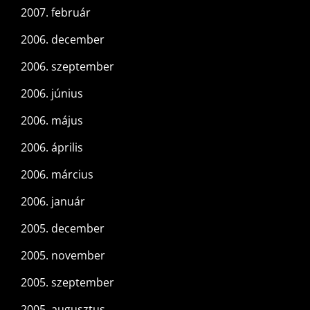
2007. február
2006. december
2006. szeptember
2006. június
2006. május
2006. április
2006. március
2006. január
2005. december
2005. november
2005. szeptember
2005. augusztus