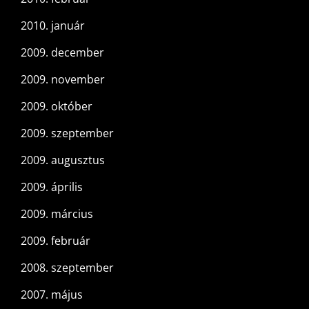
2010. január
2009. december
2009. november
2009. október
2009. szeptember
2009. augusztus
2009. április
2009. március
2009. február
2008. szeptember
2007. május