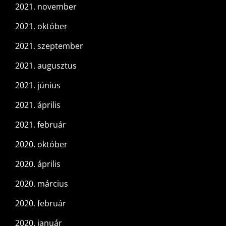
2021. november
2021. október
2021. szeptember
2021. augusztus
2021. június
2021. április
2021. február
2020. október
2020. április
2020. március
2020. február
2020. január