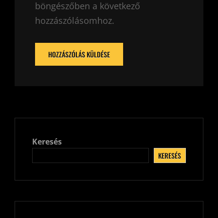
böngészőben a következő
hozzászólásomhoz.
Keresés
KERESÉS