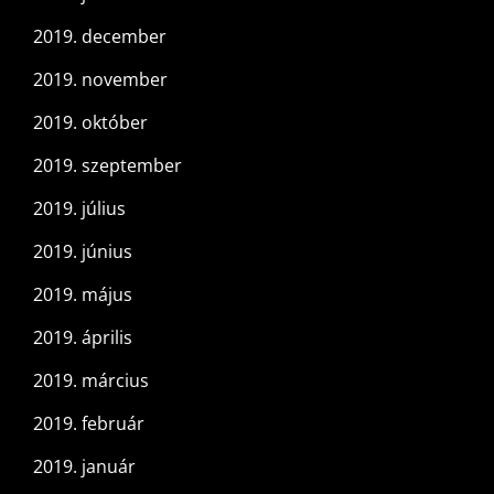
2019. december
2019. november
2019. október
2019. szeptember
2019. július
2019. június
2019. május
2019. április
2019. március
2019. február
2019. január