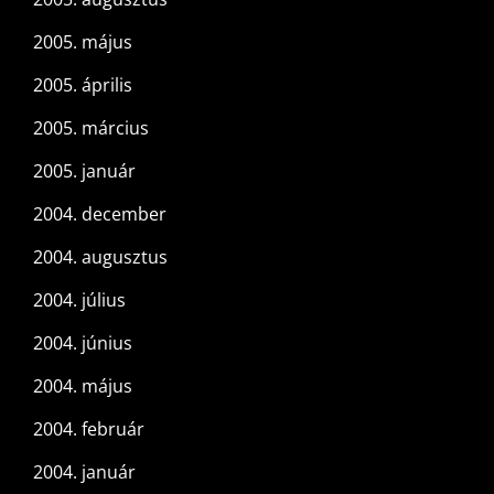
2005. május
2005. április
2005. március
2005. január
2004. december
2004. augusztus
2004. július
2004. június
2004. május
2004. február
2004. január