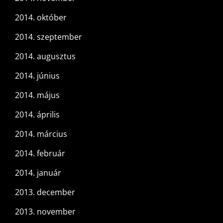
2014. október
2014. szeptember
2014. augusztus
2014. június
2014. május
2014. április
2014. március
2014. február
2014. január
2013. december
2013. november