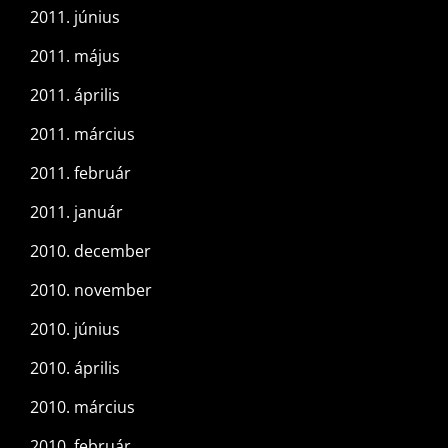
2011. június
2011. május
2011. április
2011. március
2011. február
2011. január
2010. december
2010. november
2010. június
2010. április
2010. március
2010. február