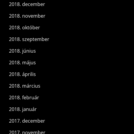
2018. december
2018. november
2018. október
2018. szeptember
2018. június
2018. május
2018. április
2018. március
2018. február
2018. január
2017. december
2017. november