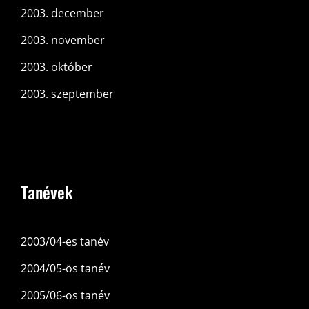
2003. december
2003. november
2003. október
2003. szeptember
Tanévek
2003/04-es tanév
2004/05-ös tanév
2005/06-os tanév