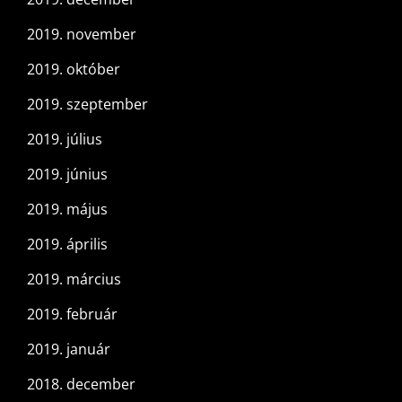
2019. november
2019. október
2019. szeptember
2019. július
2019. június
2019. május
2019. április
2019. március
2019. február
2019. január
2018. december