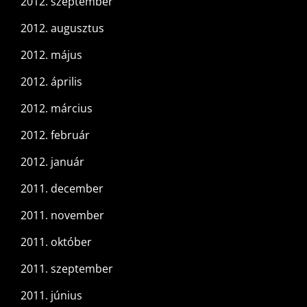
2012. szeptember
2012. augusztus
2012. május
2012. április
2012. március
2012. február
2012. január
2011. december
2011. november
2011. október
2011. szeptember
2011. június