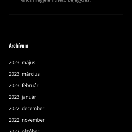
Nincs megjeleníthető bejegyzés.
Archívum
2023. május
2023. március
2023. február
2023. január
2022. december
2022. november
2022. október