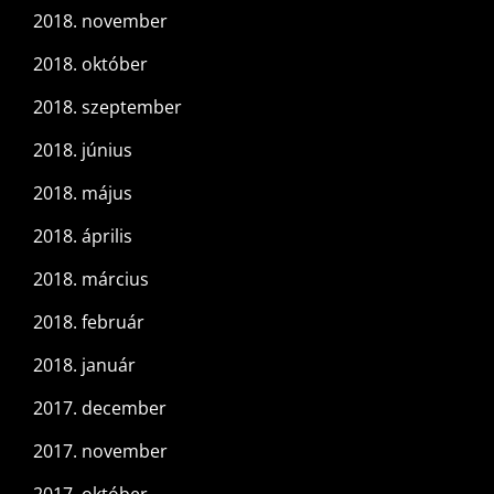
2018. november
2018. október
2018. szeptember
2018. június
2018. május
2018. április
2018. március
2018. február
2018. január
2017. december
2017. november