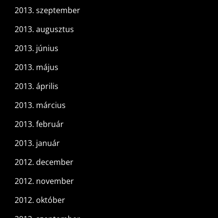
2013. szeptember
2013. augusztus
2013. június
2013. május
2013. április
2013. március
2013. február
2013. január
2012. december
2012. november
2012. október