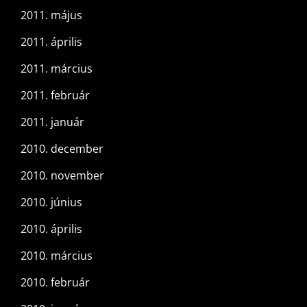
2011. május
2011. április
2011. március
2011. február
2011. január
2010. december
2010. november
2010. június
2010. április
2010. március
2010. február