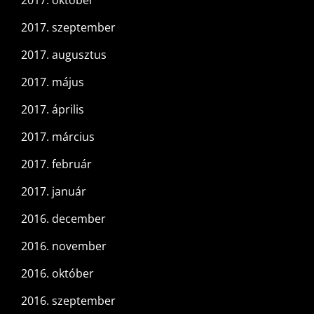
2017. október
2017. szeptember
2017. augusztus
2017. május
2017. április
2017. március
2017. február
2017. január
2016. december
2016. november
2016. október
2016. szeptember