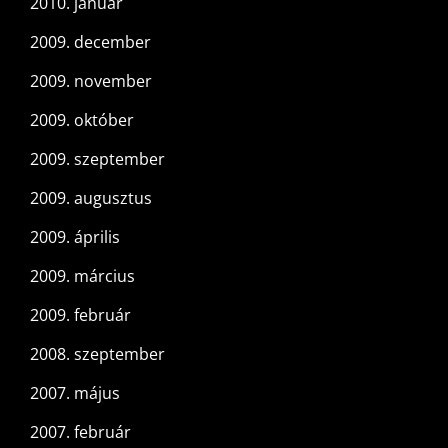
2010. január
2009. december
2009. november
2009. október
2009. szeptember
2009. augusztus
2009. április
2009. március
2009. február
2008. szeptember
2007. május
2007. február