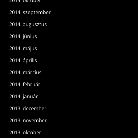
2014. október
2014. szeptember
2014. augusztus
2014. június
2014. május
2014. április
2014. március
2014. február
2014. január
2013. december
2013. november
2013. október