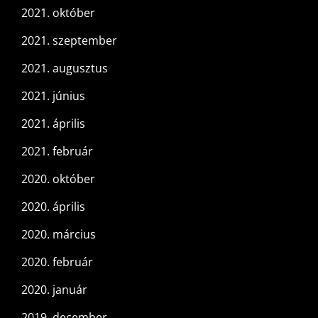
2021. október
2021. szeptember
2021. augusztus
2021. június
2021. április
2021. február
2020. október
2020. április
2020. március
2020. február
2020. január
2019. december