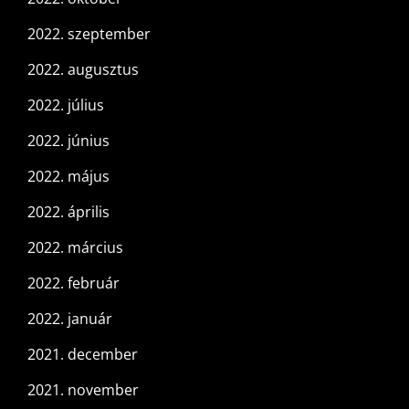
2022. szeptember
2022. augusztus
2022. július
2022. június
2022. május
2022. április
2022. március
2022. február
2022. január
2021. december
2021. november