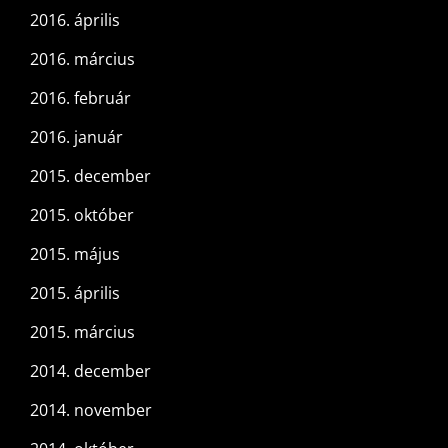
2016. április
2016. március
2016. február
2016. január
2015. december
2015. október
2015. május
2015. április
2015. március
2014. december
2014. november