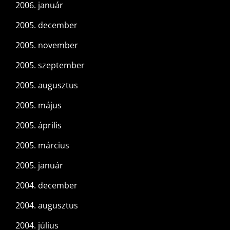
2006. január
2005. december
2005. november
2005. szeptember
2005. augusztus
2005. május
2005. április
2005. március
2005. január
2004. december
2004. augusztus
2004. július