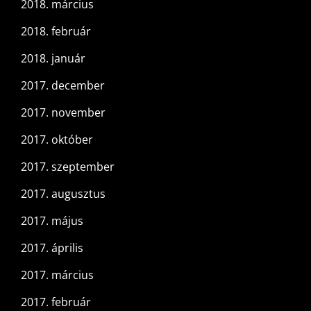
2018. március
2018. február
2018. január
2017. december
2017. november
2017. október
2017. szeptember
2017. augusztus
2017. május
2017. április
2017. március
2017. február