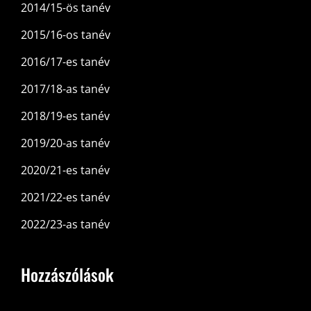
2014/15-ös tanév
2015/16-os tanév
2016/17-es tanév
2017/18-as tanév
2018/19-es tanév
2019/20-as tanév
2020/21-es tanév
2021/22-es tanév
2022/23-as tanév
Hozzászólások