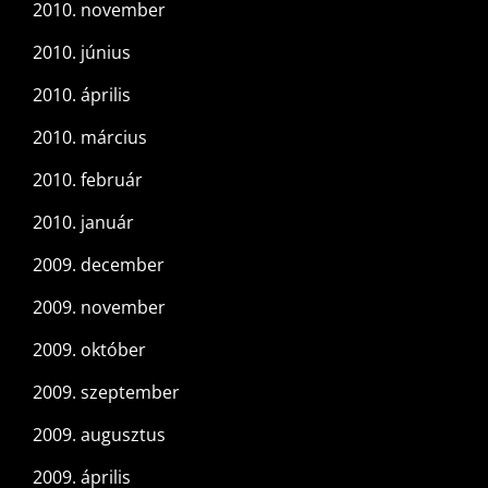
2010. november
2010. június
2010. április
2010. március
2010. február
2010. január
2009. december
2009. november
2009. október
2009. szeptember
2009. augusztus
2009. április