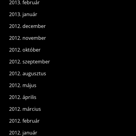
2013. február
2013. január
2012. december
2012. november
2012. október
2012. szeptember
2012. augusztus
2012. május
2012. április
2012. március
2012. február
2012. január