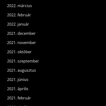
2022. március
2022. február
2022. január
2021. december
2021. november
2021. október
2021. szeptember
2021. augusztus
2021. június
2021. április
2021. február