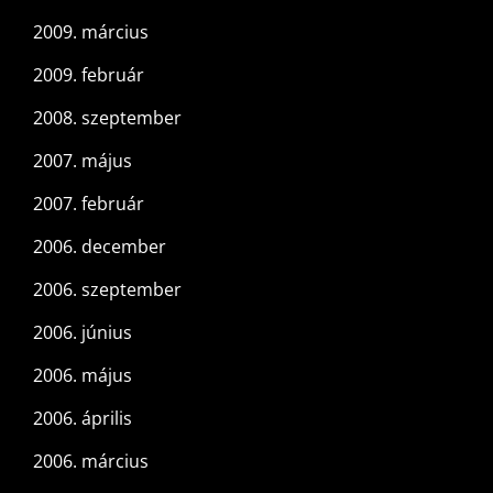
2009. március
2009. február
2008. szeptember
2007. május
2007. február
2006. december
2006. szeptember
2006. június
2006. május
2006. április
2006. március