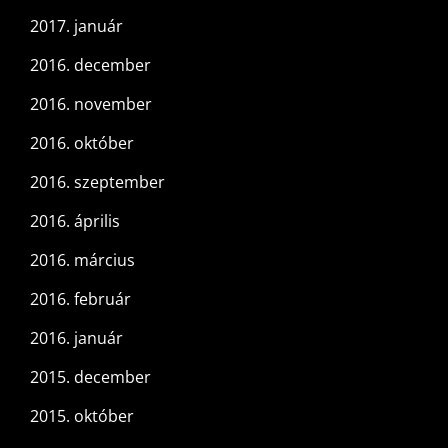
2017. január
2016. december
2016. november
2016. október
2016. szeptember
2016. április
2016. március
2016. február
2016. január
2015. december
2015. október