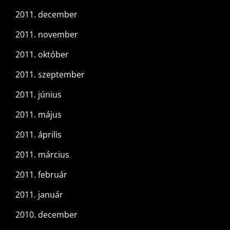
2011. december
2011. november
2011. október
2011. szeptember
2011. június
2011. május
2011. április
2011. március
2011. február
2011. január
2010. december