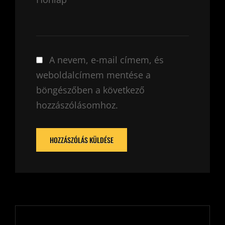
A nevem, e-mail címem, és
weboldalcímem mentése a
böngészőben a következő
hozzászólásomhoz.