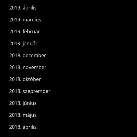
2019. április
2019. március
2019. február
2019. január
2018. december
2018. november
2018. október
2018. szeptember
2018. június
2018. május
2018. április