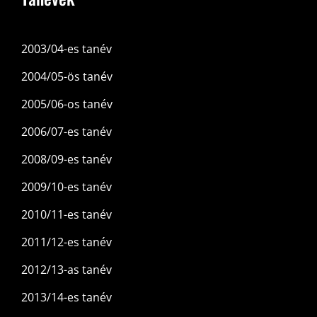
2003/04-es tanév
2004/05-ös tanév
2005/06-os tanév
2006/07-es tanév
2008/09-es tanév
2009/10-es tanév
2010/11-es tanév
2011/12-es tanév
2012/13-as tanév
2013/14-es tanév