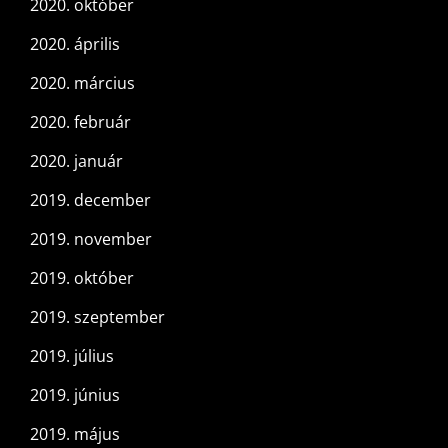
2020. október
2020. április
2020. március
2020. február
2020. január
2019. december
2019. november
2019. október
2019. szeptember
2019. július
2019. június
2019. május