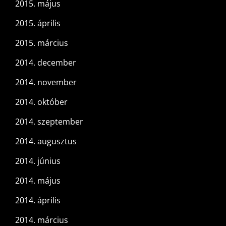
2015. május
2015. április
2015. március
2014. december
2014. november
2014. október
2014. szeptember
2014. augusztus
2014. június
2014. május
2014. április
2014. március