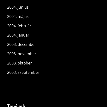
2004. június
2004. május
2004. február
2004. január
2003. december
2003. november
2003. október
2003. szeptember
Tanévek