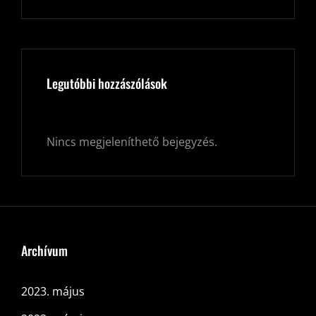
Legutóbbi hozzászólások
Nincs megjeleníthető bejegyzés.
Archívum
2023. május