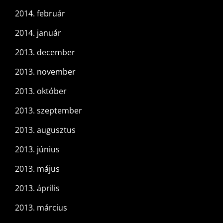
2014. február
2014. január
2013. december
2013. november
2013. október
2013. szeptember
2013. augusztus
2013. június
2013. május
2013. április
2013. március