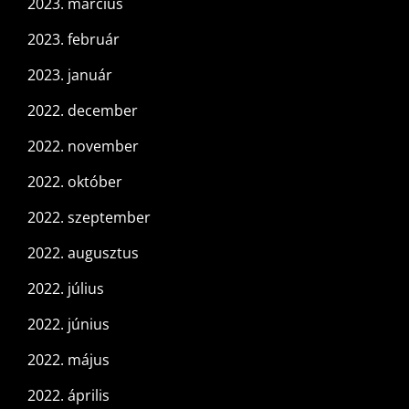
2023. március
2023. február
2023. január
2022. december
2022. november
2022. október
2022. szeptember
2022. augusztus
2022. július
2022. június
2022. május
2022. április