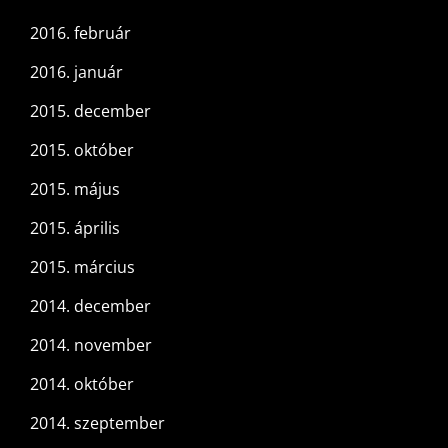
2016. február
2016. január
2015. december
2015. október
2015. május
2015. április
2015. március
2014. december
2014. november
2014. október
2014. szeptember