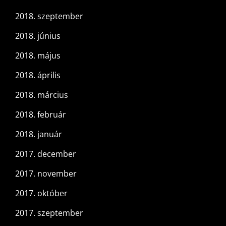
2018. szeptember
2018. június
2018. május
2018. április
2018. március
2018. február
2018. január
2017. december
2017. november
2017. október
2017. szeptember