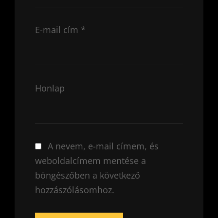
E-mail cím
*
Honlap
A nevem, e-mail címem, és
weboldalcímem mentése a
böngészőben a következő
hozzászólásomhoz.