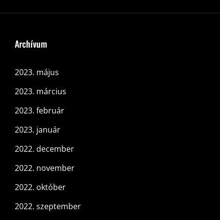
Archívum
2023. május
2023. március
2023. február
2023. január
2022. december
2022. november
2022. október
2022. szeptember