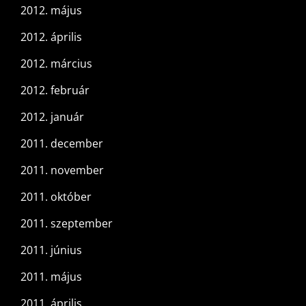
2012. május
2012. április
2012. március
2012. február
2012. január
2011. december
2011. november
2011. október
2011. szeptember
2011. június
2011. május
2011. április