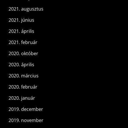
2021. augusztus
2021. június
2021. április
2021. február
2020. október
2020. április
2020. március
2020. február
2020. január
2019. december
2019. november