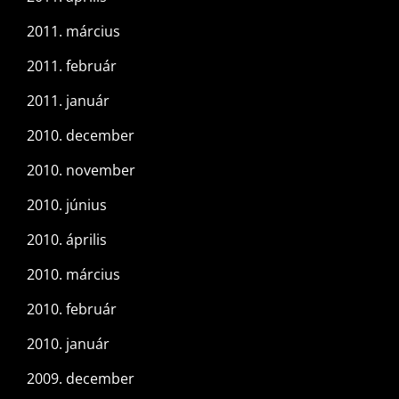
2011. március
2011. február
2011. január
2010. december
2010. november
2010. június
2010. április
2010. március
2010. február
2010. január
2009. december