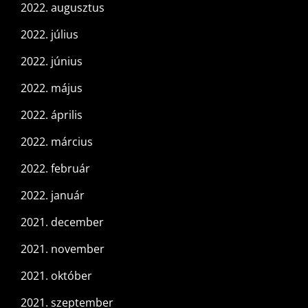
2022. augusztus
2022. július
2022. június
2022. május
2022. április
2022. március
2022. február
2022. január
2021. december
2021. november
2021. október
2021. szeptember