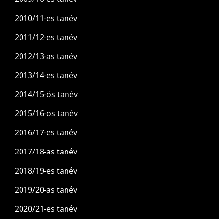
2010/11-es tanév
2011/12-es tanév
2012/13-as tanév
2013/14-es tanév
2014/15-ös tanév
2015/16-os tanév
2016/17-es tanév
2017/18-as tanév
2018/19-es tanév
2019/20-as tanév
2020/21-es tanév