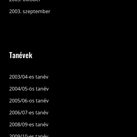
2003. szeptember
Tanévek
2003/04-es tanév
2004/05-ös tanév
2005/06-os tanév
2006/07-es tanév
2008/09-es tanév
2009/10-es tanév