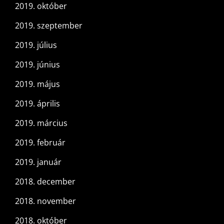
2019. október
2019. szeptember
2019. július
2019. június
2019. május
2019. április
2019. március
2019. február
2019. január
2018. december
2018. november
2018. október