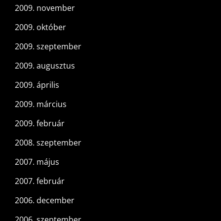
2009. november
2009. október
2009. szeptember
2009. augusztus
2009. április
2009. március
2009. február
2008. szeptember
2007. május
2007. február
2006. december
2006. szeptember