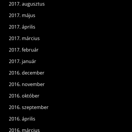
2017. augusztus
2017. május
2017. április
2017. március
2017. február
2017. január
2016. december
2016. november
2016. október
2016. szeptember
2016. április
2016. március