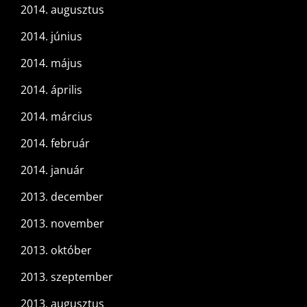
2014. augusztus
2014. június
2014. május
2014. április
2014. március
2014. február
2014. január
2013. december
2013. november
2013. október
2013. szeptember
2013. augusztus