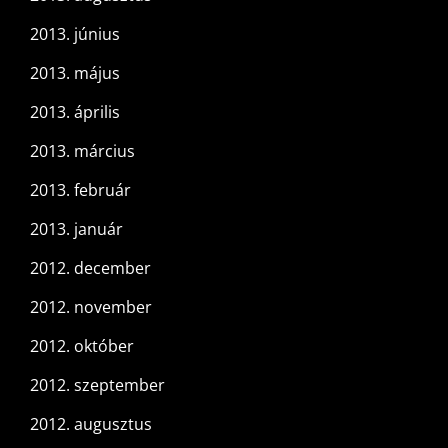
2013. június
2013. május
2013. április
2013. március
2013. február
2013. január
2012. december
2012. november
2012. október
2012. szeptember
2012. augusztus