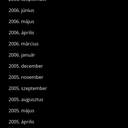
2006. június
2006. május
2006. április
2006. március
2006. január
2005. december
2005. november
2005. szeptember
2005. augusztus
2005. május
2005. április