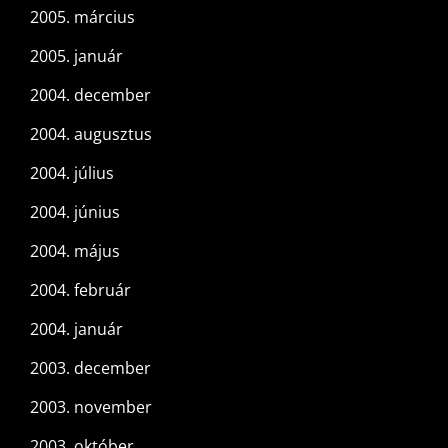
2005. március
2005. január
2004. december
2004. augusztus
2004. július
2004. június
2004. május
2004. február
2004. január
2003. december
2003. november
2003. október