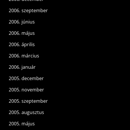
2006. szeptember
2006. június
2006. május
2006. április
2006. március
2006. január
2005. december
2005. november
2005. szeptember
2005. augusztus
2005. május