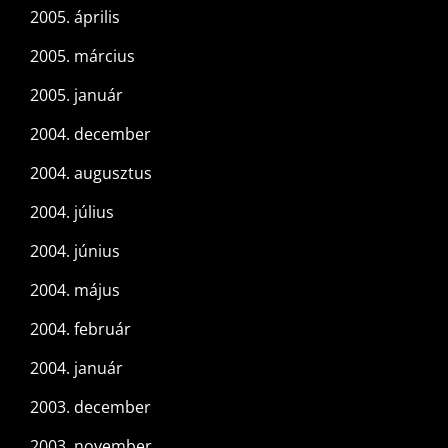
2005. április
2005. március
2005. január
2004. december
2004. augusztus
2004. július
2004. június
2004. május
2004. február
2004. január
2003. december
2003. november