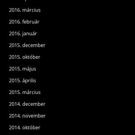
2016. március
2016. február
2016. január
2015. december
2015. október
2015. május
2015. április
2015. március
2014. december
2014. november
2014. október