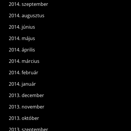
2014. szeptember
2014. augusztus
2014. június
2014. május
2014. április
2014. március
2014. február
2014. január
2013. december
2013. november
2013. október
2013. szeptember