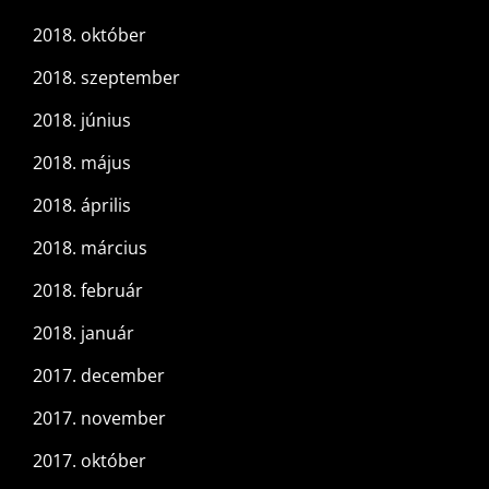
2018. október
2018. szeptember
2018. június
2018. május
2018. április
2018. március
2018. február
2018. január
2017. december
2017. november
2017. október