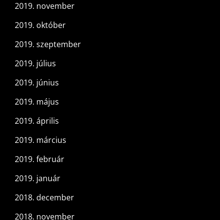
2019. november
2019. október
2019. szeptember
2019. július
2019. június
2019. május
2019. április
2019. március
2019. február
2019. január
2018. december
2018. november