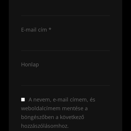
E-mail cím
*
Honlap
A nevem, e-mail címem, és
weboldalcímem mentése a
böngészőben a következő
hozzászólásomhoz.