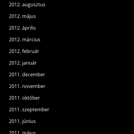
2012. augusztus
2012. május
2012. április
2012. március
2012. február
2012. január
2011. december
2011. november
2011. október
2011. szeptember
2011. június
2011. május