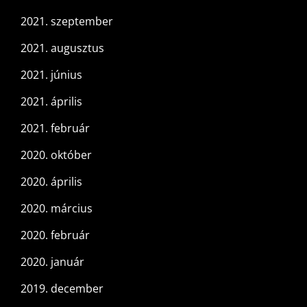
2021. szeptember
2021. augusztus
2021. június
2021. április
2021. február
2020. október
2020. április
2020. március
2020. február
2020. január
2019. december