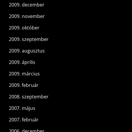
2009. december
2009. november
2009. október
2009. szeptember
2009. augusztus
2009. április
2009. március
2009. február
2008. szeptember
2007. május
2007. február
2006. december