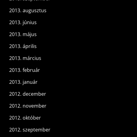
2013. augusztus
2013. június
2013. május
2013. április
2013. március
2013. február
2013. január
2012. december
2012. november
2012. október
2012. szeptember