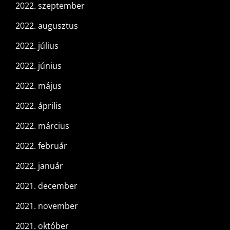
2022. szeptember
2022. augusztus
2022. július
2022. június
2022. május
2022. április
2022. március
2022. február
2022. január
2021. december
2021. november
2021. október