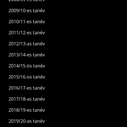
2009/10-es tanév
2010/11-es tanév
2011/12-es tanév
2012/13-as tanév
2013/14-es tanév
2014/15-ös tanév
2015/16-os tanév
2016/17-es tanév
2017/18-as tanév
2018/19-es tanév
2019/20-as tanév