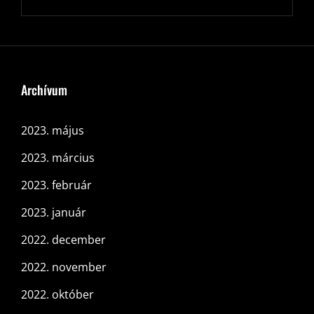
Archívum
2023. május
2023. március
2023. február
2023. január
2022. december
2022. november
2022. október