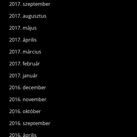
2017. szeptember
2017. augusztus
2017. május
2017. április
2017. március
2017. február
2017. január
2016. december
2016. november
2016. október
2016. szeptember
2016. április