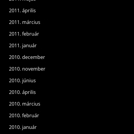
2011. április
2011. március
2011. február
2011. január
2010. december
2010. november
2010. június
2010. április
2010. március
2010. február
2010. január