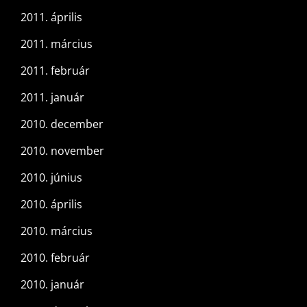
2011. április
2011. március
2011. február
2011. január
2010. december
2010. november
2010. június
2010. április
2010. március
2010. február
2010. január