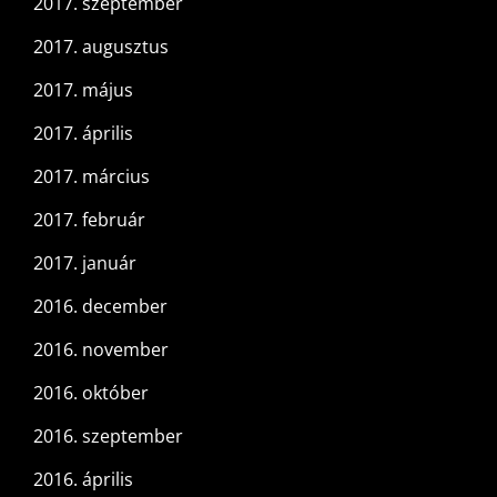
2017. szeptember
2017. augusztus
2017. május
2017. április
2017. március
2017. február
2017. január
2016. december
2016. november
2016. október
2016. szeptember
2016. április