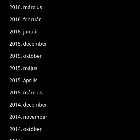
2016. március
2016. február
2016. január
2015. december
2015. október
2015. május
2015. április
2015. március
2014. december
2014. november
2014. október