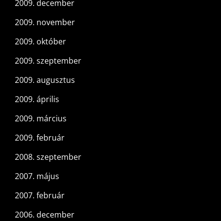
2009. december
2009. november
2009. október
2009. szeptember
2009. augusztus
2009. április
2009. március
2009. február
2008. szeptember
2007. május
2007. február
2006. december