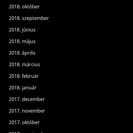
2018. október
2018. szeptember
2018. június
2018. május
2018. április
2018. március
2018. február
2018. január
2017. december
2017. november
2017. október