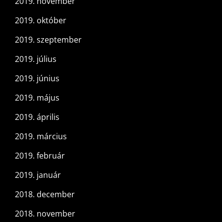
2019. november
2019. október
2019. szeptember
2019. július
2019. június
2019. május
2019. április
2019. március
2019. február
2019. január
2018. december
2018. november