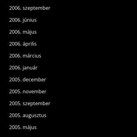
2006. szeptember
2006. június
2006. május
2006. április
2006. március
2006. január
2005. december
2005. november
2005. szeptember
2005. augusztus
2005. május