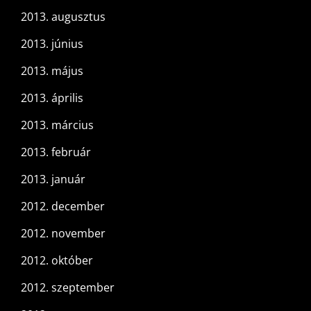
2013. augusztus
2013. június
2013. május
2013. április
2013. március
2013. február
2013. január
2012. december
2012. november
2012. október
2012. szeptember