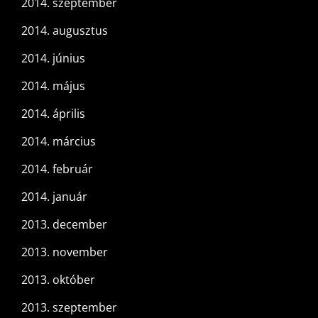
2014. szeptember
2014. augusztus
2014. június
2014. május
2014. április
2014. március
2014. február
2014. január
2013. december
2013. november
2013. október
2013. szeptember