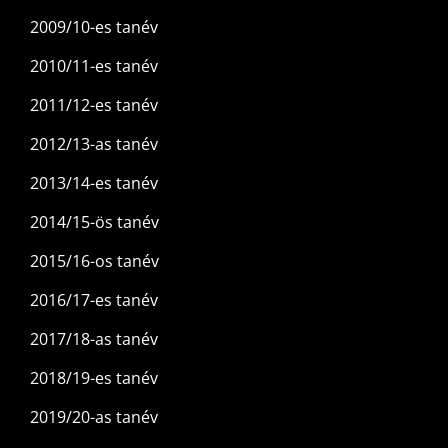
2009/10-es tanév
2010/11-es tanév
2011/12-es tanév
2012/13-as tanév
2013/14-es tanév
2014/15-ös tanév
2015/16-os tanév
2016/17-es tanév
2017/18-as tanév
2018/19-es tanév
2019/20-as tanév