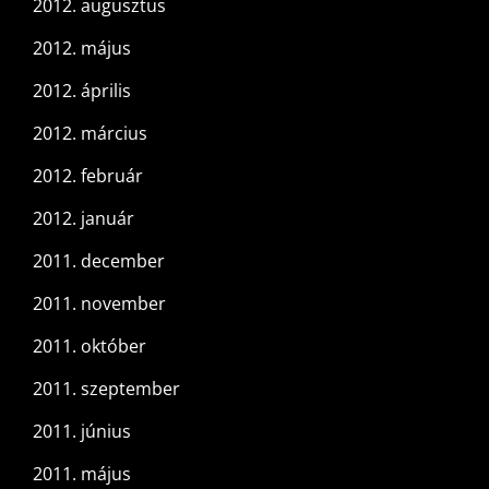
2012. augusztus
2012. május
2012. április
2012. március
2012. február
2012. január
2011. december
2011. november
2011. október
2011. szeptember
2011. június
2011. május