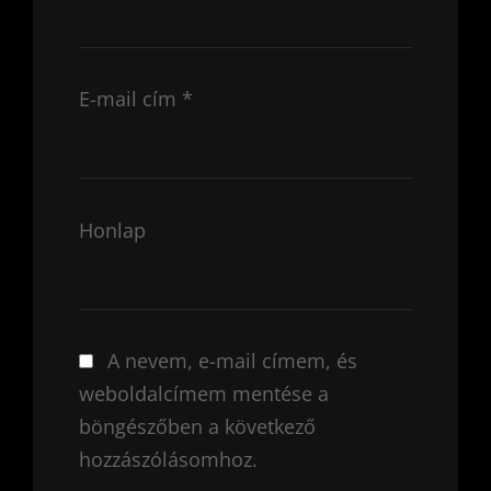
E-mail cím
*
Honlap
A nevem, e-mail címem, és
weboldalcímem mentése a
böngészőben a következő
hozzászólásomhoz.