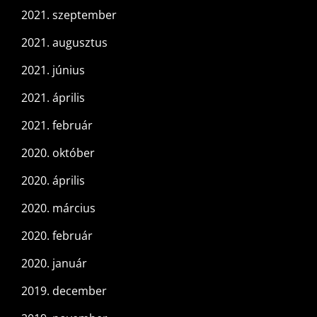
2021. szeptember
2021. augusztus
2021. június
2021. április
2021. február
2020. október
2020. április
2020. március
2020. február
2020. január
2019. december