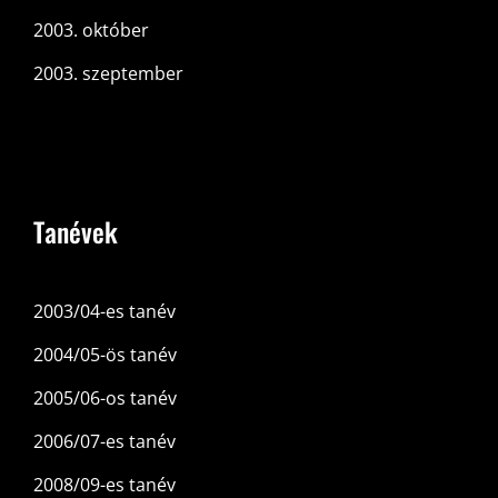
2003. október
2003. szeptember
Tanévek
2003/04-es tanév
2004/05-ös tanév
2005/06-os tanév
2006/07-es tanév
2008/09-es tanév