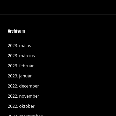
Archívum
2023. május
2023. március
2023. február
2023. január
2022. december
2022. november
2022. október