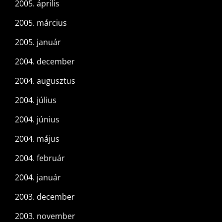
2005. április
2005. március
2005. január
2004. december
2004. augusztus
2004. július
2004. június
2004. május
2004. február
2004. január
2003. december
2003. november