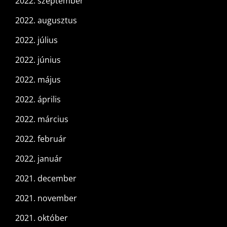
2022. szeptember
2022. augusztus
2022. július
2022. június
2022. május
2022. április
2022. március
2022. február
2022. január
2021. december
2021. november
2021. október