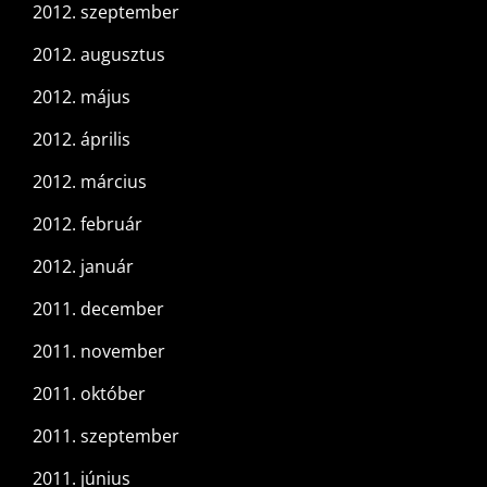
2012. szeptember
2012. augusztus
2012. május
2012. április
2012. március
2012. február
2012. január
2011. december
2011. november
2011. október
2011. szeptember
2011. június