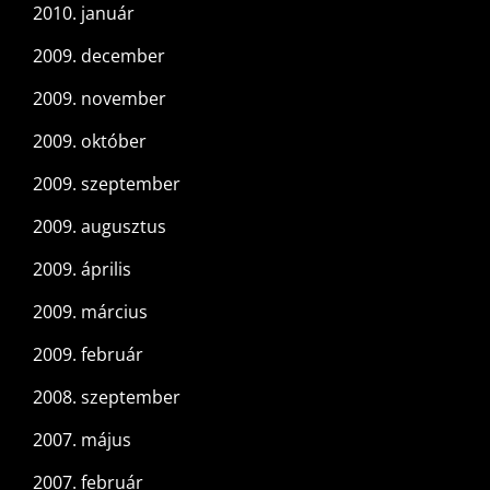
2010. január
2009. december
2009. november
2009. október
2009. szeptember
2009. augusztus
2009. április
2009. március
2009. február
2008. szeptember
2007. május
2007. február