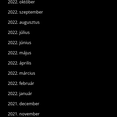
2022. október
2022. szeptember
2022. augusztus
2022. július
2022. június
2022. május
2022. április
2022. március
2022. február
2022. január
2021. december
2021. november