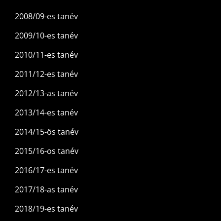
2008/09-es tanév
2009/10-es tanév
2010/11-es tanév
2011/12-es tanév
2012/13-as tanév
2013/14-es tanév
2014/15-ös tanév
2015/16-os tanév
2016/17-es tanév
2017/18-as tanév
2018/19-es tanév