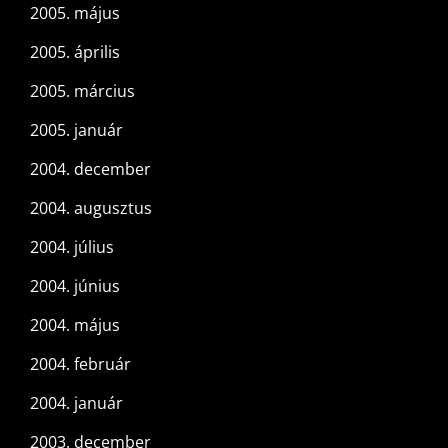
2005. május
2005. április
2005. március
2005. január
2004. december
2004. augusztus
2004. július
2004. június
2004. május
2004. február
2004. január
2003. december