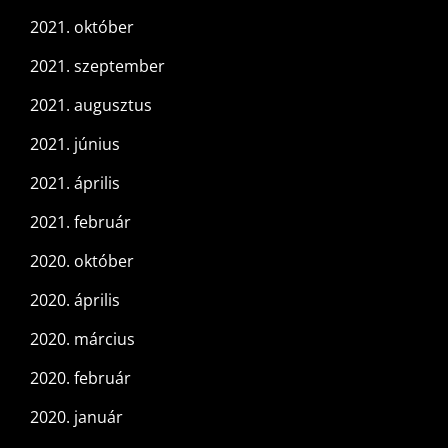
2021. október
2021. szeptember
2021. augusztus
2021. június
2021. április
2021. február
2020. október
2020. április
2020. március
2020. február
2020. január