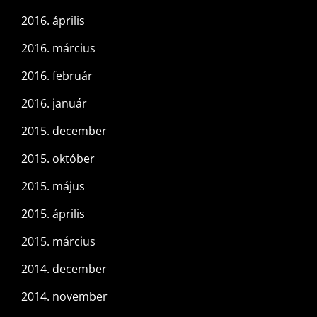
2016. április
2016. március
2016. február
2016. január
2015. december
2015. október
2015. május
2015. április
2015. március
2014. december
2014. november