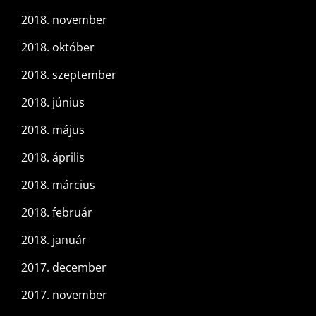
2018. november
2018. október
2018. szeptember
2018. június
2018. május
2018. április
2018. március
2018. február
2018. január
2017. december
2017. november