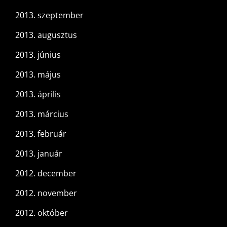
2013. szeptember
2013. augusztus
2013. június
2013. május
2013. április
2013. március
2013. február
2013. január
2012. december
2012. november
2012. október