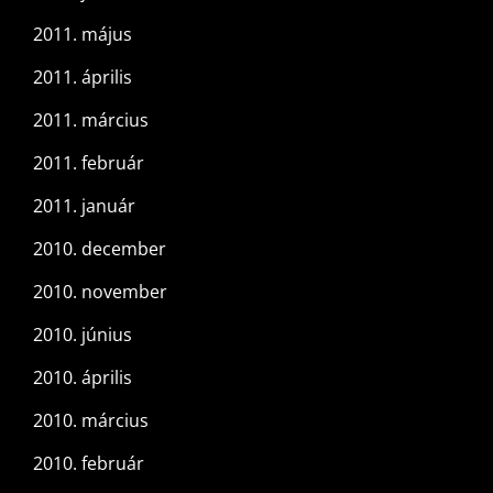
2011. május
2011. április
2011. március
2011. február
2011. január
2010. december
2010. november
2010. június
2010. április
2010. március
2010. február