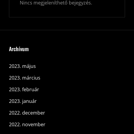
Nincs megjeleníthető bejegyzés.
Archívum
2023. május
2023. március
2023. február
2023. január
2022. december
2022. november