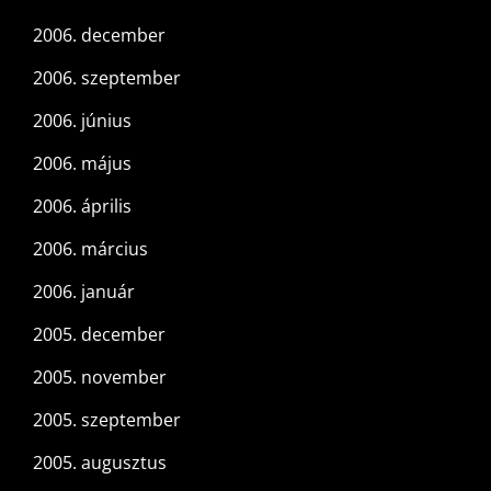
2006. december
2006. szeptember
2006. június
2006. május
2006. április
2006. március
2006. január
2005. december
2005. november
2005. szeptember
2005. augusztus