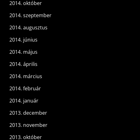
2014. október
2014. szeptember
2014. augusztus
2014. június
2014. május
2014. április
2014. március
2014. február
2014. január
2013. december
2013. november
2013. október