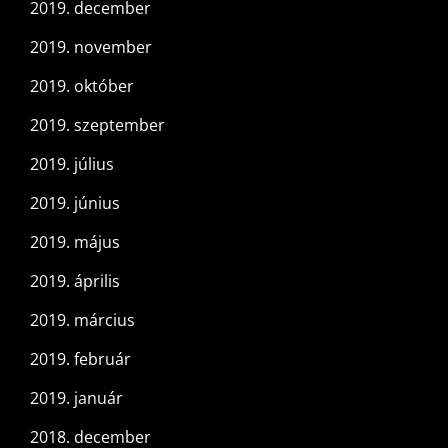
2019. december
2019. november
2019. október
2019. szeptember
2019. július
2019. június
2019. május
2019. április
2019. március
2019. február
2019. január
2018. december