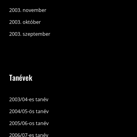
2003. november
2003. október
2003. szeptember
Tanévek
2003/04-es tanév
2004/05-ös tanév
2005/06-os tanév
2006/07-es tanév