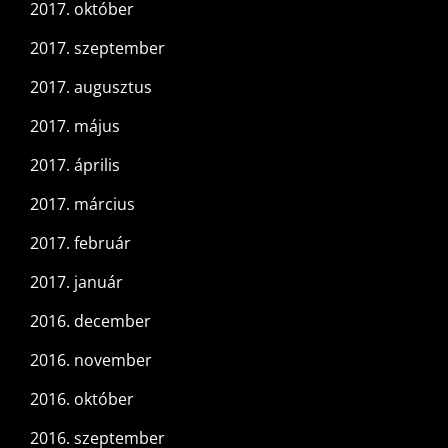
2017. október
2017. szeptember
2017. augusztus
2017. május
2017. április
2017. március
2017. február
2017. január
2016. december
2016. november
2016. október
2016. szeptember