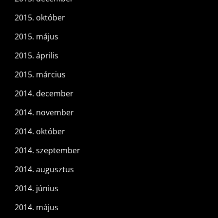
2015. október
2015. május
2015. április
2015. március
2014. december
2014. november
2014. október
2014. szeptember
2014. augusztus
2014. június
2014. május