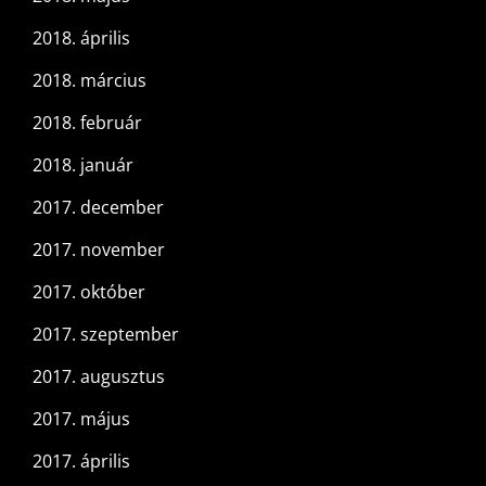
2018. április
2018. március
2018. február
2018. január
2017. december
2017. november
2017. október
2017. szeptember
2017. augusztus
2017. május
2017. április