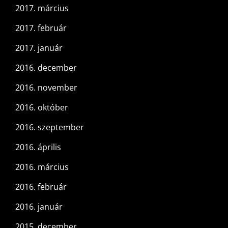
2017. március
2017. február
2017. január
2016. december
2016. november
2016. október
2016. szeptember
2016. április
2016. március
2016. február
2016. január
2015. december