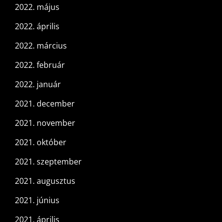
2022. május
2022. április
2022. március
2022. február
2022. január
2021. december
2021. november
2021. október
2021. szeptember
2021. augusztus
2021. június
2021. április