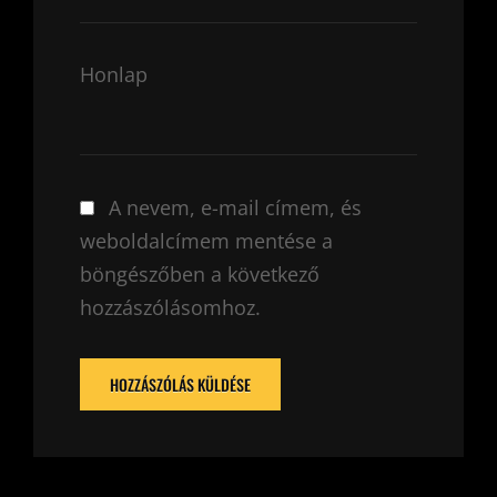
Honlap
A nevem, e-mail címem, és
weboldalcímem mentése a
böngészőben a következő
hozzászólásomhoz.