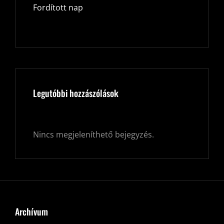
Fordított nap
Legutóbbi hozzászólások
Nincs megjeleníthető bejegyzés.
Archívum