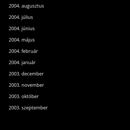
2004. augusztus
2004. július
2004. június
2004. május
2004. február
2004. január
2003. december
2003. november
2003. október
2003. szeptember