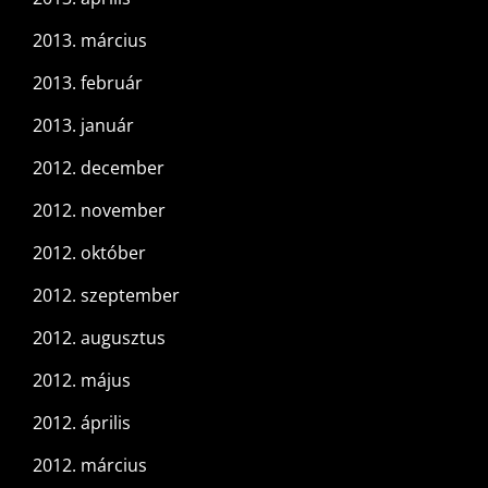
2013. március
2013. február
2013. január
2012. december
2012. november
2012. október
2012. szeptember
2012. augusztus
2012. május
2012. április
2012. március