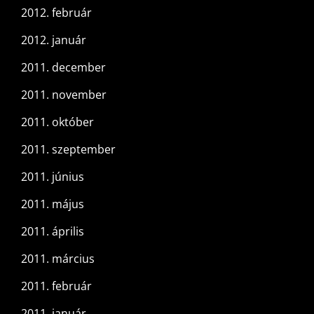
2012. február
2012. január
2011. december
2011. november
2011. október
2011. szeptember
2011. június
2011. május
2011. április
2011. március
2011. február
2011. január