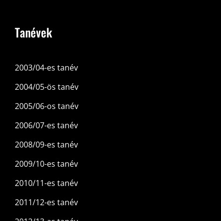
Tanévek
2003/04-es tanév
2004/05-ös tanév
2005/06-os tanév
2006/07-es tanév
2008/09-es tanév
2009/10-es tanév
2010/11-es tanév
2011/12-es tanév