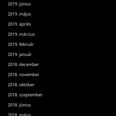
2019. június
2019. május
2019. április
2019. március
2019. február
2019. január
2018. december
2018. november
2018. október
2018. szeptember
2018. június
2018. május