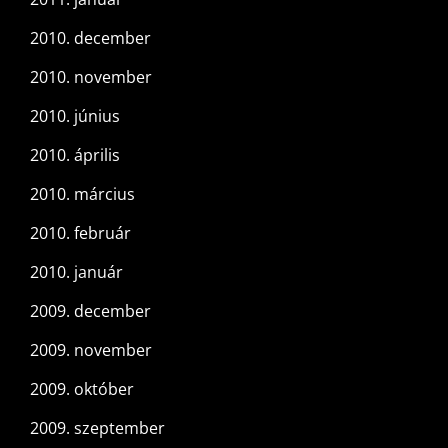
2010. december
2010. november
2010. június
2010. április
2010. március
2010. február
2010. január
2009. december
2009. november
2009. október
2009. szeptember