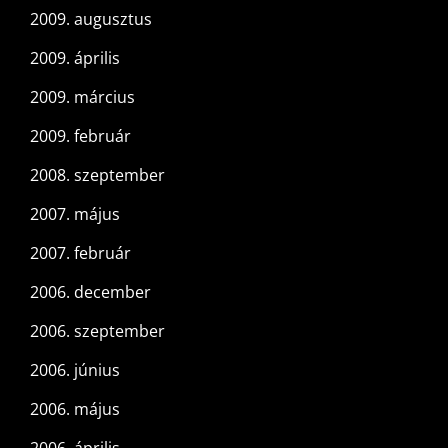
2009. augusztus
2009. április
2009. március
2009. február
2008. szeptember
2007. május
2007. február
2006. december
2006. szeptember
2006. június
2006. május