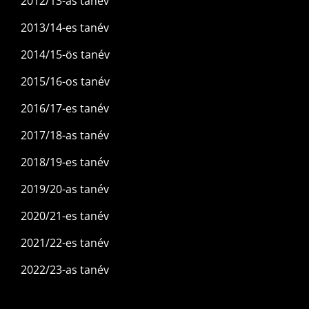
2012/13-as tanév
2013/14-es tanév
2014/15-ös tanév
2015/16-os tanév
2016/17-es tanév
2017/18-as tanév
2018/19-es tanév
2019/20-as tanév
2020/21-es tanév
2021/22-es tanév
2022/23-as tanév