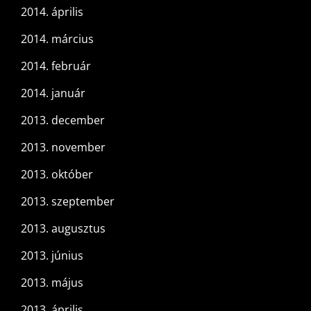
2014. április
2014. március
2014. február
2014. január
2013. december
2013. november
2013. október
2013. szeptember
2013. augusztus
2013. június
2013. május
2013. április