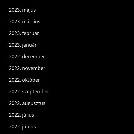
2023. május
2023. március
2023. február
2023. január
2022. december
2022. november
2022. október
2022. szeptember
2022. augusztus
2022. július
2022. június