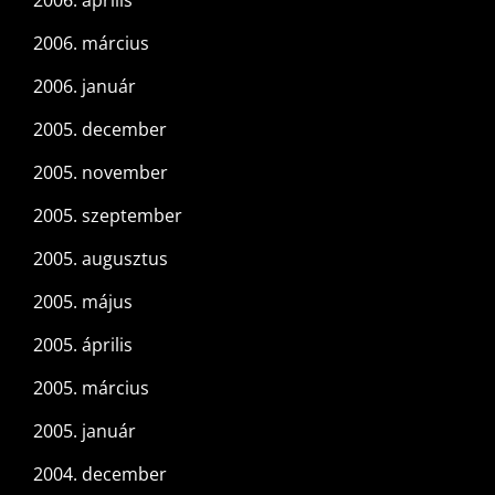
2006. április
2006. március
2006. január
2005. december
2005. november
2005. szeptember
2005. augusztus
2005. május
2005. április
2005. március
2005. január
2004. december