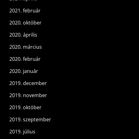
2021. február
2020. október
2020. április
2020. március
2020. február
2020. január
2019. december
2019. november
2019. október
2019. szeptember
2019. július