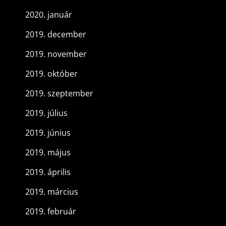
2020. január
2019. december
2019. november
2019. október
2019. szeptember
2019. július
2019. június
2019. május
2019. április
2019. március
2019. február