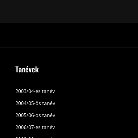
Tanévek
2003/04-es tanév
2004/05-ös tanév
2005/06-os tanév
2006/07-es tanév