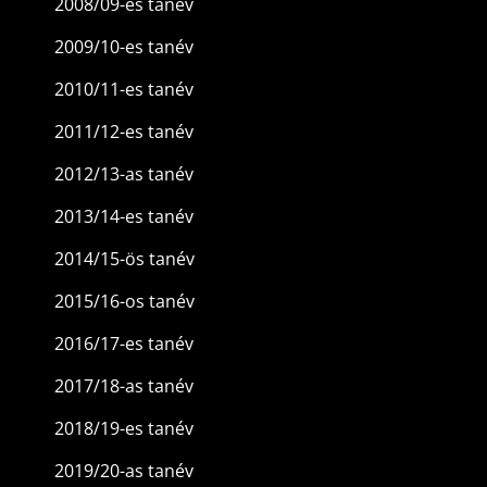
2008/09-es tanév
2009/10-es tanév
2010/11-es tanév
2011/12-es tanév
2012/13-as tanév
2013/14-es tanév
2014/15-ös tanév
2015/16-os tanév
2016/17-es tanév
2017/18-as tanév
2018/19-es tanév
2019/20-as tanév