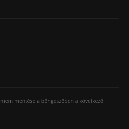
címem mentése a böngészőben a következő