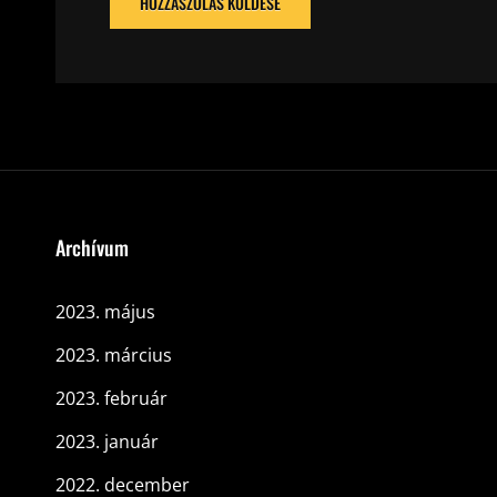
Archívum
2023. május
2023. március
2023. február
2023. január
2022. december