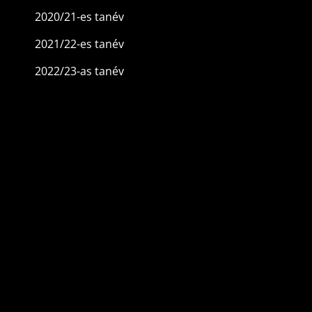
2020/21-es tanév
2021/22-es tanév
2022/23-as tanév