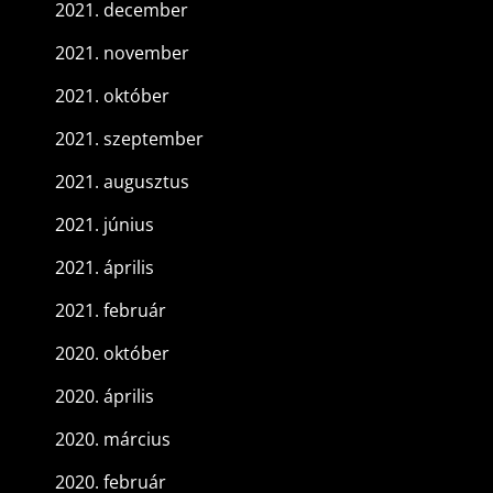
2021. december
2021. november
2021. október
2021. szeptember
2021. augusztus
2021. június
2021. április
2021. február
2020. október
2020. április
2020. március
2020. február