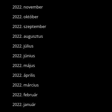
2022. november
2022. október
2022. szeptember
2022. augusztus
2022. július
2022. június
2022. május
2022. április
2022. március
2022. február
2022. január