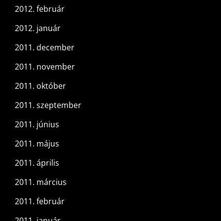
2012. február
2012. január
2011. december
2011. november
2011. október
2011. szeptember
2011. június
2011. május
2011. április
2011. március
2011. február
2011. január