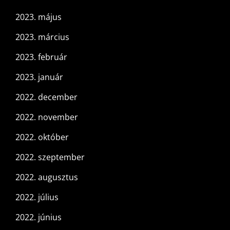
2023. május
2023. március
2023. február
2023. január
2022. december
2022. november
2022. október
2022. szeptember
2022. augusztus
2022. július
2022. június