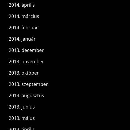
2014. április
2014. március
2014. február
2014. január
2013. december
2013. november
2013. október
2013. szeptember
2013. augusztus
2013. június
2013. május
2013. április