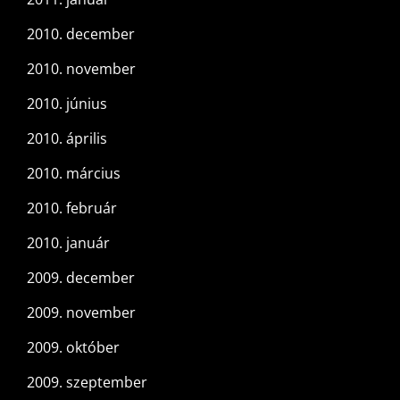
2010. december
2010. november
2010. június
2010. április
2010. március
2010. február
2010. január
2009. december
2009. november
2009. október
2009. szeptember