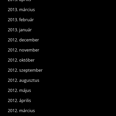
2013. március
2013. február
2013. január
2012. december
2012. november
2012. október
2012. szeptember
2012. augusztus
2012. május
2012. április
2012. március