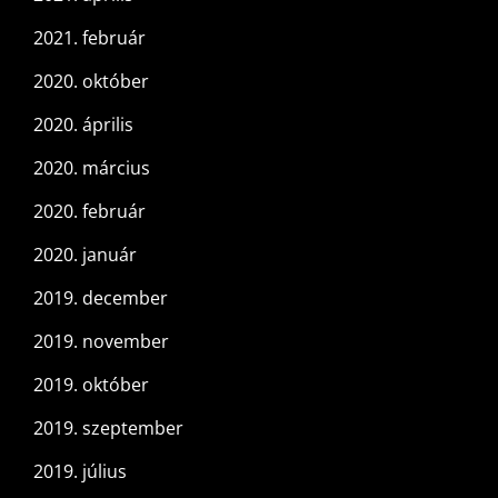
2021. február
2020. október
2020. április
2020. március
2020. február
2020. január
2019. december
2019. november
2019. október
2019. szeptember
2019. július