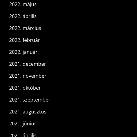
2022. május
2022. április
2022. március
2022. február
2022. január
2021. december
2021. november
2021. október
2021. szeptember
2021. augusztus
2021. június
2021. április