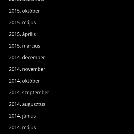
2015. október
2015. május
2015. április
2015. március
2014. december
2014. november
2014. október
2014. szeptember
2014. augusztus
2014. június
2014. május