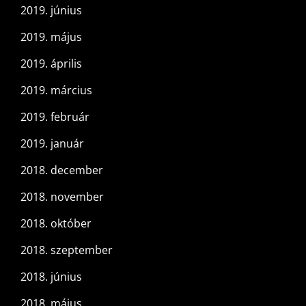
2019. június
2019. május
2019. április
2019. március
2019. február
2019. január
2018. december
2018. november
2018. október
2018. szeptember
2018. június
2018. május