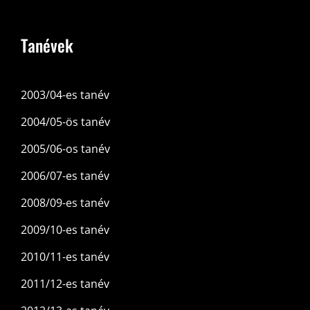
Tanévek
2003/04-es tanév
2004/05-ös tanév
2005/06-os tanév
2006/07-es tanév
2008/09-es tanév
2009/10-es tanév
2010/11-es tanév
2011/12-es tanév