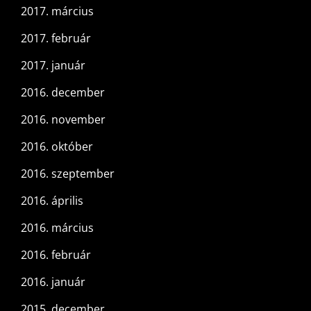
2017. március
2017. február
2017. január
2016. december
2016. november
2016. október
2016. szeptember
2016. április
2016. március
2016. február
2016. január
2015. december