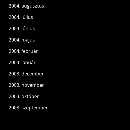
2004. augusztus
2004. július
2004. június
2004. május
2004. február
2004. január
2003. december
2003. november
2003. október
2003. szeptember