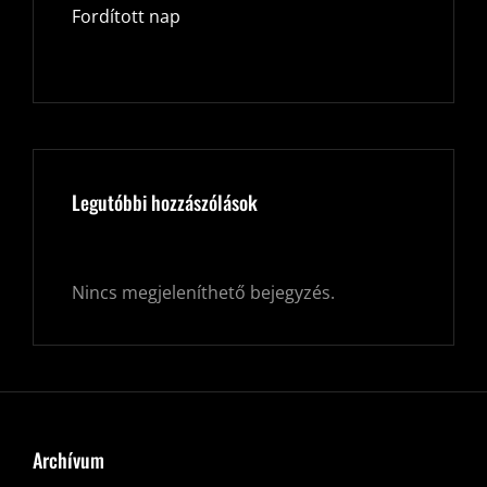
Fordított nap
Legutóbbi hozzászólások
Nincs megjeleníthető bejegyzés.
Archívum