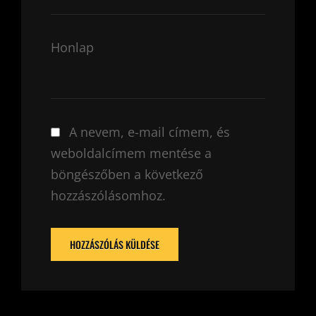
Honlap
A nevem, e-mail címem, és
weboldalcímem mentése a
böngészőben a következő
hozzászólásomhoz.