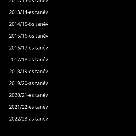
2012/13-as tanév
2013/14-es tanév
2014/15-ös tanév
2015/16-os tanév
2016/17-es tanév
2017/18-as tanév
2018/19-es tanév
2019/20-as tanév
2020/21-es tanév
2021/22-es tanév
2022/23-as tanév