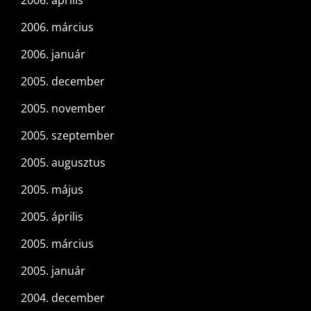
2006. április
2006. március
2006. január
2005. december
2005. november
2005. szeptember
2005. augusztus
2005. május
2005. április
2005. március
2005. január
2004. december