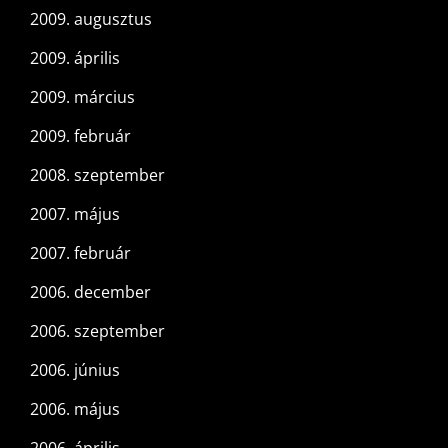
2009. augusztus
2009. április
2009. március
2009. február
2008. szeptember
2007. május
2007. február
2006. december
2006. szeptember
2006. június
2006. május