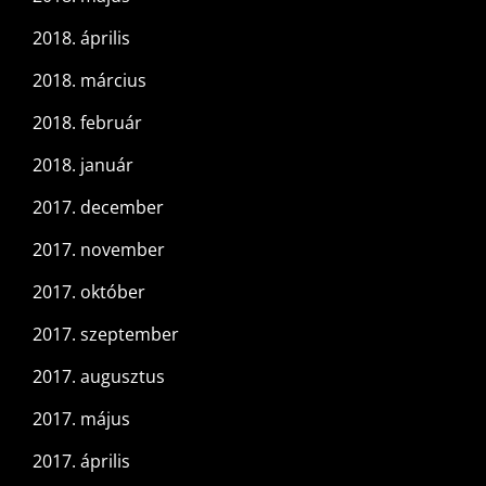
2018. április
2018. március
2018. február
2018. január
2017. december
2017. november
2017. október
2017. szeptember
2017. augusztus
2017. május
2017. április