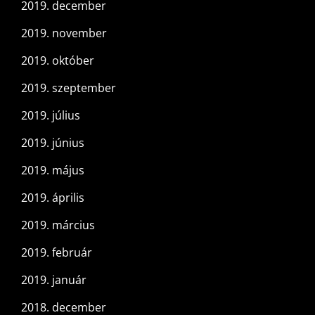
2019. december
2019. november
2019. október
2019. szeptember
2019. július
2019. június
2019. május
2019. április
2019. március
2019. február
2019. január
2018. december