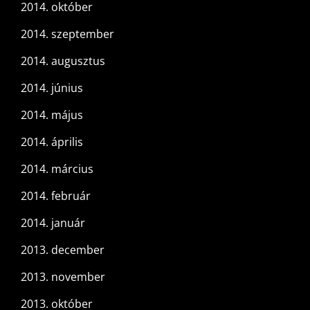
2014. október
2014. szeptember
2014. augusztus
2014. június
2014. május
2014. április
2014. március
2014. február
2014. január
2013. december
2013. november
2013. október