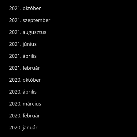
2021. október
2021. szeptember
2021. augusztus
2021. június
2021. április
2021. február
2020. október
2020. április
2020. március
2020. február
2020. január