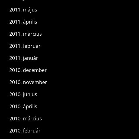
2011. május
2011. április
2011. március
2011. február
2011. január
2010. december
2010. november
2010. június
2010. április
2010. március
2010. február