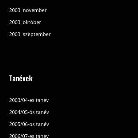
2003. november
2003. október
2003. szeptember
Tanévek
2003/04-es tanév
2004/05-ös tanév
2005/06-os tanév
2006/07-es tanév