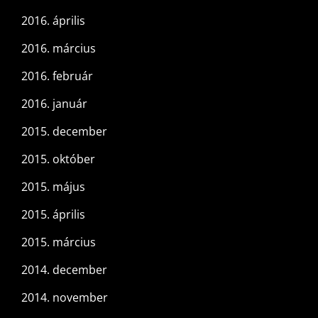
2016. április
2016. március
2016. február
2016. január
2015. december
2015. október
2015. május
2015. április
2015. március
2014. december
2014. november