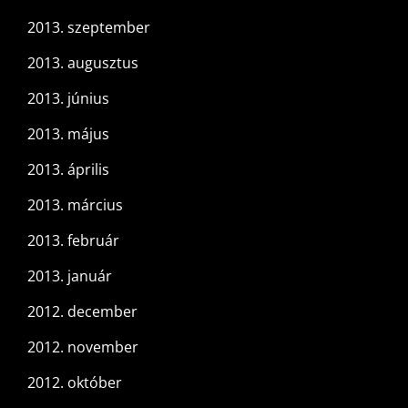
2013. szeptember
2013. augusztus
2013. június
2013. május
2013. április
2013. március
2013. február
2013. január
2012. december
2012. november
2012. október