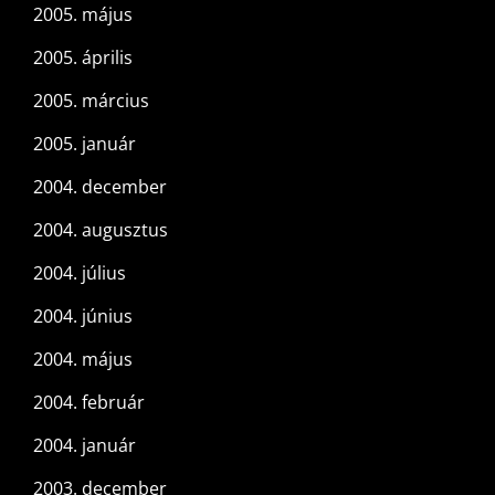
2005. május
2005. április
2005. március
2005. január
2004. december
2004. augusztus
2004. július
2004. június
2004. május
2004. február
2004. január
2003. december