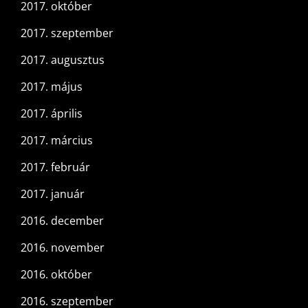
2017. október
2017. szeptember
2017. augusztus
2017. május
2017. április
2017. március
2017. február
2017. január
2016. december
2016. november
2016. október
2016. szeptember