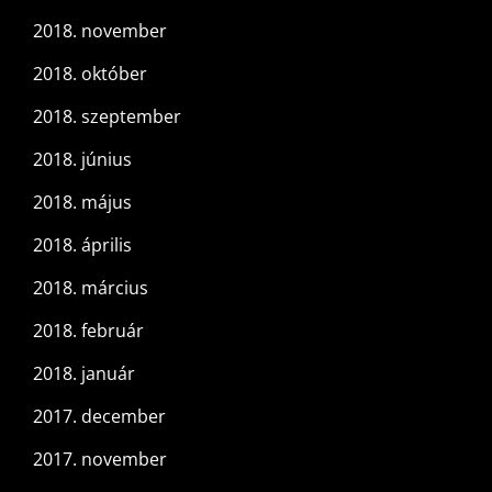
2018. november
2018. október
2018. szeptember
2018. június
2018. május
2018. április
2018. március
2018. február
2018. január
2017. december
2017. november