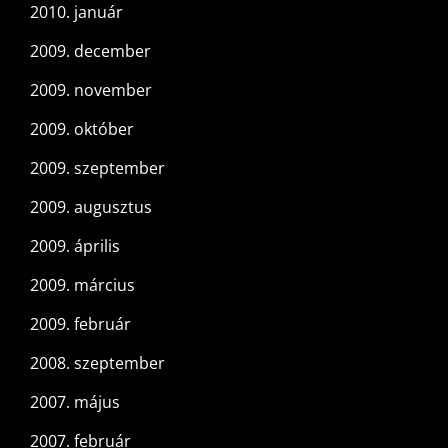
2010. január
2009. december
2009. november
2009. október
2009. szeptember
2009. augusztus
2009. április
2009. március
2009. február
2008. szeptember
2007. május
2007. február