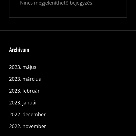
Nincs megjeleníthető bejegyzés.
Archívum
2023. május
2023. március
2023. február
2023. január
2022. december
2022. november