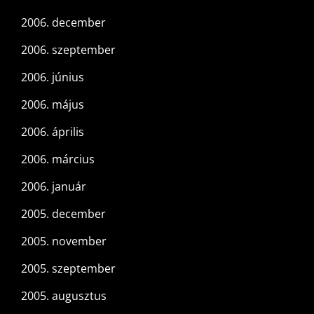
2006. december
2006. szeptember
2006. június
2006. május
2006. április
2006. március
2006. január
2005. december
2005. november
2005. szeptember
2005. augusztus