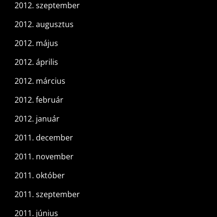
2012. szeptember
2012. augusztus
2012. május
2012. április
2012. március
2012. február
2012. január
2011. december
2011. november
2011. október
2011. szeptember
2011. június