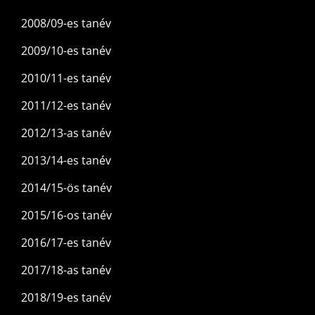
2008/09-es tanév
2009/10-es tanév
2010/11-es tanév
2011/12-es tanév
2012/13-as tanév
2013/14-es tanév
2014/15-ös tanév
2015/16-os tanév
2016/17-es tanév
2017/18-as tanév
2018/19-es tanév