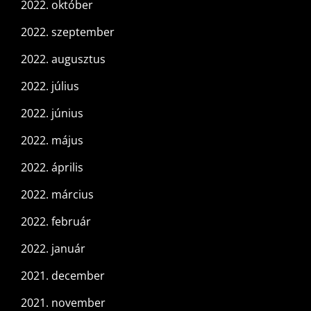
2022. október
2022. szeptember
2022. augusztus
2022. július
2022. június
2022. május
2022. április
2022. március
2022. február
2022. január
2021. december
2021. november